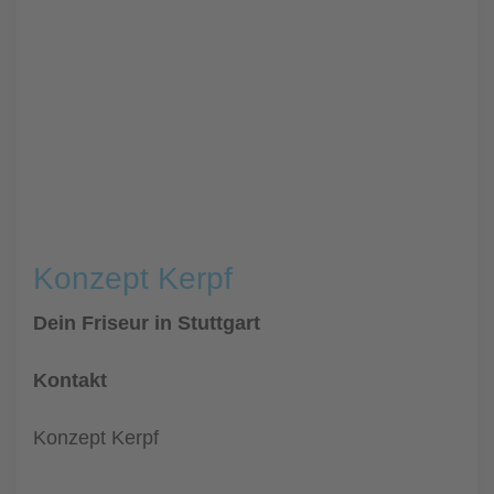
Konzept Kerpf
Dein Friseur in Stuttgart
Kontakt
Konzept Kerpf