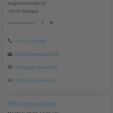
Augustenstraße 52
70178 Stuttgart
Weiterempfehlen:
+49 711 611886
info@konzept-kerpf.de
Homepage besuchen
VCard herunterladen
Öffnungszeiten