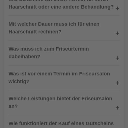
Haarschnitt oder eine andere Behandlung?
Mit welcher Dauer muss ich für einen
Haarschnitt rechnen?
Was muss ich zum Friseurtermin
dabeihaben?
Was ist vor einem Termin im Friseursalon
wichtig?
Welche Leistungen bietet der Friseursalon
an?
Wie funktioniert der Kauf eines Gutscheins