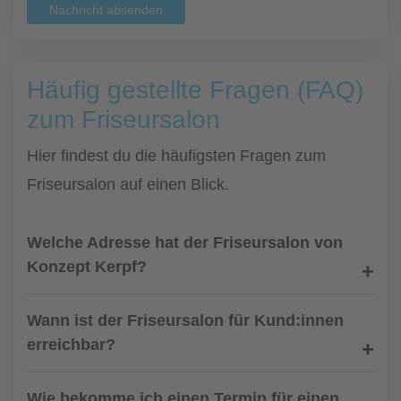
Nachricht absenden
Häufig gestellte Fragen (FAQ)
zum Friseursalon
Hier findest du die häufigsten Fragen zum
Friseursalon auf einen Blick.
Welche Adresse hat der Friseursalon von
Konzept Kerpf?
Wann ist der Friseursalon für Kund:innen
erreichbar?
Wie bekomme ich einen Termin für einen