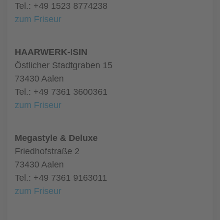
Tel.: +49 1523 8774238
zum Friseur
HAARWERK-ISIN
Östlicher Stadtgraben 15
73430 Aalen
Tel.: +49 7361 3600361
zum Friseur
Megastyle & Deluxe
Friedhofstraße 2
73430 Aalen
Tel.: +49 7361 9163011
zum Friseur