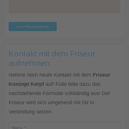
zum Routenplaner
Kontakt mit dem Friseur
aufnehmen
Nehme noch heute Kontakt mit dem
Friseur
Konzept Kerpf
auf! Fülle bitte dazu das
nachstehende Formular vollständig aus! Der
Friseur wird sich umgehend mit Dir in
Verbindung setzen.