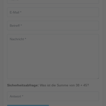
Sicherheitsabfrage:
Was ist die Summe von 38 + 45?