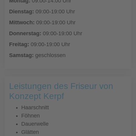
Montag:
09:00-14:00 Uhr
Dienstag:
09:00-19:00 Uhr
Mittwoch:
09:00-19:00 Uhr
Donnerstag:
09:00-19:00 Uhr
Freitag:
09:00-19:00 Uhr
Samstag:
geschlossen
Leistungen des Friseur von
Konzept Kerpf
Haarschnitt
Föhnen
Dauerwelle
Glätten