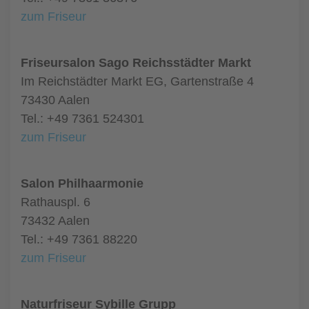
zum Friseur
Friseursalon Sago Reichsstädter Markt
Im Reichstädter Markt EG, Gartenstraße 4
73430 Aalen
Tel.: +49 7361 524301
zum Friseur
Salon Philhaarmonie
Rathauspl. 6
73432 Aalen
Tel.: +49 7361 88220
zum Friseur
Naturfriseur Sybille Grupp