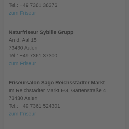
Tel.: +49 7361 36376
zum Friseur
Naturfriseur Sybille Grupp
An d. Aal 15
73430 Aalen
Tel.: +49 7361 37300
zum Friseur
Friseursalon Sago Reichsstädter Markt
Im Reichstädter Markt EG, Gartenstraße 4
73430 Aalen
Tel.: +49 7361 524301
zum Friseur