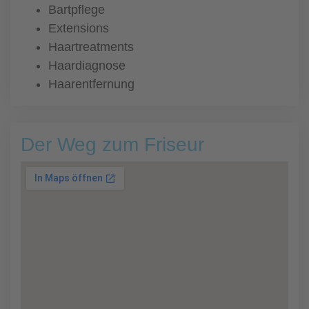
Bartpflege
Extensions
Haartreatments
Haardiagnose
Haarentfernung
Der Weg zum Friseur