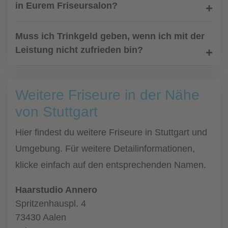
in Eurem Friseursalon?
Muss ich Trinkgeld geben, wenn ich mit der
Leistung nicht zufrieden bin?
Weitere Friseure in der Nähe
von Stuttgart
Hier findest du weitere Friseure in Stuttgart und
Umgebung. Für weitere Detailinformationen,
klicke einfach auf den entsprechenden Namen.
Haarstudio Annero
Spritzenhauspl. 4
73430 Aalen