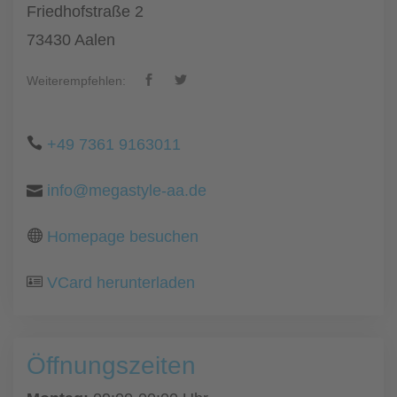
Friedhofstraße 2
73430 Aalen
Weiterempfehlen:
+49 7361 9163011
info@megastyle-aa.de
Homepage besuchen
VCard herunterladen
Öffnungszeiten