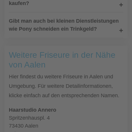
kaufen?
Gibt man auch bei kleinen Dienstleistungen
wie Pony schneiden ein Trinkgeld?
Weitere Friseure in der Nähe
von Aalen
Hier findest du weitere Friseure in Aalen und
Umgebung. Für weitere Detailinformationen,
klicke einfach auf den entsprechenden Namen.
Haarstudio Annero
Spritzenhauspl. 4
73430 Aalen