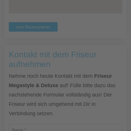
zum Routenplaner
Kontakt mit dem Friseur
aufnehmen
Nehme noch heute Kontakt mit dem
Friseur
Megastyle & Deluxe
auf! Fülle bitte dazu das
nachstehende Formular vollständig aus! Der
Friseur wird sich umgehend mit Dir in
Verbindung setzen.