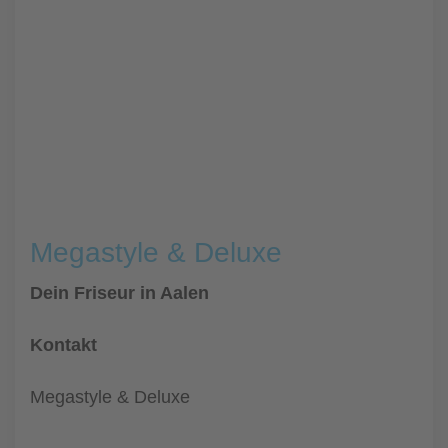
Megastyle & Deluxe
Dein Friseur in Aalen
Kontakt
Megastyle & Deluxe