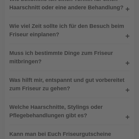
Haarschnitt oder eine andere Behandlung?
Wie viel Zeit sollte ich für den Besuch beim
Friseur einplanen?
Muss ich bestimmte Dinge zum Friseur
mitbringen?
Was hilft mir, entspannt und gut vorbereitet
zum Friseur zu gehen?
Welche Haarschnitte, Stylings oder
Pflegebehandlungen gibt es?
Kann man bei Euch Friseurgutscheine