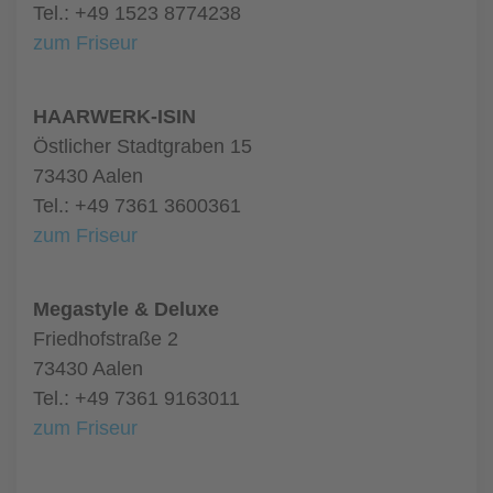
Tel.: +49 1523 8774238
zum Friseur
HAARWERK-ISIN
Östlicher Stadtgraben 15
73430 Aalen
Tel.: +49 7361 3600361
zum Friseur
Megastyle & Deluxe
Friedhofstraße 2
73430 Aalen
Tel.: +49 7361 9163011
zum Friseur