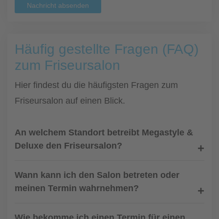
Nachricht absenden
Häufig gestellte Fragen (FAQ)
zum Friseursalon
Hier findest du die häufigsten Fragen zum
Friseursalon auf einen Blick.
An welchem Standort betreibt Megastyle &
Deluxe den Friseursalon?
Wann kann ich den Salon betreten oder
meinen Termin wahrnehmen?
Wie bekomme ich einen Termin für einen