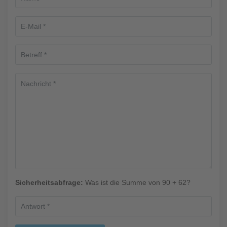
Sicherheitsabfrage:
Was ist die Summe von 90 + 62?