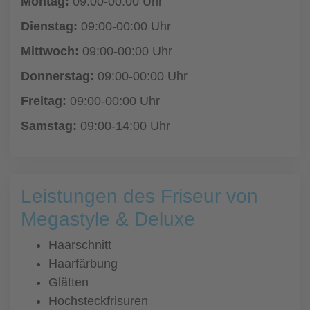
Montag:
09:00-00:00 Uhr
Dienstag:
09:00-00:00 Uhr
Mittwoch:
09:00-00:00 Uhr
Donnerstag:
09:00-00:00 Uhr
Freitag:
09:00-00:00 Uhr
Samstag:
09:00-14:00 Uhr
Leistungen des Friseur von
Megastyle & Deluxe
Haarschnitt
Haarfärbung
Glätten
Hochsteckfrisuren