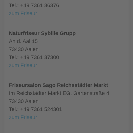
Tel.: +49 7361 36376
zum Friseur
Naturfriseur Sybille Grupp
An d. Aal 15
73430 Aalen
Tel.: +49 7361 37300
zum Friseur
Friseursalon Sago Reichsstädter Markt
Im Reichstädter Markt EG, Gartenstraße 4
73430 Aalen
Tel.: +49 7361 524301
zum Friseur