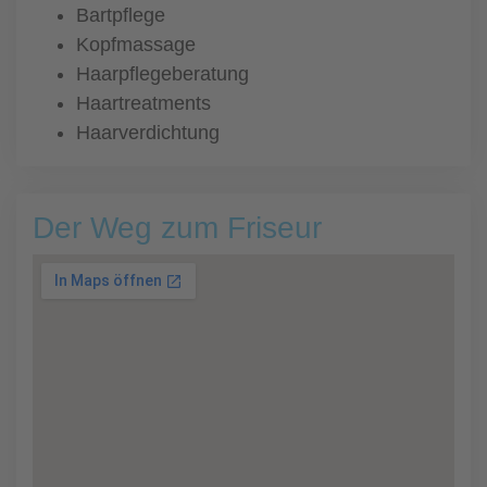
Bartpflege
Kopfmassage
Haarpflegeberatung
Haartreatments
Haarverdichtung
Der Weg zum Friseur