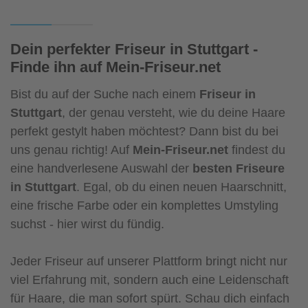
Dein perfekter Friseur in Stuttgart -
Finde ihn auf Mein-Friseur.net
Bist du auf der Suche nach einem
Friseur in
Stuttgart
, der genau versteht, wie du deine Haare
perfekt gestylt haben möchtest? Dann bist du bei
uns genau richtig! Auf
Mein-Friseur.net
findest du
eine handverlesene Auswahl der
besten Friseure
in Stuttgart
. Egal, ob du einen neuen Haarschnitt,
eine frische Farbe oder ein komplettes Umstyling
suchst - hier wirst du fündig.
Jeder Friseur auf unserer Plattform bringt nicht nur
viel Erfahrung mit, sondern auch eine Leidenschaft
für Haare, die man sofort spürt. Schau dich einfach