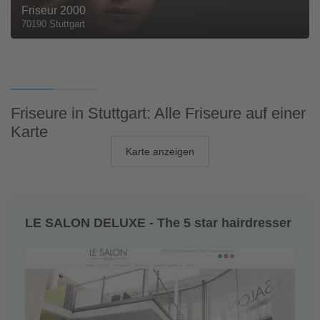
Friseur 2000
70190 Stuttgart
Friseure in Stuttgart: Alle Friseure auf einer
Karte
Karte anzeigen
LE SALON DELUXE - The 5 star hairdresser