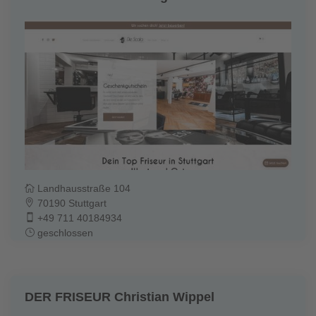
Landhausstraße 104
70190 Stuttgart
+49 711 40184934
geschlossen
DER FRISEUR Christian Wippel