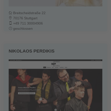
Breitscheidstraße 22
70176 Stuttgart
+49 711 30004906
geschlossen
NIKOLAOS PERDIKIS