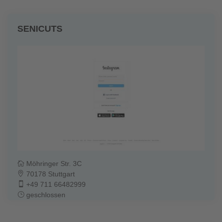
SENICUTS
Möhringer Str. 3C
70178 Stuttgart
+49 711 66482999
geschlossen