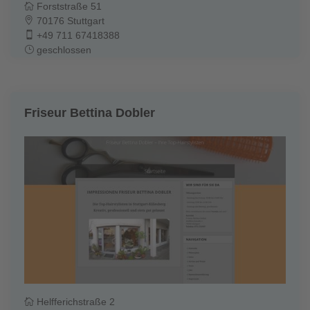
Forststraße 51
70176 Stuttgart
+49 711 67418388
geschlossen
Friseur Bettina Dobler
Helfferichstraße 2