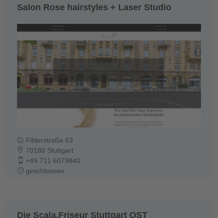
Salon Rose hairstyles + Laser Studio
Filderstraße 63
70180 Stuttgart
+49 711 6079840
geschlossen
Die Scala.Friseur Stuttgart OST