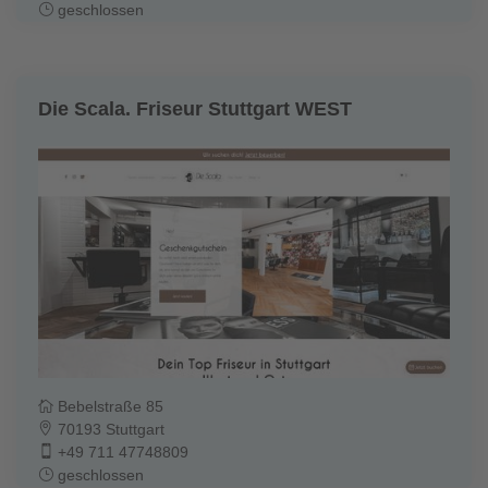
geschlossen
Die Scala. Friseur Stuttgart WEST
Bebelstraße 85
70193 Stuttgart
+49 711 47748809
geschlossen