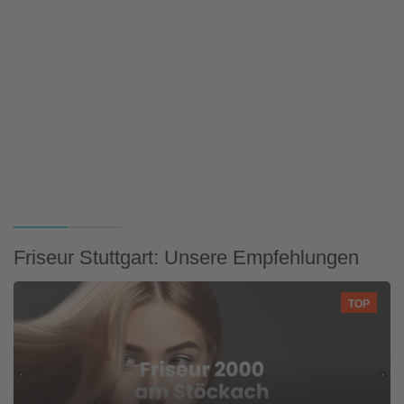
Friseur Stuttgart: Unsere Empfehlungen
TOP