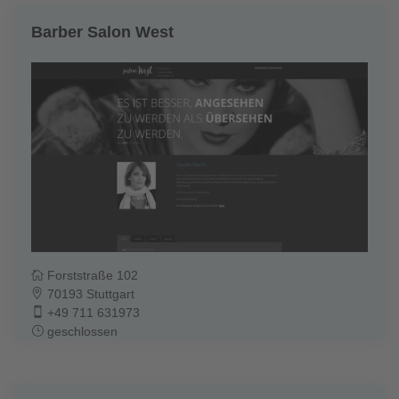
Barber Salon West
Forststraße 102
70193 Stuttgart
+49 711 631973
geschlossen