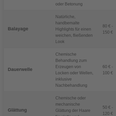
oder Betonung
Natürliche,
handbemalte
80 € -
Balayage
Highlights für einen
150 €
weichen, fließenden
Look
Chemische
Behandlung zum
Erzeugen von
60 € -
Dauerwelle
Locken oder Wellen,
100 €
inklusive
Nachbehandlung
Chemische oder
mechanische
50 € -
Glättung
Glättung der Haare
120 €