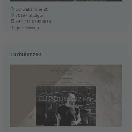
Schwabstraße 20
70197 Stuttgart
+49 711 91498616
geschlossen
Turbulenzen