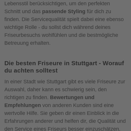
Lebensstil berücksichtigen, um den perfekten
Schnitt und das
passende Styling
für dich zu
finden. Die Servicequalität spielt dabei eine ebenso
wichtige Rolle - du sollst dich während deines
Friseurbesuchs wohlfühlen und die bestmögliche
Betreuung erhalten.
Die besten Friseure in Stuttgart - Worauf
du achten solltest
In einer Stadt wie Stuttgart gibt es viele Friseure zur
Auswahl, daher kann es schwierig sein, den
richtigen zu finden.
Bewertungen und
Empfehlungen
von anderen Kunden sind eine
wertvolle Hilfe. Sie geben dir einen Einblick in die
Erfahrungen anderer und helfen dir, die Qualität und
den Service eines Friseurs besser einzuschätzen.