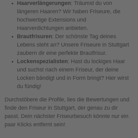
Haarverlängerungen
: Träumst du von
längeren Haaren? Wir haben Friseure, die
hochwertige Extensions und
Haarverdichtungen anbieten.
Brautfrisuren
: Der schönste Tag deines
Lebens steht an? Unsere Friseure in Stuttgart
zaubern dir eine perfekte Brautfrisur.
Lockenspezialisten
: Hast du lockiges Haar
und suchst nach einem Friseur, der deine
Locken bändigt und in Form bringt? Hier wirst
du fündig!
Durchstöbere die Profile, lies die Bewertungen und
finde den Friseur in Stuttgart, der genau zu dir
passt. Dein nächster Friseurbesuch könnte nur ein
paar Klicks entfernt sein!