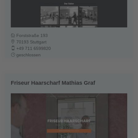
Forststraße 193
70193 Stuttgart
+49 711 6599820
geschlossen
Friseur Haarscharf Mathias Graf