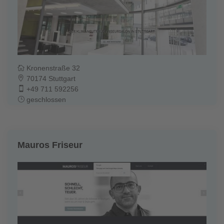
Kronenstraße 32
70174 Stuttgart
+49 711 592256
geschlossen
Mauros Friseur