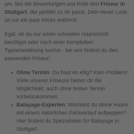
um, lies die Bewertungen und finde den
Friseur in
Stuttgart
, der perfekt zu dir passt. Dein neuer Look
ist nur ein paar Klicks entfernt!
Egal, ob du nur einen schnellen Haarschnitt
benötigst oder nach einer kompletten
Typveränderung suchst - bei uns findest du den
passenden Friseur:
Ohne Termin
: Du hast es eilig? Kein Problem!
Viele unserer Friseure bieten dir die
Möglichkeit, auch ohne festen Termin
vorbeizukommen.
Balayage-Experten
: Möchtest du deine Haare
mit einem natürlichen Farbverlauf aufpeppen?
Hier findest du Spezialisten für Balayage in
Stuttgart.