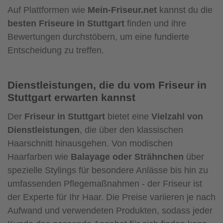
Auf Plattformen wie
Mein-Friseur.net
kannst du die
besten Friseure in Stuttgart
finden und ihre
Bewertungen durchstöbern, um eine fundierte
Entscheidung zu treffen.
Dienstleistungen, die du vom Friseur in
Stuttgart erwarten kannst
Der
Friseur in Stuttgart
bietet eine
Vielzahl von
Dienstleistungen
, die über den klassischen
Haarschnitt hinausgehen. Von modischen
Haarfarben wie
Balayage oder Strähnchen
über
spezielle Stylings für besondere Anlässe bis hin zu
umfassenden Pflegemaßnahmen - der Friseur ist
der Experte für Ihr Haar. Die Preise variieren je nach
Aufwand und verwendeten Produkten, sodass jeder