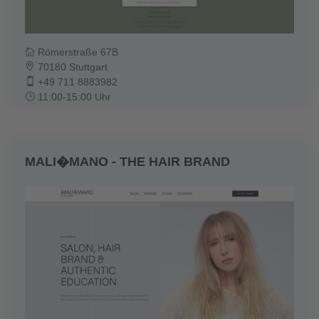
Römerstraße 67B
70180 Stuttgart
+49 711 8883982
11:00-15:00 Uhr
MALI�MANO - THE HAIR BRAND