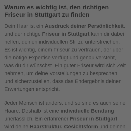
Warum es wichtig ist, den richtigen
Friseur in Stuttgart zu finden
Dein Haar ist ein
Ausdruck deiner Persönlichkeit
,
und der richtige
Friseur in Stuttgart
kann dir dabei
helfen, deinen individuellen Stil zu unterstreichen.
Es ist wichtig, einem Friseur zu vertrauen, der über
die nötige Expertise verfügt und genau versteht,
was du dir wünschst. Ein guter Friseur wird sich Zeit
nehmen, um deine Vorstellungen zu besprechen
und sicherzustellen, dass das Endergebnis deinen
Erwartungen entspricht.
Jeder Mensch ist anders, und so sind es auch seine
Haare. Deshalb ist eine
individuelle Beratung
unerlässlich. Ein erfahrener
Friseur in Stuttgart
wird deine
Haarstruktur, Gesichtsform
und deinen