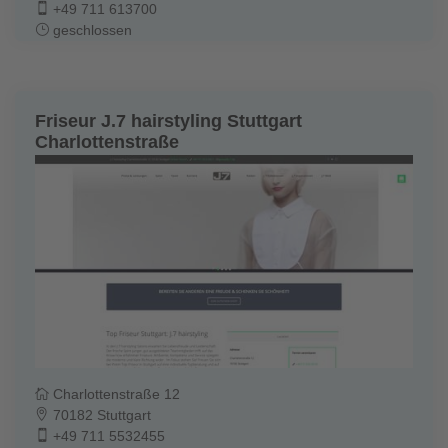
+49 711 613700
geschlossen
Friseur J.7 hairstyling Stuttgart
Charlottenstraße
Charlottenstraße 12
70182 Stuttgart
+49 711 5532455