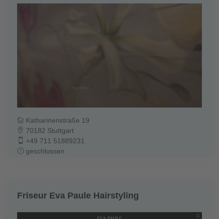
Katharinenstraße 19
70182 Stuttgart
+49 711 51889231
geschlossen
Friseur Eva Paule Hairstyling