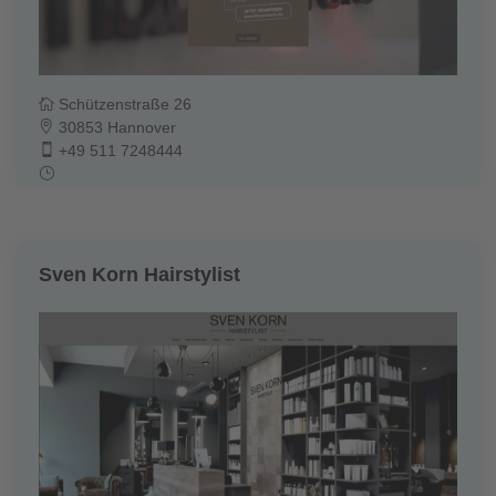
Schützenstraße 26
30853 Hannover
+49 511 7248444
Sven Korn Hairstylist