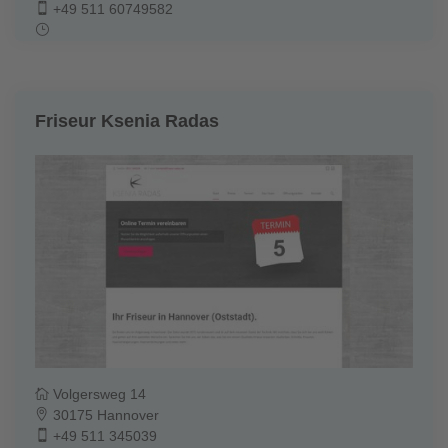
+49 511 60749582
Friseur Ksenia Radas
Volgersweg 14
30175 Hannover
+49 511 345039