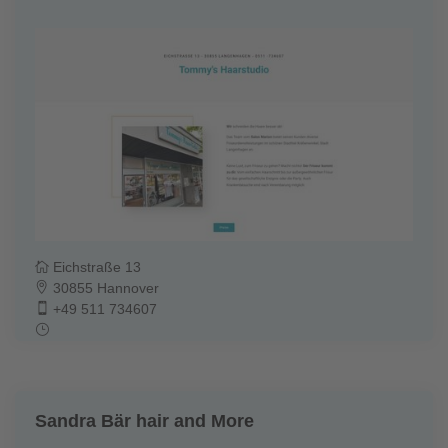
Eichstraße 13
30855 Hannover
+49 511 734607
Sandra Bär hair and More