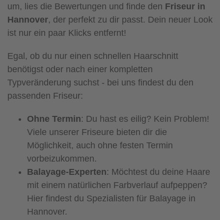
um, lies die Bewertungen und finde den
Friseur in
Hannover
, der perfekt zu dir passt. Dein neuer Look
ist nur ein paar Klicks entfernt!
Egal, ob du nur einen schnellen Haarschnitt
benötigst oder nach einer kompletten
Typveränderung suchst - bei uns findest du den
passenden Friseur:
Ohne Termin
: Du hast es eilig? Kein Problem!
Viele unserer Friseure bieten dir die
Möglichkeit, auch ohne festen Termin
vorbeizukommen.
Balayage-Experten
: Möchtest du deine Haare
mit einem natürlichen Farbverlauf aufpeppen?
Hier findest du Spezialisten für Balayage in
Hannover.