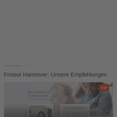
Friseur Hannover: Unsere Empfehlungen
TOP