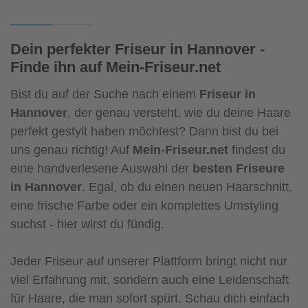
Dein perfekter Friseur in Hannover -
Finde ihn auf Mein-Friseur.net
Bist du auf der Suche nach einem
Friseur in
Hannover
, der genau versteht, wie du deine Haare
perfekt gestylt haben möchtest? Dann bist du bei
uns genau richtig! Auf
Mein-Friseur.net
findest du
eine handverlesene Auswahl der
besten Friseure
in Hannover
. Egal, ob du einen neuen Haarschnitt,
eine frische Farbe oder ein komplettes Umstyling
suchst - hier wirst du fündig.
Jeder Friseur auf unserer Plattform bringt nicht nur
viel Erfahrung mit, sondern auch eine Leidenschaft
für Haare, die man sofort spürt. Schau dich einfach