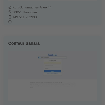
Kurt-Schumacher-Allee 44
30851 Hannover
+49 511 732933
Coiffeur Sahara