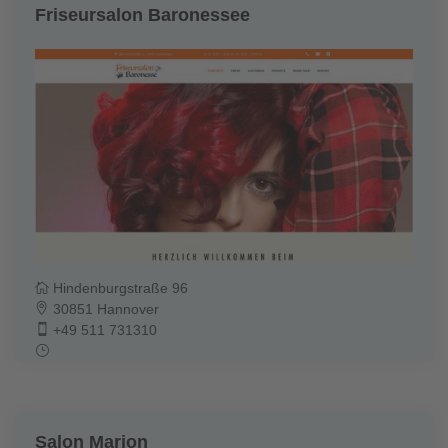
Friseursalon Baronessee
Hindenburgstraße 96
30851 Hannover
+49 511 731310
Salon Marion