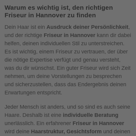
Warum es wichtig ist, den richtigen
Friseur in Hannover zu finden
Dein Haar ist ein
Ausdruck deiner Persönlichkeit
,
und der richtige
Friseur in Hannover
kann dir dabei
helfen, deinen individuellen Stil zu unterstreichen.
Es ist wichtig, einem Friseur zu vertrauen, der über
die nötige Expertise verfügt und genau versteht,
was du dir wünschst. Ein guter Friseur wird sich Zeit
nehmen, um deine Vorstellungen zu besprechen
und sicherzustellen, dass das Endergebnis deinen
Erwartungen entspricht.
Jeder Mensch ist anders, und so sind es auch seine
Haare. Deshalb ist eine
individuelle Beratung
unerlässlich. Ein erfahrener
Friseur in Hannover
wird deine
Haarstruktur, Gesichtsform
und deinen