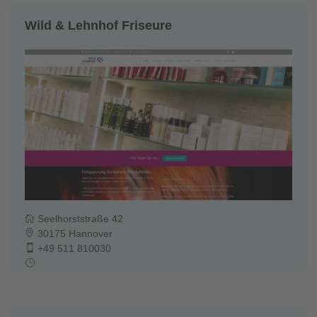
Wild & Lehnhof Friseure
Seelhorststraße 42
30175 Hannover
+49 511 810030