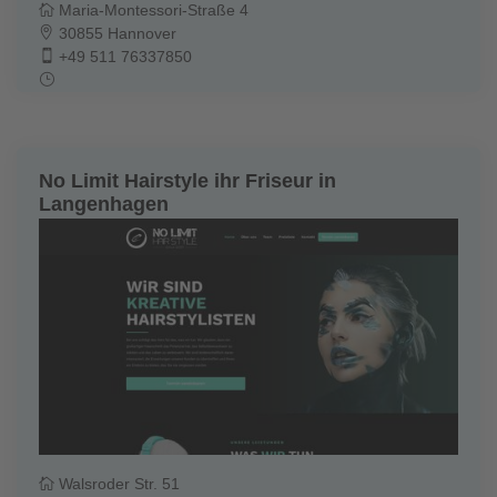
Maria-Montessori-Straße 4
30855 Hannover
+49 511 76337850
No Limit Hairstyle ihr Friseur in
Langenhagen
Walsroder Str. 51