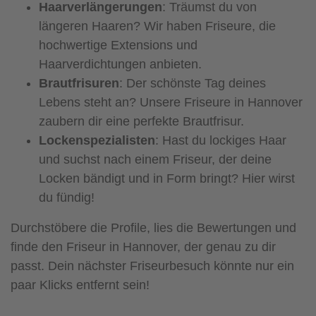
Haarverlängerungen
: Träumst du von
längeren Haaren? Wir haben Friseure, die
hochwertige Extensions und
Haarverdichtungen anbieten.
Brautfrisuren
: Der schönste Tag deines
Lebens steht an? Unsere Friseure in Hannover
zaubern dir eine perfekte Brautfrisur.
Lockenspezialisten
: Hast du lockiges Haar
und suchst nach einem Friseur, der deine
Locken bändigt und in Form bringt? Hier wirst
du fündig!
Durchstöbere die Profile, lies die Bewertungen und
finde den Friseur in Hannover, der genau zu dir
passt. Dein nächster Friseurbesuch könnte nur ein
paar Klicks entfernt sein!