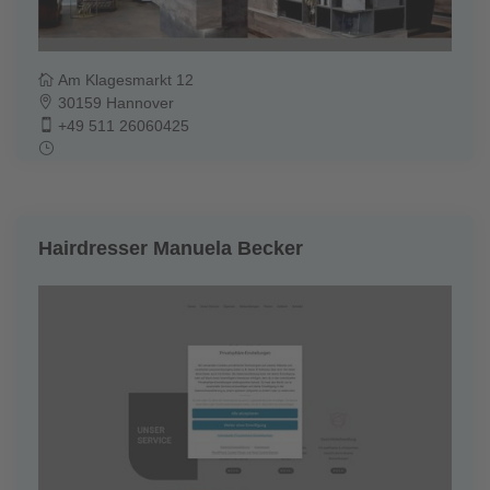
Am Klagesmarkt 12
30159 Hannover
+49 511 26060425
Hairdresser Manuela Becker