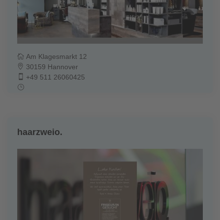
Am Klagesmarkt 12
30159 Hannover
+49 511 26060425
haarzweio.