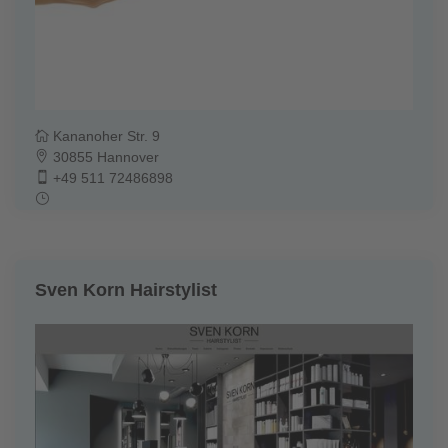
Kananoher Str. 9
30855 Hannover
+49 511 72486898
Sven Korn Hairstylist