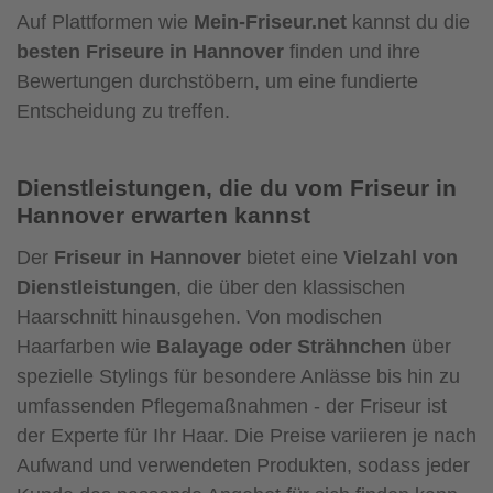
Auf Plattformen wie
Mein-Friseur.net
kannst du die
besten Friseure in Hannover
finden und ihre
Bewertungen durchstöbern, um eine fundierte
Entscheidung zu treffen.
Dienstleistungen, die du vom Friseur in
Hannover erwarten kannst
Der
Friseur in Hannover
bietet eine
Vielzahl von
Dienstleistungen
, die über den klassischen
Haarschnitt hinausgehen. Von modischen
Haarfarben wie
Balayage oder Strähnchen
über
spezielle Stylings für besondere Anlässe bis hin zu
umfassenden Pflegemaßnahmen - der Friseur ist
der Experte für Ihr Haar. Die Preise variieren je nach
Aufwand und verwendeten Produkten, sodass jeder