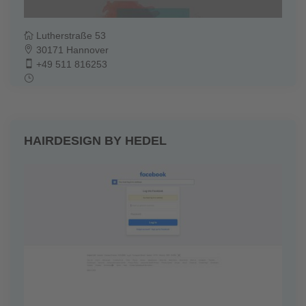
Lutherstraße 53
30171 Hannover
+49 511 816253
HAIRDESIGN BY HEDEL