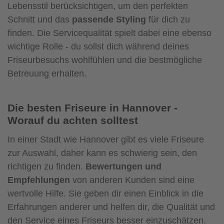
Lebensstil berücksichtigen, um den perfekten
Schnitt und das
passende Styling
für dich zu
finden. Die Servicequalität spielt dabei eine ebenso
wichtige Rolle - du sollst dich während deines
Friseurbesuchs wohlfühlen und die bestmögliche
Betreuung erhalten.
Die besten Friseure in Hannover -
Worauf du achten solltest
In einer Stadt wie Hannover gibt es viele Friseure
zur Auswahl, daher kann es schwierig sein, den
richtigen zu finden.
Bewertungen und
Empfehlungen
von anderen Kunden sind eine
wertvolle Hilfe. Sie geben dir einen Einblick in die
Erfahrungen anderer und helfen dir, die Qualität und
den Service eines Friseurs besser einzuschätzen.