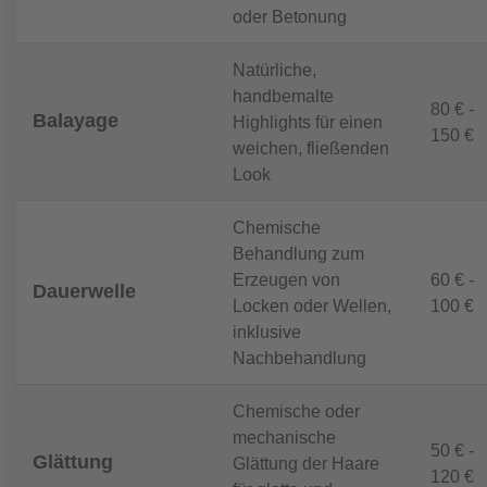
oder Betonung
Natürliche,
handbemalte
80 € -
Balayage
Highlights für einen
150 €
weichen, fließenden
Look
Chemische
Behandlung zum
Erzeugen von
60 € -
Dauerwelle
Locken oder Wellen,
100 €
inklusive
Nachbehandlung
Chemische oder
mechanische
50 € -
Glättung
Glättung der Haare
120 €