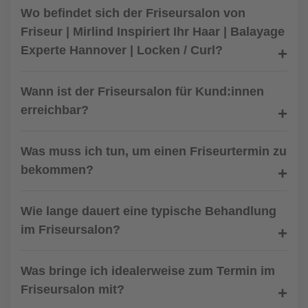
Wo befindet sich der Friseursalon von
Friseur | Mirlind Inspiriert Ihr Haar | Balayage
Experte Hannover | Locken / Curl?
Wann ist der Friseursalon für Kund:innen
erreichbar?
Was muss ich tun, um einen Friseurtermin zu
bekommen?
Wie lange dauert eine typische Behandlung
im Friseursalon?
Was bringe ich idealerweise zum Termin im
Friseursalon mit?