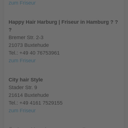
zum Friseur
Happy Hair Harburg | Friseur in Hamburg ? ?
?
Bremer Str. 2-3
21073 Buxtehude
Tel.: +49 40 76753961
zum Friseur
City hair Style
Stader Str. 9
21614 Buxtehude
Tel.: +49 4161 7529155
zum Friseur