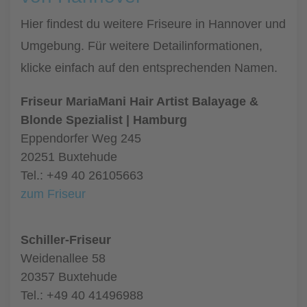
Hier findest du weitere Friseure in Hannover und
Umgebung. Für weitere Detailinformationen,
klicke einfach auf den entsprechenden Namen.
Friseur MariaMani Hair Artist Balayage &
Blonde Spezialist | Hamburg
Eppendorfer Weg 245
20251 Buxtehude
Tel.: +49 40 26105663
zum Friseur
Schiller-Friseur
Weidenallee 58
20357 Buxtehude
Tel.: +49 40 41496988