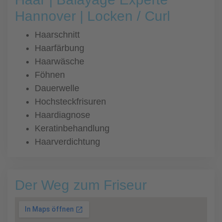
Hannover | Locken / Curl
Haarschnitt
Haarfärbung
Haarwäsche
Föhnen
Dauerwelle
Hochsteckfrisuren
Haardiagnose
Keratinbehandlung
Haarverdichtung
Der Weg zum Friseur