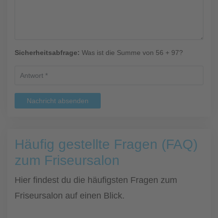
Sicherheitsabfrage:
Was ist die Summe von 56 + 97?
Nachricht absenden
Häufig gestellte Fragen (FAQ)
zum Friseursalon
Hier findest du die häufigsten Fragen zum
Friseursalon auf einen Blick.