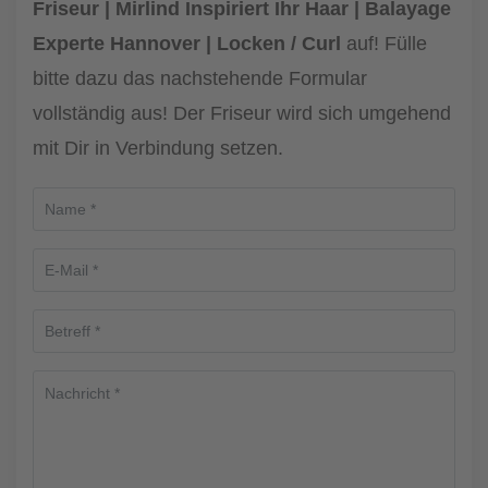
Friseur | Mirlind Inspiriert Ihr Haar | Balayage
Experte Hannover | Locken / Curl
auf! Fülle
bitte dazu das nachstehende Formular
vollständig aus! Der Friseur wird sich umgehend
mit Dir in Verbindung setzen.