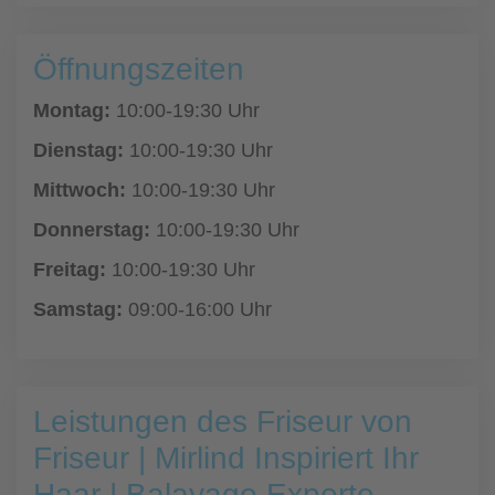
Öffnungszeiten
Montag:
10:00-19:30 Uhr
Dienstag:
10:00-19:30 Uhr
Mittwoch:
10:00-19:30 Uhr
Donnerstag:
10:00-19:30 Uhr
Freitag:
10:00-19:30 Uhr
Samstag:
09:00-16:00 Uhr
Leistungen des Friseur von
Friseur | Mirlind Inspiriert Ihr
Haar | Balayage Experte