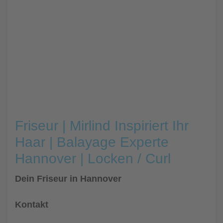
Friseur | Mirlind Inspiriert Ihr
Haar | Balayage Experte
Hannover | Locken / Curl
Dein Friseur in Hannover
Kontakt