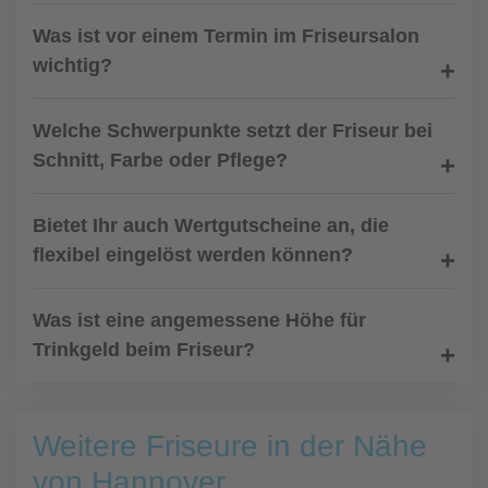
Was ist vor einem Termin im Friseursalon
wichtig?
Welche Schwerpunkte setzt der Friseur bei
Schnitt, Farbe oder Pflege?
Bietet Ihr auch Wertgutscheine an, die
flexibel eingelöst werden können?
Was ist eine angemessene Höhe für
Trinkgeld beim Friseur?
Weitere Friseure in der Nähe
von Hannover