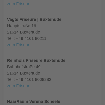
zum Friseur
Vagts Friseure | Buxtehude
Hauptstraße 16
21614 Buxtehude
Tel.: +49 4161 80211
zum Friseur
Reinholz Friseure Buxtehude
Bahnhofstraße 49
21614 Buxtehude
Tel.: +49 4161 8008282
zum Friseur
HaarRaum Verena Scheele