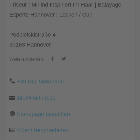
Friseur | Mirlind Inspiriert Ihr Haar | Balayage
Experte Hannover | Locken / Curl
Podbielskistraße 4
30163 Hannover
Weiterempfehlen:
+49 511 56867896
info@mirlind.de
Homepage besuchen
VCard herunterladen