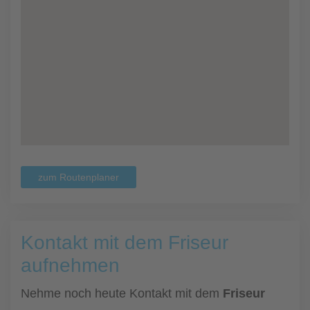
zum Routenplaner
Kontakt mit dem Friseur
aufnehmen
Nehme noch heute Kontakt mit dem
Friseur