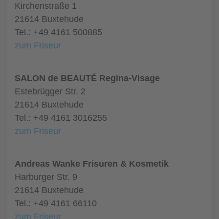
Kirchenstraße 1
21614 Buxtehude
Tel.: +49 4161 500885
zum Friseur
SALON de BEAUTÉ Regina-Visage
Estebrügger Str. 2
21614 Buxtehude
Tel.: +49 4161 3016255
zum Friseur
Andreas Wanke Frisuren & Kosmetik
Harburger Str. 9
21614 Buxtehude
Tel.: +49 4161 66110
zum Friseur