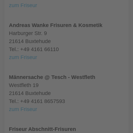
zum Friseur
Andreas Wanke Frisuren & Kosmetik
Harburger Str. 9
21614 Buxtehude
Tel.: +49 4161 66110
zum Friseur
Männersache @ Tesch - Westfleth
Westfleth 19
21614 Buxtehude
Tel.: +49 4161 8657593
zum Friseur
Friseur Abschnitt-Frisuren