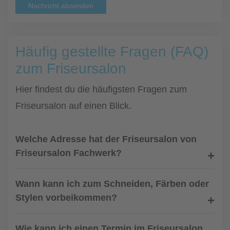
Nachricht absenden
Häufig gestellte Fragen (FAQ)
zum Friseursalon
Hier findest du die häufigsten Fragen zum
Friseursalon auf einen Blick.
Welche Adresse hat der Friseursalon von
Friseursalon Fachwerk?
Wann kann ich zum Schneiden, Färben oder
Stylen vorbeikommen?
Wie kann ich einen Termin im Friseursalon