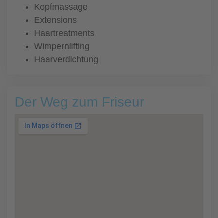
Kopfmassage
Extensions
Haartreatments
Wimpernlifting
Haarverdichtung
Der Weg zum Friseur