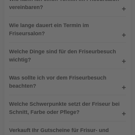
vereinbaren?
Wie lange dauert ein Termin im
Friseursalon?
Welche Dinge sind für den Friseurbesuch
wichtig?
Was sollte ich vor dem Friseurbesuch
beachten?
Welche Schwerpunkte setzt der Friseur bei
Schnitt, Farbe oder Pflege?
Verkauft Ihr Gutscheine für Frisur- und