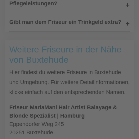
Pflegeleistungen?
Gibt man dem Friseur ein Trinkgeld extra?
Weitere Friseure in der Nähe
von Buxtehude
Hier findest du weitere Friseure in Buxtehude
und Umgebung. Für weitere Detailinformationen,
klicke einfach auf den entsprechenden Namen.
Friseur MariaMani Hair Artist Balayage &
Blonde Spezialist | Hamburg
Eppendorfer Weg 245
20251 Buxtehude