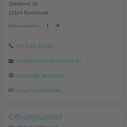
Stavenort 18
21614 Buxtehude
Weiterempfehlen:
+49 4161 502657
info@fachwerk-buxtehude.de
Homepage besuchen
VCard herunterladen
Öffnungszeiten