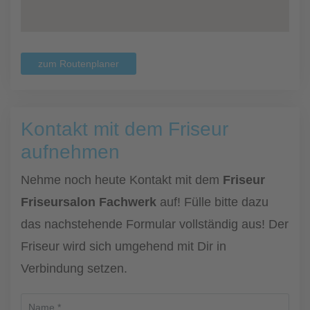
zum Routenplaner
Kontakt mit dem Friseur
aufnehmen
Nehme noch heute Kontakt mit dem
Friseur
Friseursalon Fachwerk
auf! Fülle bitte dazu
das nachstehende Formular vollständig aus! Der
Friseur wird sich umgehend mit Dir in
Verbindung setzen.