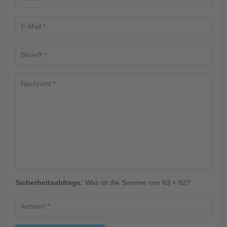
Sicherheitsabfrage:
Was ist die Summe von 63 + 82?