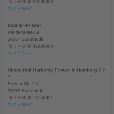
Tel.: +49 40 26105663
zum Friseur
Schiller-Friseur
Weidenallee 58
20357 Buxtehude
Tel.: +49 40 41496988
zum Friseur
Happy Hair Harburg | Friseur in Hamburg ? ?
?
Bremer Str. 2-3
21073 Buxtehude
Tel.: +49 40 76753961
zum Friseur