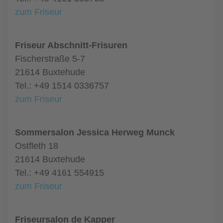
zum Friseur
Friseur Abschnitt-Frisuren
Fischerstraße 5-7
21614 Buxtehude
Tel.: +49 1514 0336757
zum Friseur
Sommersalon Jessica Herweg Munck
Ostfleth 18
21614 Buxtehude
Tel.: +49 4161 554915
zum Friseur
Friseursalon de Kapper