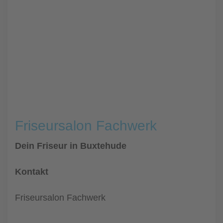
Friseursalon Fachwerk
Dein Friseur in Buxtehude
Kontakt
Friseursalon Fachwerk