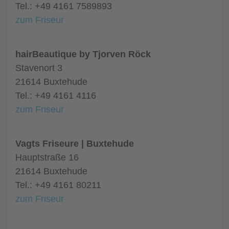
Tel.: +49 4161 7589893
zum Friseur
hairBeautique by Tjorven Röck
Stavenort 3
21614 Buxtehude
Tel.: +49 4161 4116
zum Friseur
Vagts Friseure | Buxtehude
Hauptstraße 16
21614 Buxtehude
Tel.: +49 4161 80211
zum Friseur