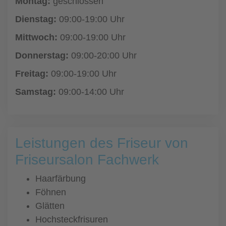
Montag:
geschlossen
Dienstag:
09:00-19:00 Uhr
Mittwoch:
09:00-19:00 Uhr
Donnerstag:
09:00-20:00 Uhr
Freitag:
09:00-19:00 Uhr
Samstag:
09:00-14:00 Uhr
Leistungen des Friseur von
Friseursalon Fachwerk
Haarfärbung
Föhnen
Glätten
Hochsteckfrisuren