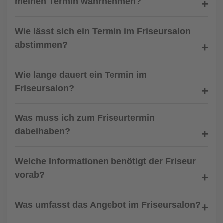
meinen Termin wahrnehmen?
Wie lässt sich ein Termin im Friseursalon
abstimmen?
Wie lange dauert ein Termin im
Friseursalon?
Was muss ich zum Friseurtermin
dabeihaben?
Welche Informationen benötigt der Friseur
vorab?
Was umfasst das Angebot im Friseursalon?