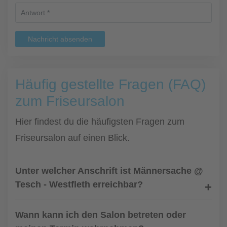
Nachricht absenden
Häufig gestellte Fragen (FAQ)
zum Friseursalon
Hier findest du die häufigsten Fragen zum
Friseursalon auf einen Blick.
Unter welcher Anschrift ist Männersache @
Tesch - Westfleth erreichbar?
Wann kann ich den Salon betreten oder