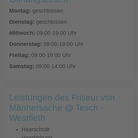
Montag:
geschlossen
Dienstag:
geschlossen
Mittwoch:
09:00-19:00 Uhr
Donnerstag:
09:00-19:00 Uhr
Freitag:
09:00-19:00 Uhr
Samstag:
09:00-14:00 Uhr
Leistungen des Friseur von
Männersache @ Tesch -
Westfleth
Haarschnitt
Haarfärbung