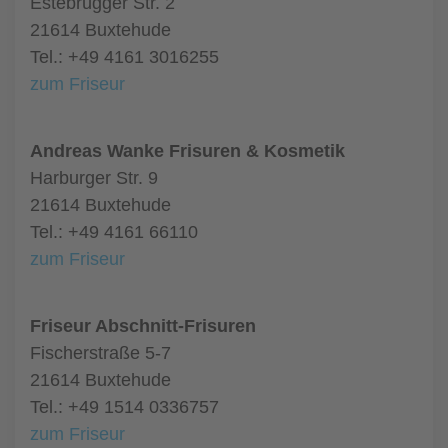
Estebrügger Str. 2
21614 Buxtehude
Tel.: +49 4161 3016255
zum Friseur
Andreas Wanke Frisuren & Kosmetik
Harburger Str. 9
21614 Buxtehude
Tel.: +49 4161 66110
zum Friseur
Friseur Abschnitt-Frisuren
Fischerstraße 5-7
21614 Buxtehude
Tel.: +49 1514 0336757
zum Friseur