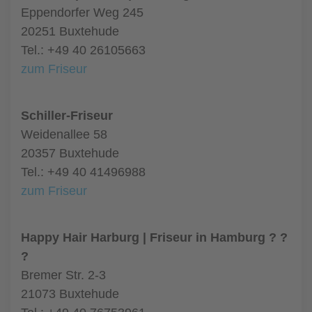
Eppendorfer Weg 245
20251 Buxtehude
Tel.: +49 40 26105663
zum Friseur
Schiller-Friseur
Weidenallee 58
20357 Buxtehude
Tel.: +49 40 41496988
zum Friseur
Happy Hair Harburg | Friseur in Hamburg ? ?
?
Bremer Str. 2-3
21073 Buxtehude