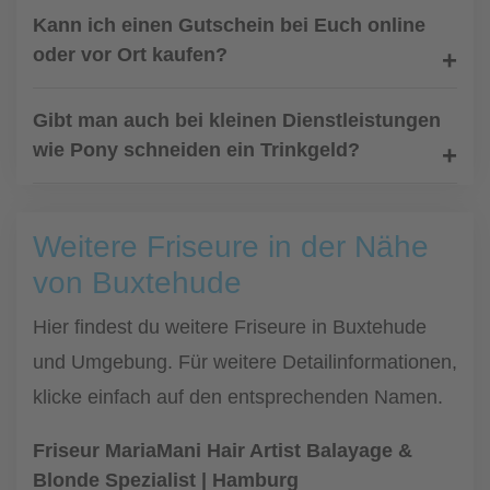
Kann ich einen Gutschein bei Euch online
oder vor Ort kaufen?
Gibt man auch bei kleinen Dienstleistungen
wie Pony schneiden ein Trinkgeld?
Weitere Friseure in der Nähe
von Buxtehude
Hier findest du weitere Friseure in Buxtehude
und Umgebung. Für weitere Detailinformationen,
klicke einfach auf den entsprechenden Namen.
Friseur MariaMani Hair Artist Balayage &
Blonde Spezialist | Hamburg