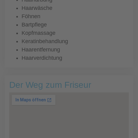
Haarwäsche
Föhnen
Bartpflege
Kopfmassage
Keratinbehandlung
Haarentfernung
Haarverdichtung
Der Weg zum Friseur