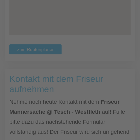
zum Routenplaner
Kontakt mit dem Friseur
aufnehmen
Nehme noch heute Kontakt mit dem
Friseur
Männersache @ Tesch - Westfleth
auf! Fülle
bitte dazu das nachstehende Formular
vollständig aus! Der Friseur wird sich umgehend