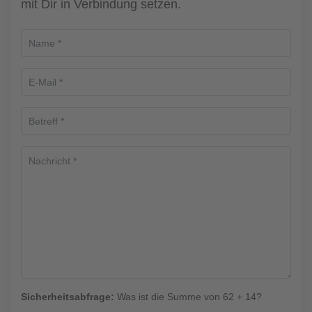
mit Dir in Verbindung setzen.
Sicherheitsabfrage:
Was ist die Summe von 62 + 14?