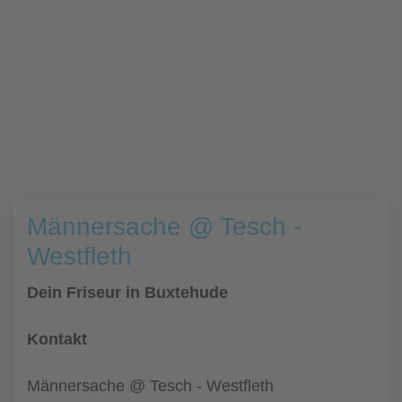
Männersache @ Tesch -
Westfleth
Dein Friseur in Buxtehude
Kontakt
Männersache @ Tesch - Westfleth