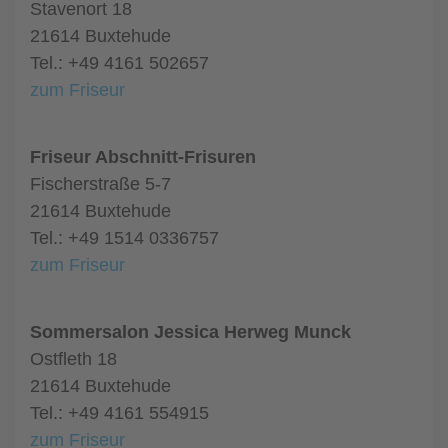
Stavenort 18
21614 Buxtehude
Tel.: +49 4161 502657
zum Friseur
Friseur Abschnitt-Frisuren
Fischerstraße 5-7
21614 Buxtehude
Tel.: +49 1514 0336757
zum Friseur
Sommersalon Jessica Herweg Munck
Ostfleth 18
21614 Buxtehude
Tel.: +49 4161 554915
zum Friseur