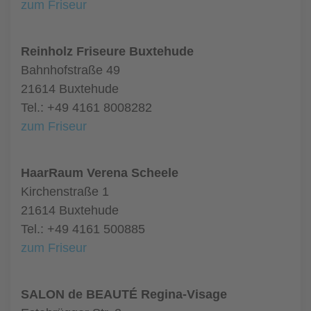
zum Friseur
Reinholz Friseure Buxtehude
Bahnhofstraße 49
21614 Buxtehude
Tel.: +49 4161 8008282
zum Friseur
HaarRaum Verena Scheele
Kirchenstraße 1
21614 Buxtehude
Tel.: +49 4161 500885
zum Friseur
SALON de BEAUTÉ Regina-Visage