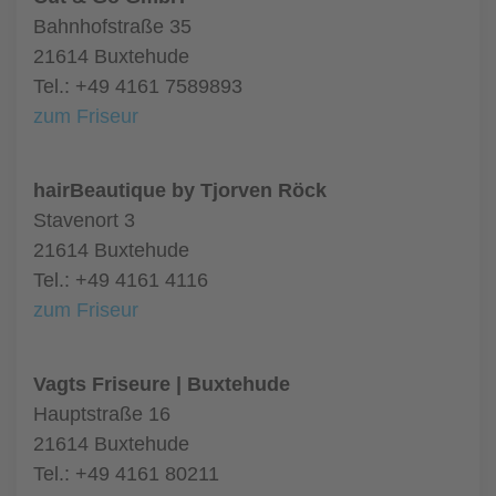
Bahnhofstraße 35
21614 Buxtehude
Tel.: +49 4161 7589893
zum Friseur
hairBeautique by Tjorven Röck
Stavenort 3
21614 Buxtehude
Tel.: +49 4161 4116
zum Friseur
Vagts Friseure | Buxtehude
Hauptstraße 16
21614 Buxtehude
Tel.: +49 4161 80211