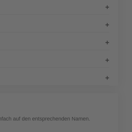
einfach auf den entsprechenden Namen.