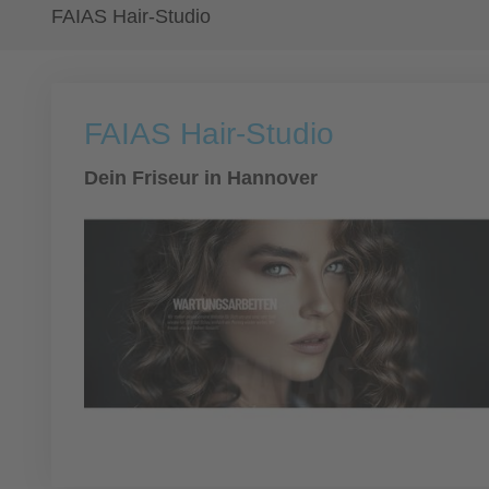
FAIAS Hair-Studio
FAIAS Hair-Studio
Dein Friseur in Hannover