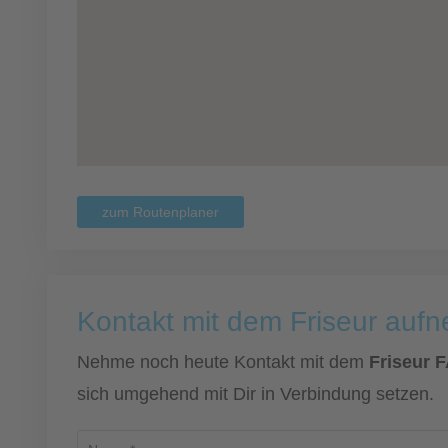
zum Routenplaner
Kontakt mit dem Friseur auf
Nehme noch heute Kontakt mit dem
Friseur 
sich umgehend mit Dir in Verbindung setzen.