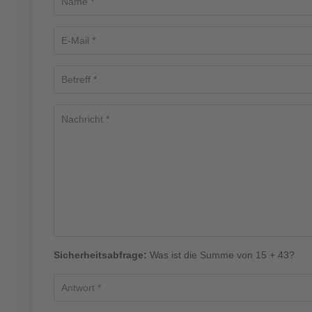
Sicherheitsabfrage:
Was ist die Summe von 15 + 43?