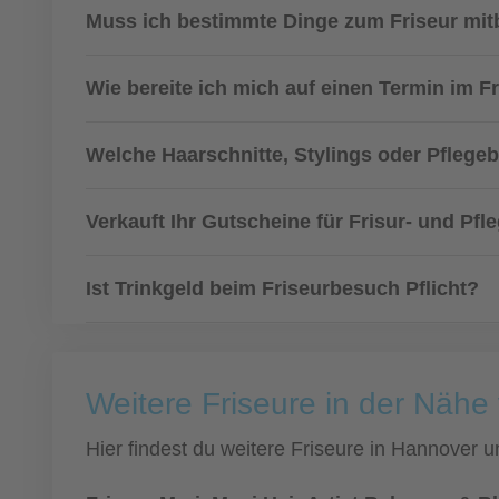
Muss ich bestimmte Dinge zum Friseur mit
Wie bereite ich mich auf einen Termin im F
Welche Haarschnitte, Stylings oder Pflege
Verkauft Ihr Gutscheine für Frisur- und Pfl
Ist Trinkgeld beim Friseurbesuch Pflicht?
Weitere Friseure in der Näh
Hier findest du weitere Friseure in Hannover