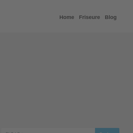
Home
Friseure
Blog