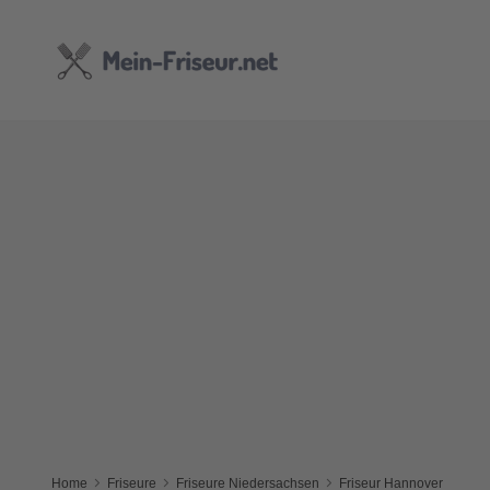
Home
Friseure
Friseure Niedersachsen
Friseur Hannover