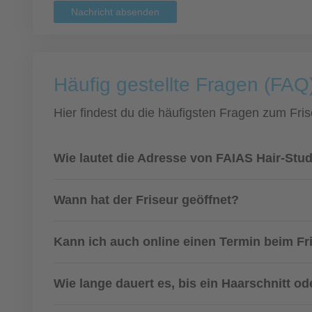
Nachricht absenden
Häufig gestellte Fragen (FAQ
Hier findest du die häufigsten Fragen zum Fris
Wie lautet die Adresse von FAIAS Hair-Stu
Wann hat der Friseur geöffnet?
Kann ich auch online einen Termin beim F
Wie lange dauert es, bis ein Haarschnitt od