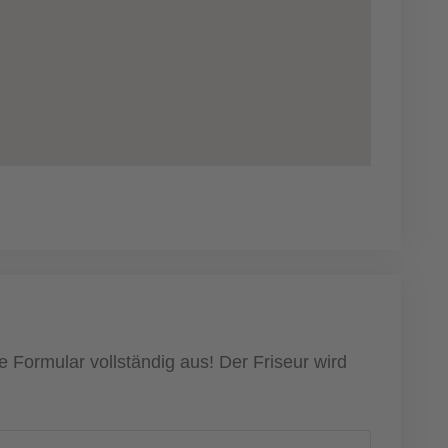
e Formular vollständig aus! Der Friseur wird