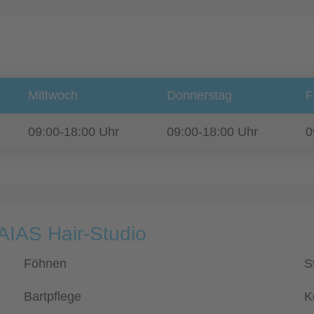
Mittwoch
Donnerstag
F
09:00-18:00 Uhr
09:00-18:00 Uhr
0
AIAS Hair-Studio
Föhnen
S
Bartpflege
K