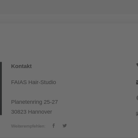
Kontakt
FAIAS Hair-Studio
Planetenring 25-27
30823 Hannover
Weiterempfehlen: