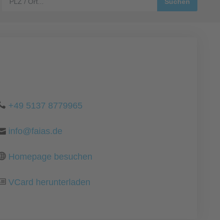
+49 5137 8779965
info@faias.de
Homepage besuchen
VCard herunterladen