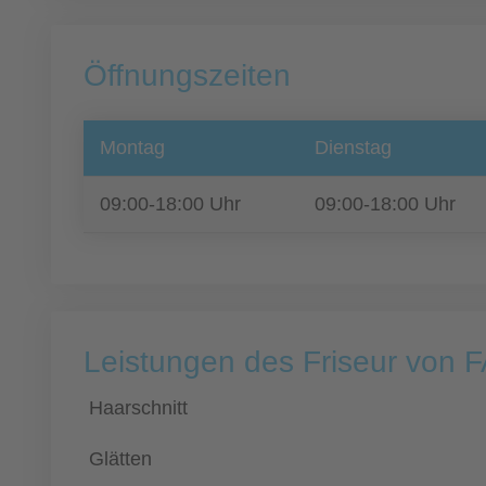
Öffnungszeiten
Montag
Dienstag
09:00-18:00 Uhr
09:00-18:00 Uhr
Leistungen des Friseur von F
Haarschnitt
Glätten