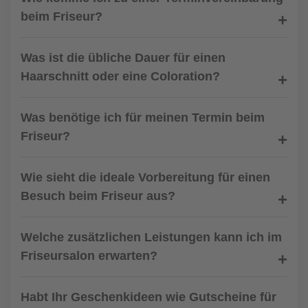
beim Friseur?
Was ist die übliche Dauer für einen
Haarschnitt oder eine Coloration?
Was benötige ich für meinen Termin beim
Friseur?
Wie sieht die ideale Vorbereitung für einen
Besuch beim Friseur aus?
Welche zusätzlichen Leistungen kann ich im
Friseursalon erwarten?
Habt Ihr Geschenkideen wie Gutscheine für