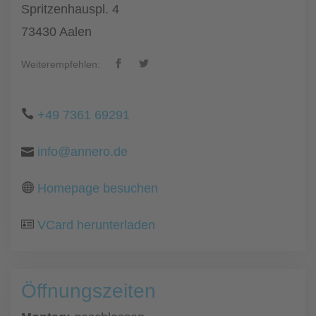
Spritzenhauspl. 4
73430 Aalen
Weiterempfehlen:
+49 7361 69291
info@annero.de
Homepage besuchen
VCard herunterladen
Öffnungszeiten