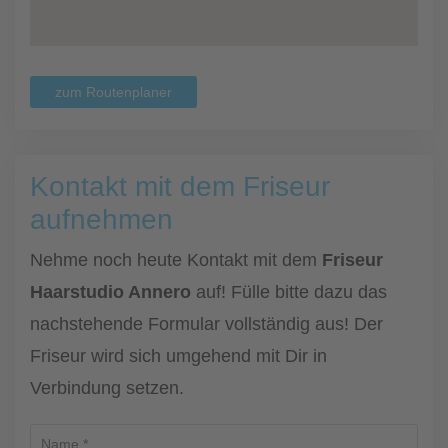
zum Routenplaner
Kontakt mit dem Friseur
aufnehmen
Nehme noch heute Kontakt mit dem
Friseur
Haarstudio Annero
auf! Fülle bitte dazu das
nachstehende Formular vollständig aus! Der
Friseur wird sich umgehend mit Dir in
Verbindung setzen.