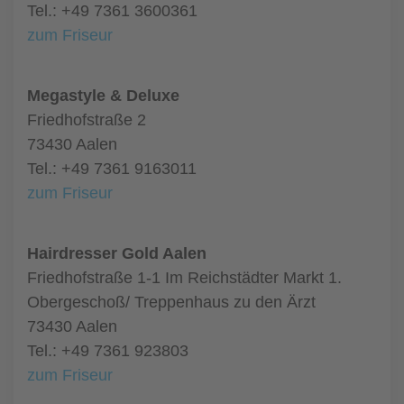
Tel.: +49 7361 3600361
zum Friseur
Megastyle & Deluxe
Friedhofstraße 2
73430 Aalen
Tel.: +49 7361 9163011
zum Friseur
Hairdresser Gold Aalen
Friedhofstraße 1-1 Im Reichstädter Markt 1.
Obergeschoß/ Treppenhaus zu den Ärzt
73430 Aalen
Tel.: +49 7361 923803
zum Friseur