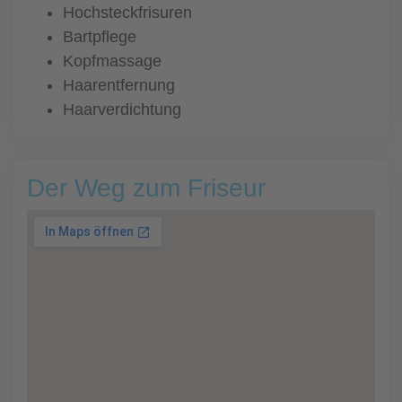
Hochsteckfrisuren
Bartpflege
Kopfmassage
Haarentfernung
Haarverdichtung
Der Weg zum Friseur