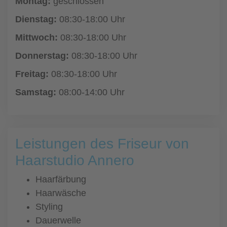
Montag:
geschlossen
Dienstag:
08:30-18:00 Uhr
Mittwoch:
08:30-18:00 Uhr
Donnerstag:
08:30-18:00 Uhr
Freitag:
08:30-18:00 Uhr
Samstag:
08:00-14:00 Uhr
Leistungen des Friseur von
Haarstudio Annero
Haarfärbung
Haarwäsche
Styling
Dauerwelle