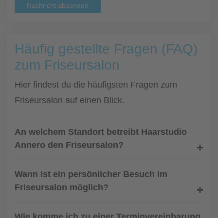
Nachricht absenden
Häufig gestellte Fragen (FAQ)
zum Friseursalon
Hier findest du die häufigsten Fragen zum
Friseursalon auf einen Blick.
An welchem Standort betreibt Haarstudio
Annero den Friseursalon?
Wann ist ein persönlicher Besuch im
Friseursalon möglich?
Wie komme ich zu einer Terminvereinbarung