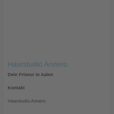
Haarstudio Annero
Dein Friseur in Aalen
Kontakt
Haarstudio Annero