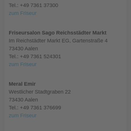
Tel.: +49 7361 37300
zum Friseur
Friseursalon Sago Reichsstädter Markt
Im Reichstädter Markt EG, Gartenstraße 4
73430 Aalen
Tel.: +49 7361 524301
zum Friseur
Meral Emir
Westlicher Stadtgraben 22
73430 Aalen
Tel.: +49 7361 376699
zum Friseur