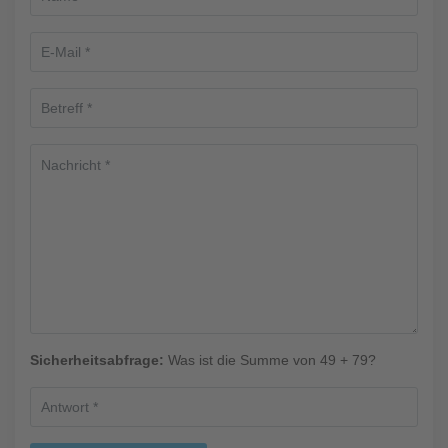
Sicherheitsabfrage:
Was ist die Summe von 49 + 79?