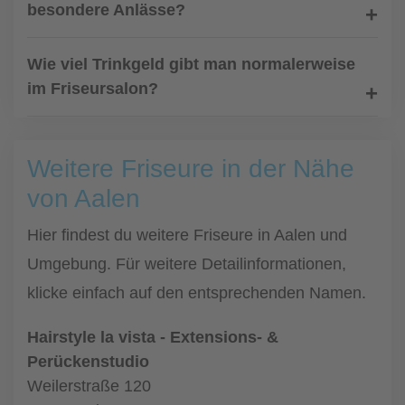
besondere Anlässe?
Wie viel Trinkgeld gibt man normalerweise
im Friseursalon?
Weitere Friseure in der Nähe
von Aalen
Hier findest du weitere Friseure in Aalen und
Umgebung. Für weitere Detailinformationen,
klicke einfach auf den entsprechenden Namen.
Hairstyle la vista - Extensions- &
Perückenstudio
Weilerstraße 120