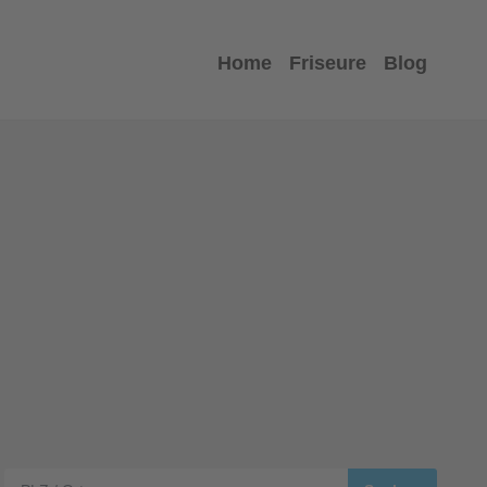
Home
Friseure
Blog