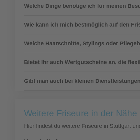
Welche Dinge benötige ich für meinen Bes
Wie kann ich mich bestmöglich auf den Fri
Welche Haarschnitte, Stylings oder Pflege
Bietet Ihr auch Wertgutscheine an, die fle
Gibt man auch bei kleinen Dienstleistunge
Weitere Friseure in der Nähe 
Hier findest du weitere Friseure in Stuttgart