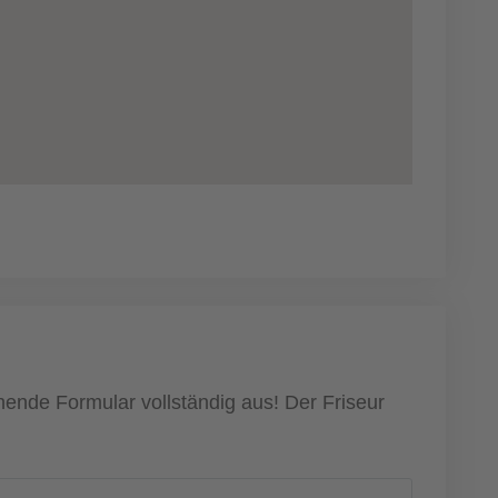
hende Formular vollständig aus! Der Friseur