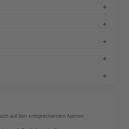
einfach auf den entsprechenden Namen.