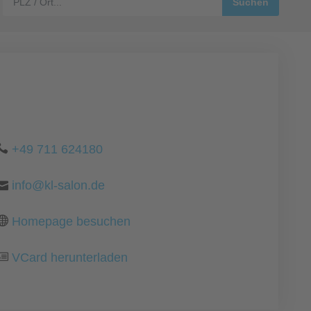
+49 711 624180
info@kl-salon.de
Homepage besuchen
VCard herunterladen