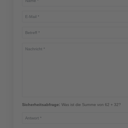
Sicherheitsabfrage:
Was ist die Summe von 62 + 32?