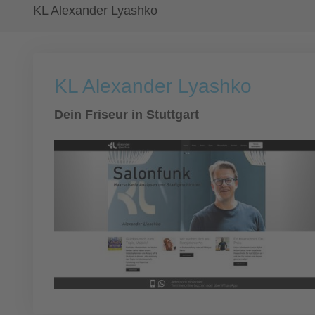
KL Alexander Lyashko
KL Alexander Lyashko
Dein Friseur in Stuttgart