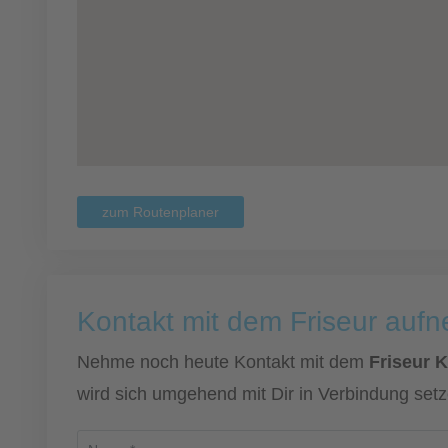
zum Routenplaner
Kontakt mit dem Friseur auf
Nehme noch heute Kontakt mit dem
Friseur 
wird sich umgehend mit Dir in Verbindung setz