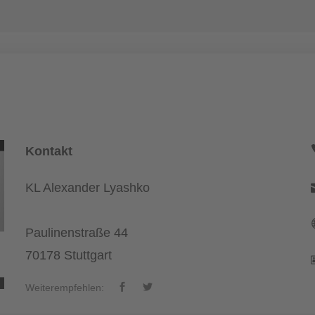
Kontakt
KL Alexander Lyashko
Paulinenstraße 44
70178 Stuttgart
Weiterempfehlen: