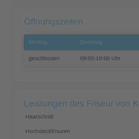
Öffnungszeiten
Montag
Dienstag
geschlossen
09:00-18:00 Uhr
Leistungen des Friseur von 
Haarschnitt
Hochsteckfrisuren