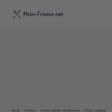
Home
Friseure
Friseure Baden-Württemberg
Friseur Stuttgart