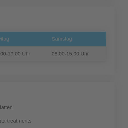
itag
Samstag
:00-19:00 Uhr
08:00-15:00 Uhr
lätten
aartreatments