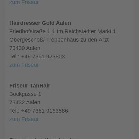
zum Friseur
Hairdresser Gold Aalen
Friedhofstraße 1-1 Im Reichstädter Markt 1.
Obergeschoß/ Treppenhaus zu den Ärzt
73430 Aalen
Tel.: +49 7361 923803
zum Friseur
Friseur TanHair
Bockgasse 1
73432 Aalen
Tel.: +49 7361 9163586
zum Friseur