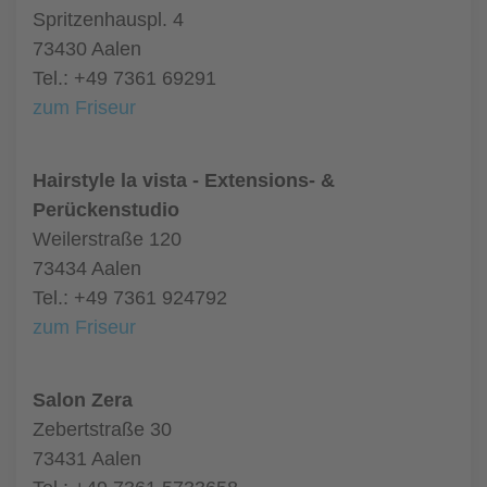
Spritzenhauspl. 4
73430 Aalen
Tel.: +49 7361 69291
zum Friseur
Hairstyle la vista - Extensions- &
Perückenstudio
Weilerstraße 120
73434 Aalen
Tel.: +49 7361 924792
zum Friseur
Salon Zera
Zebertstraße 30
73431 Aalen