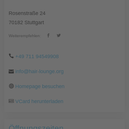
Rosenstraße 24
70182 Stuttgart
Weiterempfehlen:
+49 711 94549908
info@hair-lounge.org
Homepage besuchen
VCard herunterladen
Öffnungszeiten