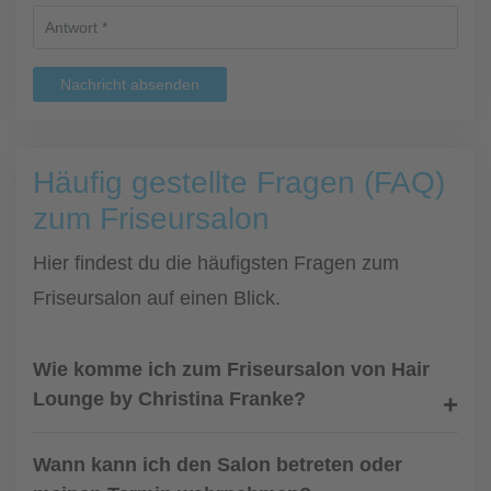
Nachricht absenden
Häufig gestellte Fragen (FAQ)
zum Friseursalon
Hier findest du die häufigsten Fragen zum
Friseursalon auf einen Blick.
Wie komme ich zum Friseursalon von Hair
Lounge by Christina Franke?
Wann kann ich den Salon betreten oder