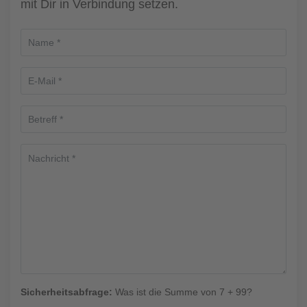
mit Dir in Verbindung setzen.
Sicherheitsabfrage:
Was ist die Summe von 7 + 99?