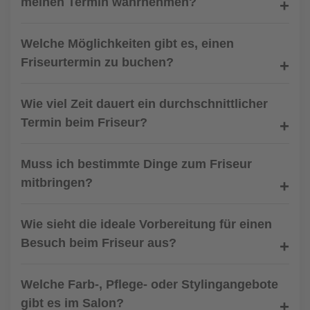
meinen Termin wahrnehmen?
Welche Möglichkeiten gibt es, einen
Friseurtermin zu buchen?
Wie viel Zeit dauert ein durchschnittlicher
Termin beim Friseur?
Muss ich bestimmte Dinge zum Friseur
mitbringen?
Wie sieht die ideale Vorbereitung für einen
Besuch beim Friseur aus?
Welche Farb-, Pflege- oder Stylingangebote
gibt es im Salon?