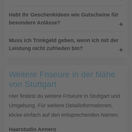
Habt Ihr Geschenkideen wie Gutscheine für
besondere Anlässe?
Muss ich Trinkgeld geben, wenn ich mit der
Leistung nicht zufrieden bin?
Weitere Friseure in der Nähe
von Stuttgart
Hier findest du weitere Friseure in Stuttgart und
Umgebung. Für weitere Detailinformationen,
klicke einfach auf den entsprechenden Namen.
Haarstudio Annero