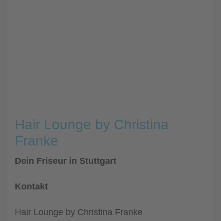
Hair Lounge by Christina
Franke
Dein Friseur in Stuttgart
Kontakt
Hair Lounge by Christina Franke