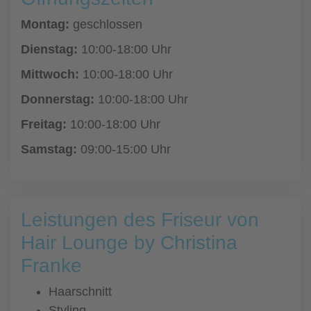
Montag:
geschlossen
Dienstag:
10:00-18:00 Uhr
Mittwoch:
10:00-18:00 Uhr
Donnerstag:
10:00-18:00 Uhr
Freitag:
10:00-18:00 Uhr
Samstag:
09:00-15:00 Uhr
Leistungen des Friseur von
Hair Lounge by Christina
Franke
Haarschnitt
Styling