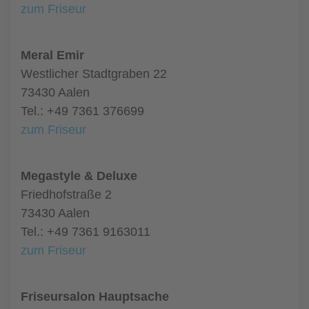
zum Friseur
Meral Emir
Westlicher Stadtgraben 22
73430 Aalen
Tel.: +49 7361 376699
zum Friseur
Megastyle & Deluxe
Friedhofstraße 2
73430 Aalen
Tel.: +49 7361 9163011
zum Friseur
Friseursalon Hauptsache