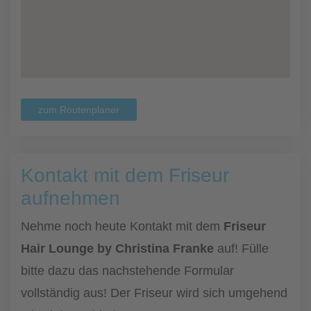
zum Routenplaner
Kontakt mit dem Friseur
aufnehmen
Nehme noch heute Kontakt mit dem
Friseur
Hair Lounge by Christina Franke
auf! Fülle
bitte dazu das nachstehende Formular
vollständig aus! Der Friseur wird sich umgehend