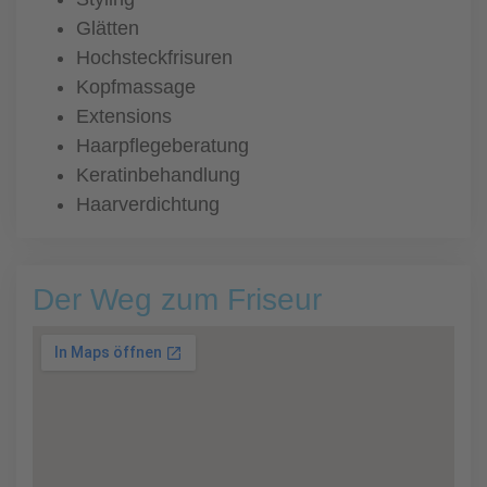
Glätten
Hochsteckfrisuren
Kopfmassage
Extensions
Haarpflegeberatung
Keratinbehandlung
Haarverdichtung
Der Weg zum Friseur