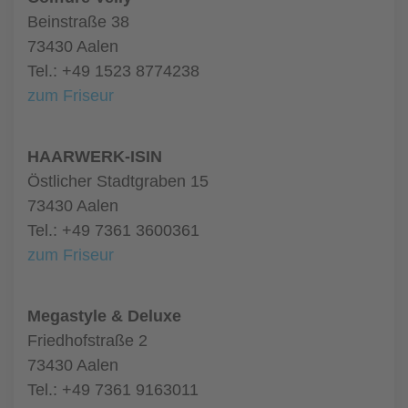
Beinstraße 38
73430 Aalen
Tel.: +49 1523 8774238
zum Friseur
HAARWERK-ISIN
Östlicher Stadtgraben 15
73430 Aalen
Tel.: +49 7361 3600361
zum Friseur
Megastyle & Deluxe
Friedhofstraße 2
73430 Aalen
Tel.: +49 7361 9163011