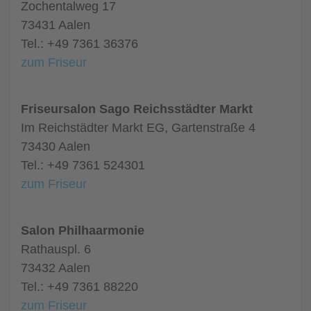
Zochentalweg 17
73431 Aalen
Tel.: +49 7361 36376
zum Friseur
Friseursalon Sago Reichsstädter Markt
Im Reichstädter Markt EG, Gartenstraße 4
73430 Aalen
Tel.: +49 7361 524301
zum Friseur
Salon Philhaarmonie
Rathauspl. 6
73432 Aalen
Tel.: +49 7361 88220
zum Friseur