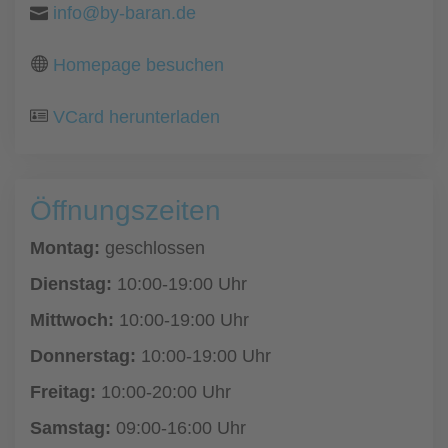
info@by-baran.de
Homepage besuchen
VCard herunterladen
Öffnungszeiten
Montag:
geschlossen
Dienstag:
10:00-19:00 Uhr
Mittwoch:
10:00-19:00 Uhr
Donnerstag:
10:00-19:00 Uhr
Freitag:
10:00-20:00 Uhr
Samstag:
09:00-16:00 Uhr