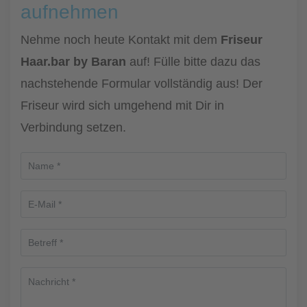
aufnehmen
Nehme noch heute Kontakt mit dem
Friseur
Haar.bar by Baran
auf! Fülle bitte dazu das
nachstehende Formular vollständig aus! Der
Friseur wird sich umgehend mit Dir in
Verbindung setzen.