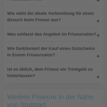
Wie sieht die ideale Vorbereitung für einen
Besuch beim Friseur aus?
Was umfasst das Angebot im Friseursalon?
Wie funktioniert der Kauf eines Gutscheins
in Eurem Friseursalon?
Ist es üblich, dem Friseur ein Trinkgeld zu
hinterlassen?
Weitere Friseure in der Nähe
von Stuttgart