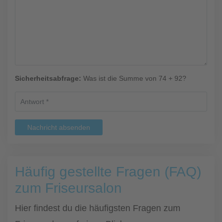
Sicherheitsabfrage:
Was ist die Summe von 74 + 92?
Nachricht absenden
Häufig gestellte Fragen (FAQ)
zum Friseursalon
Hier findest du die häufigsten Fragen zum