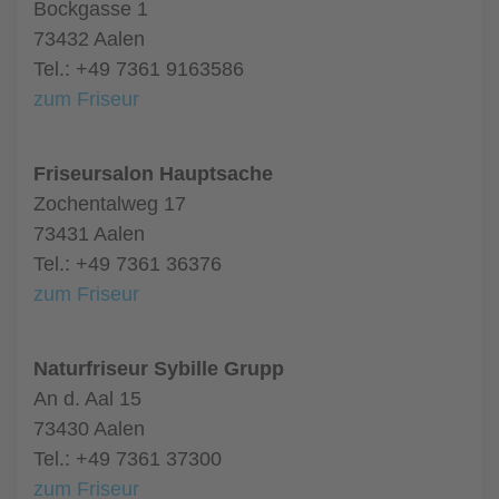
Bockgasse 1
73432 Aalen
Tel.: +49 7361 9163586
zum Friseur
Friseursalon Hauptsache
Zochentalweg 17
73431 Aalen
Tel.: +49 7361 36376
zum Friseur
Naturfriseur Sybille Grupp
An d. Aal 15
73430 Aalen
Tel.: +49 7361 37300
zum Friseur