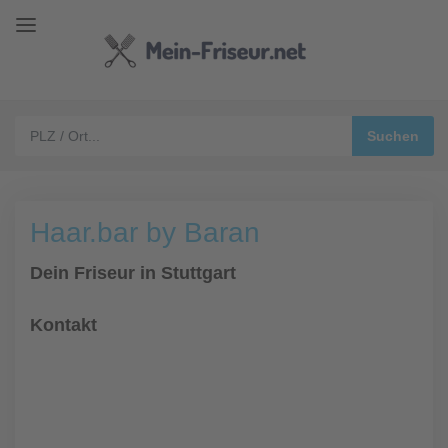
Haar.bar by Baran
Dein Friseur in Stuttgart
Kontakt