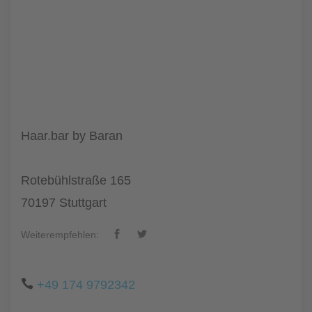
Haar.bar by Baran
Rotebühlstraße 165
70197 Stuttgart
Weiterempfehlen:
+49 174 9792342