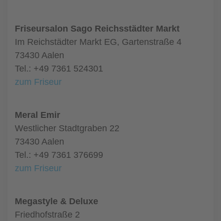
Friseursalon Sago Reichsstädter Markt
Im Reichstädter Markt EG, Gartenstraße 4
73430 Aalen
Tel.: +49 7361 524301
zum Friseur
Meral Emir
Westlicher Stadtgraben 22
73430 Aalen
Tel.: +49 7361 376699
zum Friseur
Megastyle & Deluxe
Friedhofstraße 2