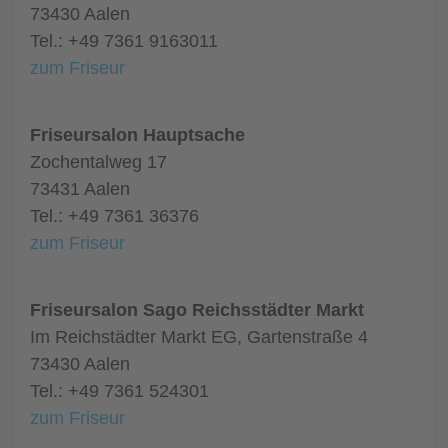
73430 Aalen
Tel.: +49 7361 9163011
zum Friseur
Friseursalon Hauptsache
Zochentalweg 17
73431 Aalen
Tel.: +49 7361 36376
zum Friseur
Friseursalon Sago Reichsstädter Markt
Im Reichstädter Markt EG, Gartenstraße 4
73430 Aalen
Tel.: +49 7361 524301
zum Friseur