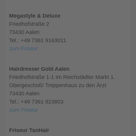
Megastyle & Deluxe
Friedhofstraße 2
73430 Aalen
Tel.: +49 7361 9163011
zum Friseur
Hairdresser Gold Aalen
Friedhofstraße 1-1 Im Reichstädter Markt 1.
Obergeschoß/ Treppenhaus zu den Ärzt
73430 Aalen
Tel.: +49 7361 923803
zum Friseur
Friseur TanHair