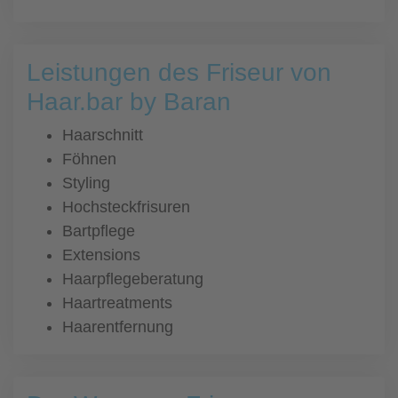
Leistungen des Friseur von
Haar.bar by Baran
Haarschnitt
Föhnen
Styling
Hochsteckfrisuren
Bartpflege
Extensions
Haarpflegeberatung
Haartreatments
Haarentfernung