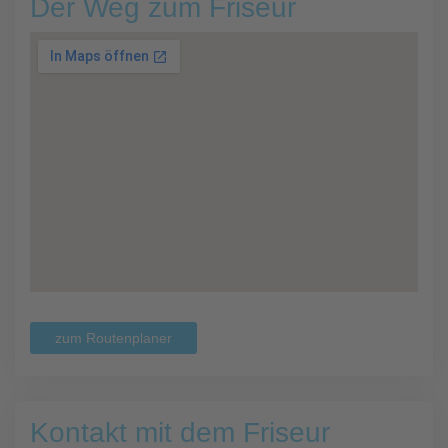
Der Weg zum Friseur
zum Routenplaner
Kontakt mit dem Friseur