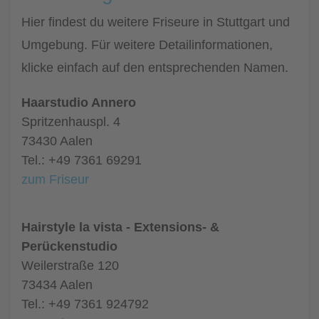
Hier findest du weitere Friseure in Stuttgart und
Umgebung. Für weitere Detailinformationen,
klicke einfach auf den entsprechenden Namen.
Haarstudio Annero
Spritzenhauspl. 4
73430 Aalen
Tel.: +49 7361 69291
zum Friseur
Hairstyle la vista - Extensions- &
Perückenstudio
Weilerstraße 120
73434 Aalen
Tel.: +49 7361 924792