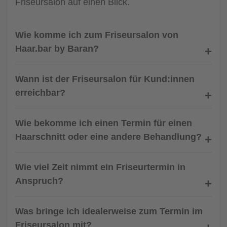
Friseursalon auf einen Blick.
Wie komme ich zum Friseursalon von
Haar.bar by Baran?
Wann ist der Friseursalon für Kund:innen
erreichbar?
Wie bekomme ich einen Termin für einen
Haarschnitt oder eine andere Behandlung?
Wie viel Zeit nimmt ein Friseurtermin in
Anspruch?
Was bringe ich idealerweise zum Termin im
Friseursalon mit?