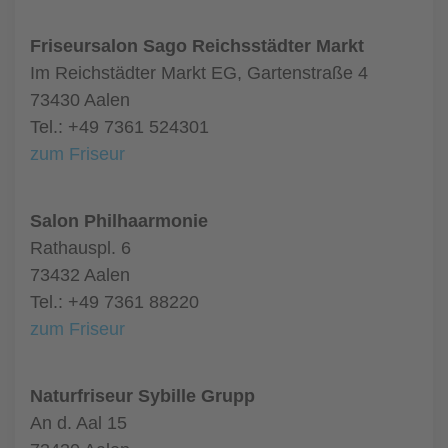
Friseursalon Sago Reichsstädter Markt
Im Reichstädter Markt EG, Gartenstraße 4
73430 Aalen
Tel.: +49 7361 524301
zum Friseur
Salon Philhaarmonie
Rathauspl. 6
73432 Aalen
Tel.: +49 7361 88220
zum Friseur
Naturfriseur Sybille Grupp
An d. Aal 15