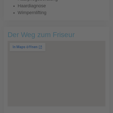
Haardiagnose
Wimpernlifting
Der Weg zum Friseur