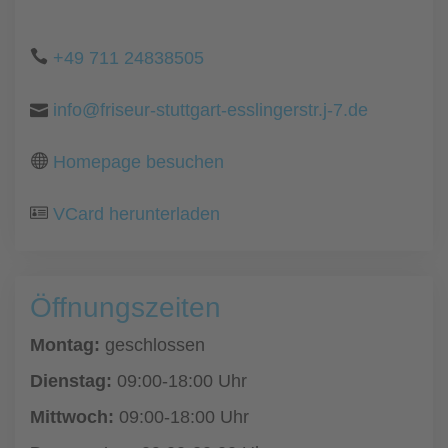
+49 711 24838505
info@friseur-stuttgart-esslingerstr.j-7.de
Homepage besuchen
VCard herunterladen
Öffnungszeiten
Montag:
geschlossen
Dienstag:
09:00-18:00 Uhr
Mittwoch:
09:00-18:00 Uhr