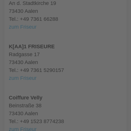
An d. Stadtkirche 19
73430 Aalen
Tel.: +49 7361 66288
zum Friseur
K[AA]1 FRISEURE
Radgasse 17
73430 Aalen
Tel.: +49 7361 5290157
zum Friseur
Coiffure Velly
Beinstraße 38
73430 Aalen
Tel.: +49 1523 8774238
zum Friseur