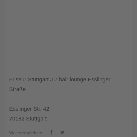
Friseur Stuttgart J.7 hair lounge Esslinger
Straße
Esslinger Str. 42
70182 Stuttgart
Weiterempfehlen: