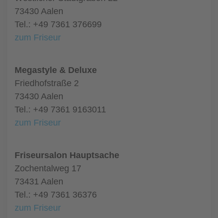
73430 Aalen
Tel.: +49 7361 376699
zum Friseur
Megastyle & Deluxe
Friedhofstraße 2
73430 Aalen
Tel.: +49 7361 9163011
zum Friseur
Friseursalon Hauptsache
Zochentalweg 17
73431 Aalen
Tel.: +49 7361 36376
zum Friseur