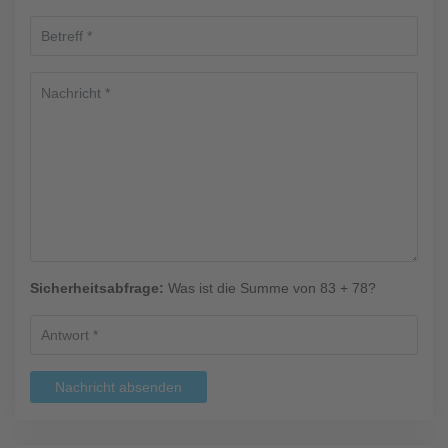
Sicherheitsabfrage:
Was ist die Summe von 83 + 78?
Nachricht absenden