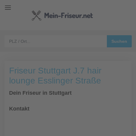
Friseur Stuttgart J.7 hair
lounge Esslinger Straße
Dein Friseur in Stuttgart
Kontakt