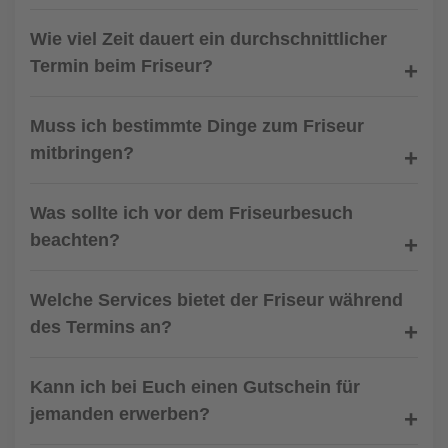
Wie viel Zeit dauert ein durchschnittlicher
Termin beim Friseur?
Muss ich bestimmte Dinge zum Friseur
mitbringen?
Was sollte ich vor dem Friseurbesuch
beachten?
Welche Services bietet der Friseur während
des Termins an?
Kann ich bei Euch einen Gutschein für
jemanden erwerben?