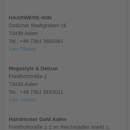
HAARWERK-ISIN
Östlicher Stadtgraben 15
73430 Aalen
Tel.: +49 7361 3600361
zum Friseur
Megastyle & Deluxe
Friedhofstraße 2
73430 Aalen
Tel.: +49 7361 9163011
zum Friseur
Hairdresser Gold Aalen
Friedhofstraße 1-1 Im Reichstädter Markt 1.