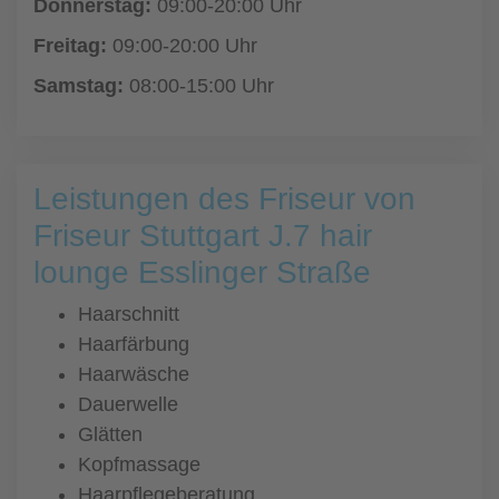
Donnerstag:
09:00-20:00 Uhr
Freitag:
09:00-20:00 Uhr
Samstag:
08:00-15:00 Uhr
Leistungen des Friseur von
Friseur Stuttgart J.7 hair
lounge Esslinger Straße
Haarschnitt
Haarfärbung
Haarwäsche
Dauerwelle
Glätten
Kopfmassage
Haarpflegeberatung