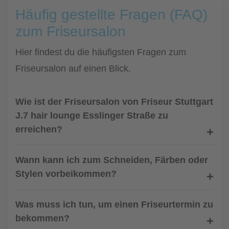
Häufig gestellte Fragen (FAQ)
zum Friseursalon
Hier findest du die häufigsten Fragen zum
Friseursalon auf einen Blick.
Wie ist der Friseursalon von Friseur Stuttgart
J.7 hair lounge Esslinger Straße zu
erreichen?
Wann kann ich zum Schneiden, Färben oder
Stylen vorbeikommen?
Was muss ich tun, um einen Friseurtermin zu
bekommen?