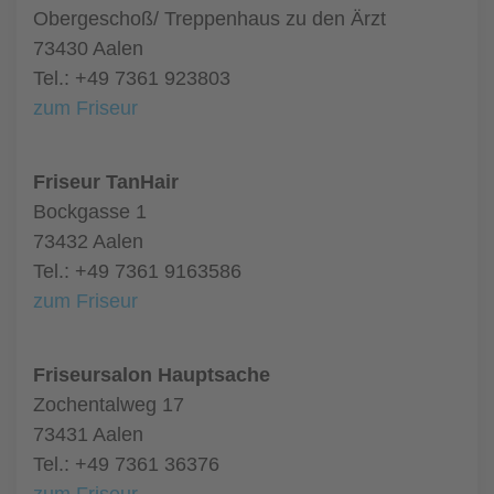
Obergeschoß/ Treppenhaus zu den Ärzt
73430 Aalen
Tel.: +49 7361 923803
zum Friseur
Friseur TanHair
Bockgasse 1
73432 Aalen
Tel.: +49 7361 9163586
zum Friseur
Friseursalon Hauptsache
Zochentalweg 17
73431 Aalen
Tel.: +49 7361 36376