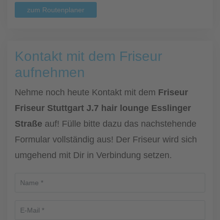
zum Routenplaner
Kontakt mit dem Friseur
aufnehmen
Nehme noch heute Kontakt mit dem
Friseur
Friseur Stuttgart J.7 hair lounge Esslinger
Straße
auf! Fülle bitte dazu das nachstehende
Formular vollständig aus! Der Friseur wird sich
umgehend mit Dir in Verbindung setzen.