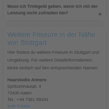
Muss ich Trinkgeld geben, wenn ich mit der
Leistung nicht zufrieden bin?
Weitere Friseure in der Nähe
von Stuttgart
Hier findest du weitere Friseure in Stuttgart und
Umgebung. Für weitere Detailinformationen,
klicke einfach auf den entsprechenden Namen.
Haarstudio Annero
Spritzenhauspl. 4
73430 Aalen
Tel.: +49 7361 69291
zum Friseur