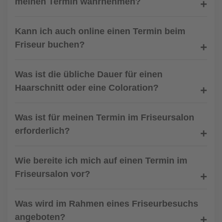
meinen Termin wahrnehmen?
Kann ich auch online einen Termin beim
Friseur buchen?
Was ist die übliche Dauer für einen
Haarschnitt oder eine Coloration?
Was ist für meinen Termin im Friseursalon
erforderlich?
Wie bereite ich mich auf einen Termin im
Friseursalon vor?
Was wird im Rahmen eines Friseurbesuchs
angeboten?