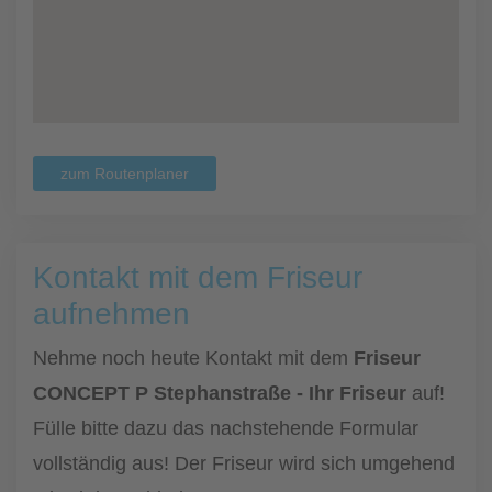
zum Routenplaner
Kontakt mit dem Friseur
aufnehmen
Nehme noch heute Kontakt mit dem
Friseur
CONCEPT P Stephanstraße - Ihr Friseur
auf!
Fülle bitte dazu das nachstehende Formular
vollständig aus! Der Friseur wird sich umgehend