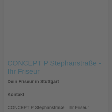
CONCEPT P Stephanstraße -
Ihr Friseur
Dein Friseur in Stuttgart
Kontakt
CONCEPT P Stephanstraße - Ihr Friseur