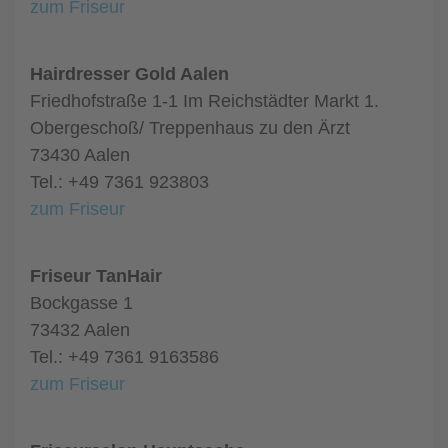
zum Friseur
Hairdresser Gold Aalen
Friedhofstraße 1-1 Im Reichstädter Markt 1.
Obergeschoß/ Treppenhaus zu den Ärzt
73430 Aalen
Tel.: +49 7361 923803
zum Friseur
Friseur TanHair
Bockgasse 1
73432 Aalen
Tel.: +49 7361 9163586
zum Friseur