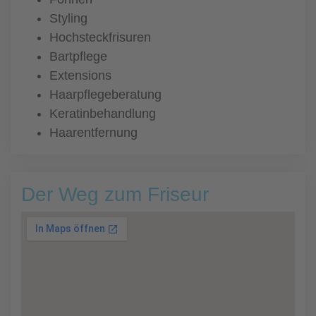
Styling
Hochsteckfrisuren
Bartpflege
Extensions
Haarpflegeberatung
Keratinbehandlung
Haarentfernung
Der Weg zum Friseur