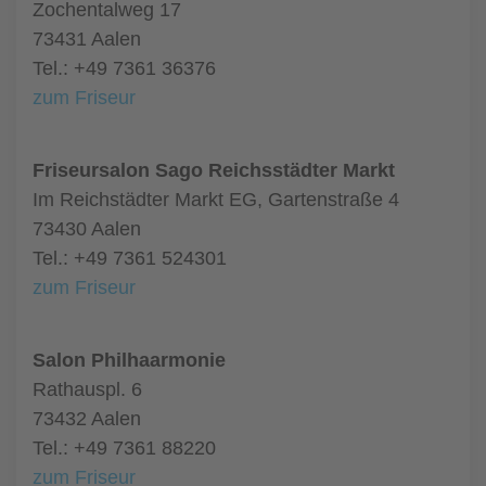
Zochentalweg 17
73431 Aalen
Tel.: +49 7361 36376
zum Friseur
Friseursalon Sago Reichsstädter Markt
Im Reichstädter Markt EG, Gartenstraße 4
73430 Aalen
Tel.: +49 7361 524301
zum Friseur
Salon Philhaarmonie
Rathauspl. 6
73432 Aalen
Tel.: +49 7361 88220
zum Friseur