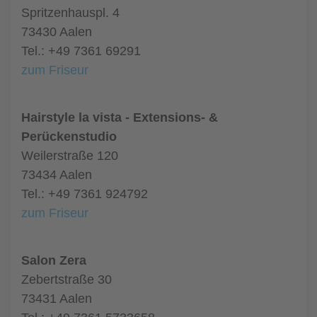
Spritzenhauspl. 4
73430 Aalen
Tel.: +49 7361 69291
zum Friseur
Hairstyle la vista - Extensions- &
Perückenstudio
Weilerstraße 120
73434 Aalen
Tel.: +49 7361 924792
zum Friseur
Salon Zera
Zebertstraße 30
73431 Aalen