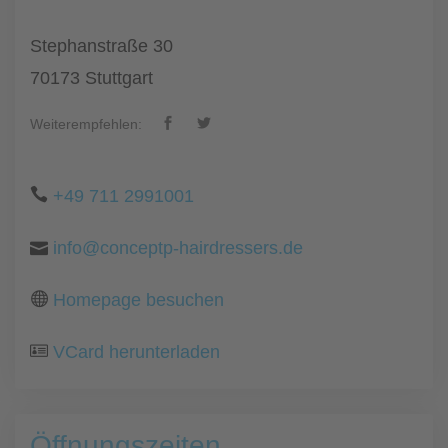
Stephanstraße 30
70173 Stuttgart
Weiterempfehlen:
+49 711 2991001
info@conceptp-hairdressers.de
Homepage besuchen
VCard herunterladen
Öffnungszeiten