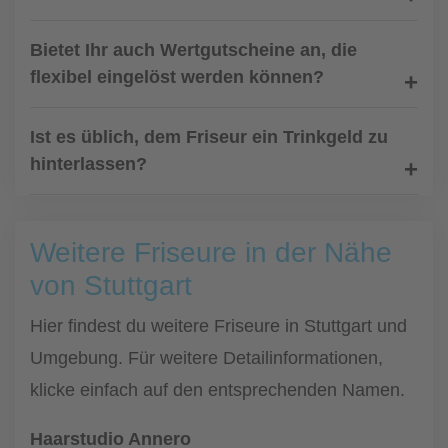
Bietet Ihr auch Wertgutscheine an, die
flexibel eingelöst werden können?
Ist es üblich, dem Friseur ein Trinkgeld zu
hinterlassen?
Weitere Friseure in der Nähe
von Stuttgart
Hier findest du weitere Friseure in Stuttgart und
Umgebung. Für weitere Detailinformationen,
klicke einfach auf den entsprechenden Namen.
Haarstudio Annero