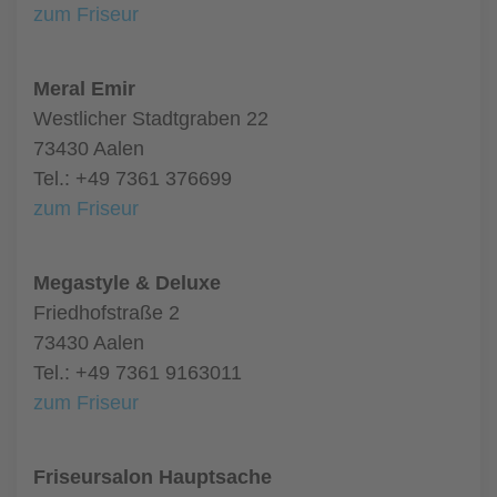
zum Friseur
Meral Emir
Westlicher Stadtgraben 22
73430 Aalen
Tel.: +49 7361 376699
zum Friseur
Megastyle & Deluxe
Friedhofstraße 2
73430 Aalen
Tel.: +49 7361 9163011
zum Friseur
Friseursalon Hauptsache