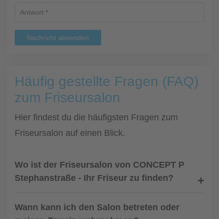
Nachricht absenden
Häufig gestellte Fragen (FAQ)
zum Friseursalon
Hier findest du die häufigsten Fragen zum
Friseursalon auf einen Blick.
Wo ist der Friseursalon von CONCEPT P
Stephanstraße - Ihr Friseur zu finden?
Wann kann ich den Salon betreten oder