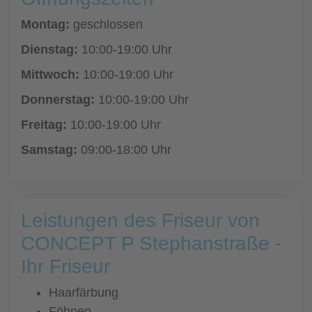
Montag:
geschlossen
Dienstag:
10:00-19:00 Uhr
Mittwoch:
10:00-19:00 Uhr
Donnerstag:
10:00-19:00 Uhr
Freitag:
10:00-19:00 Uhr
Samstag:
09:00-18:00 Uhr
Leistungen des Friseur von
CONCEPT P Stephanstraße -
Ihr Friseur
Haarfärbung
Föhnen