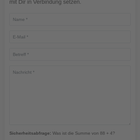
mit Dir in Verbindung setzen.
Sicherheitsabfrage:
Was ist die Summe von 88 + 4?