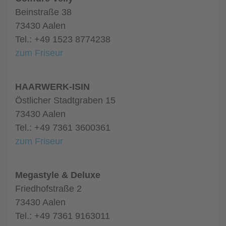
Beinstraße 38
73430 Aalen
Tel.: +49 1523 8774238
zum Friseur
HAARWERK-ISIN
Östlicher Stadtgraben 15
73430 Aalen
Tel.: +49 7361 3600361
zum Friseur
Megastyle & Deluxe
Friedhofstraße 2
73430 Aalen
Tel.: +49 7361 9163011