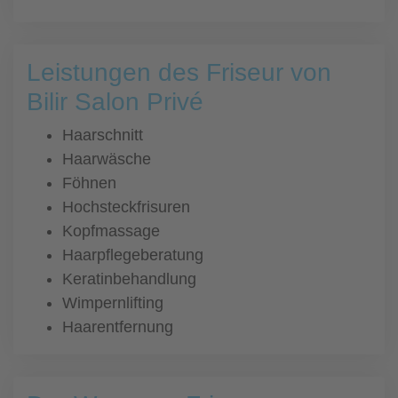
Leistungen des Friseur von
Bilir Salon Privé
Haarschnitt
Haarwäsche
Föhnen
Hochsteckfrisuren
Kopfmassage
Haarpflegeberatung
Keratinbehandlung
Wimpernlifting
Haarentfernung