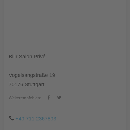
Bilir Salon Privé
Vogelsangstraße 19
70176 Stuttgart
Weiterempfehlen:
+49 711 2367893