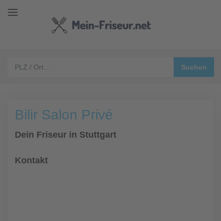
Bilir Salon Privé
Dein Friseur in Stuttgart
Kontakt