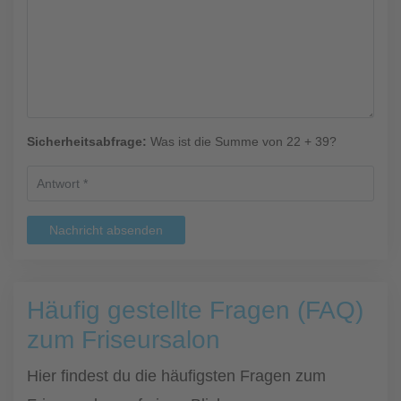
Sicherheitsabfrage:
Was ist die Summe von 22 + 39?
Nachricht absenden
Häufig gestellte Fragen (FAQ)
zum Friseursalon
Hier findest du die häufigsten Fragen zum