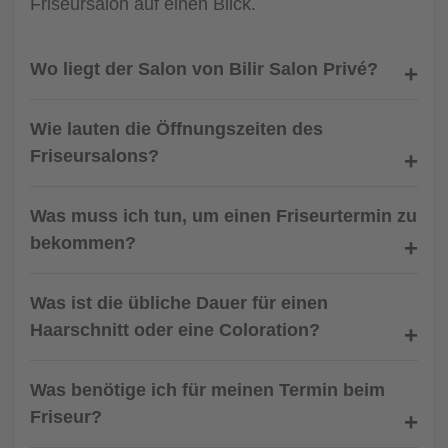
Friseursalon auf einen Blick.
Wo liegt der Salon von Bilir Salon Privé?
Wie lauten die Öffnungszeiten des
Friseursalons?
Was muss ich tun, um einen Friseurtermin zu
bekommen?
Was ist die übliche Dauer für einen
Haarschnitt oder eine Coloration?
Was benötige ich für meinen Termin beim
Friseur?