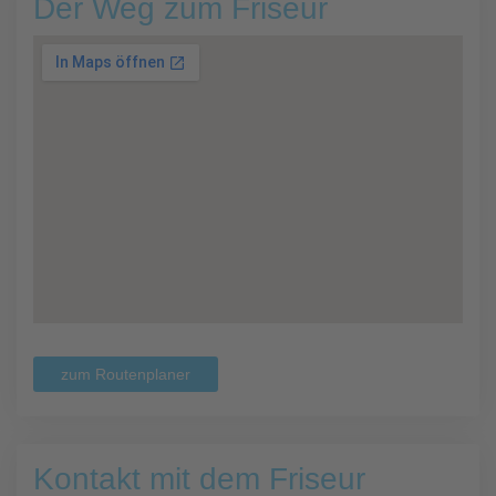
Der Weg zum Friseur
zum Routenplaner
Kontakt mit dem Friseur