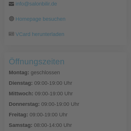
info@salonbilir.de
Homepage besuchen
VCard herunterladen
Öffnungszeiten
Montag:
geschlossen
Dienstag:
09:00-19:00 Uhr
Mittwoch:
09:00-19:00 Uhr
Donnerstag:
09:00-19:00 Uhr
Freitag:
09:00-19:00 Uhr
Samstag:
08:00-14:00 Uhr