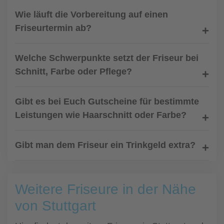
Wie läuft die Vorbereitung auf einen
Friseurtermin ab?
Welche Schwerpunkte setzt der Friseur bei
Schnitt, Farbe oder Pflege?
Gibt es bei Euch Gutscheine für bestimmte
Leistungen wie Haarschnitt oder Farbe?
Gibt man dem Friseur ein Trinkgeld extra?
Weitere Friseure in der Nähe
von Stuttgart