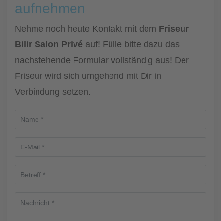
aufnehmen
Nehme noch heute Kontakt mit dem
Friseur
Bilir Salon Privé
auf! Fülle bitte dazu das
nachstehende Formular vollständig aus! Der
Friseur wird sich umgehend mit Dir in
Verbindung setzen.