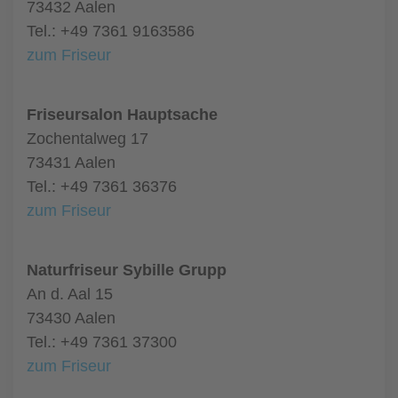
73432 Aalen
Tel.: +49 7361 9163586
zum Friseur
Friseursalon Hauptsache
Zochentalweg 17
73431 Aalen
Tel.: +49 7361 36376
zum Friseur
Naturfriseur Sybille Grupp
An d. Aal 15
73430 Aalen
Tel.: +49 7361 37300
zum Friseur