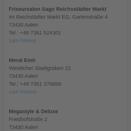
Friseursalon Sago Reichsstädter Markt
Im Reichstädter Markt EG, Gartenstraße 4
73430 Aalen
Tel.: +49 7361 524301
zum Friseur
Meral Emir
Westlicher Stadtgraben 22
73430 Aalen
Tel.: +49 7361 376699
zum Friseur
Megastyle & Deluxe
Friedhofstraße 2
73430 Aalen