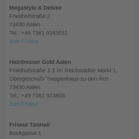
Megastyle & Deluxe
Friedhofstraße 2
73430 Aalen
Tel.: +49 7361 9163011
zum Friseur
Hairdresser Gold Aalen
Friedhofstraße 1-1 Im Reichstädter Markt 1.
Obergeschoß/ Treppenhaus zu den Ärzt
73430 Aalen
Tel.: +49 7361 923803
zum Friseur
Friseur TanHair
Bockgasse 1