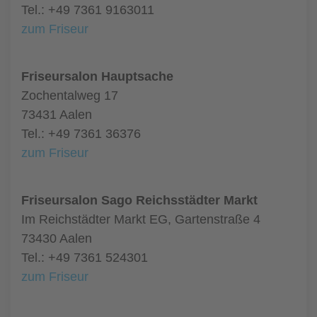
Tel.: +49 7361 9163011
zum Friseur
Friseursalon Hauptsache
Zochentalweg 17
73431 Aalen
Tel.: +49 7361 36376
zum Friseur
Friseursalon Sago Reichsstädter Markt
Im Reichstädter Markt EG, Gartenstraße 4
73430 Aalen
Tel.: +49 7361 524301
zum Friseur