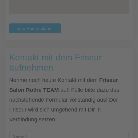
zum Routenplaner
Kontakt mit dem Friseur
aufnehmen
Nehme noch heute Kontakt mit dem
Friseur
Salon Rothe TEAM
auf! Fülle bitte dazu das
nachstehende Formular vollständig aus! Der
Friseur wird sich umgehend mit Dir in
Verbindung setzen.