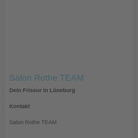
Salon Rothe TEAM
Dein Friseur in Lüneburg
Kontakt
Salon Rothe TEAM