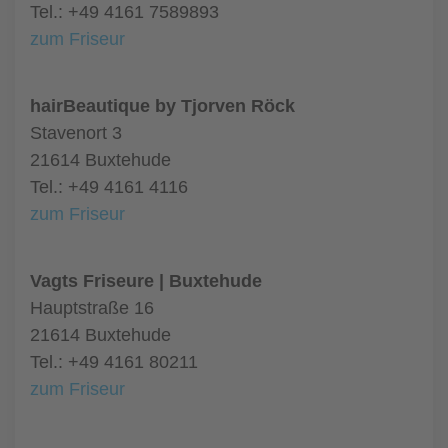
Tel.: +49 4161 7589893
zum Friseur
hairBeautique by Tjorven Röck
Stavenort 3
21614 Buxtehude
Tel.: +49 4161 4116
zum Friseur
Vagts Friseure | Buxtehude
Hauptstraße 16
21614 Buxtehude
Tel.: +49 4161 80211
zum Friseur