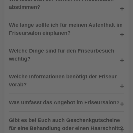
abstimmen?
Wie lange sollte ich für meinen Aufenthalt im
Friseursalon einplanen?
Welche Dinge sind für den Friseurbesuch
wichtig?
Welche Informationen benötigt der Friseur
vorab?
Was umfasst das Angebot im Friseursalon?
Gibt es bei Euch auch Geschenkgutscheine
für eine Behandlung oder einen Haarschnitt?