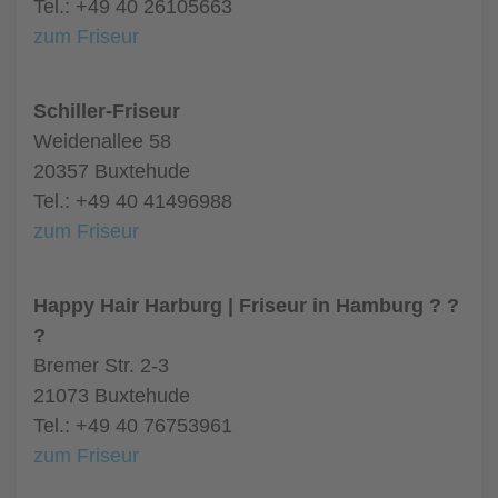
Tel.: +49 40 26105663
zum Friseur
Schiller-Friseur
Weidenallee 58
20357 Buxtehude
Tel.: +49 40 41496988
zum Friseur
Happy Hair Harburg | Friseur in Hamburg ? ?
?
Bremer Str. 2-3
21073 Buxtehude
Tel.: +49 40 76753961
zum Friseur