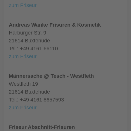
zum Friseur
Andreas Wanke Frisuren & Kosmetik
Harburger Str. 9
21614 Buxtehude
Tel.: +49 4161 66110
zum Friseur
Männersache @ Tesch - Westfleth
Westfleth 19
21614 Buxtehude
Tel.: +49 4161 8657593
zum Friseur
Friseur Abschnitt-Frisuren