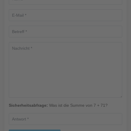
Sicherheitsabfrage:
Was ist die Summe von 7 + 71?