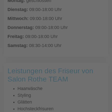
Montag:
geschlossen
Dienstag:
09:00-18:00 Uhr
Mittwoch:
09:00-18:00 Uhr
Donnerstag:
09:00-18:00 Uhr
Freitag:
09:00-18:00 Uhr
Samstag:
08:30-14:00 Uhr
Leistungen des Friseur von
Salon Rothe TEAM
Haarwäsche
Styling
Glätten
Hochsteckfrisuren