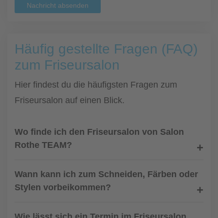
Nachricht absenden
Häufig gestellte Fragen (FAQ)
zum Friseursalon
Hier findest du die häufigsten Fragen zum
Friseursalon auf einen Blick.
Wo finde ich den Friseursalon von Salon
Rothe TEAM?
Wann kann ich zum Schneiden, Färben oder
Stylen vorbeikommen?
Wie lässt sich ein Termin im Friseursalon