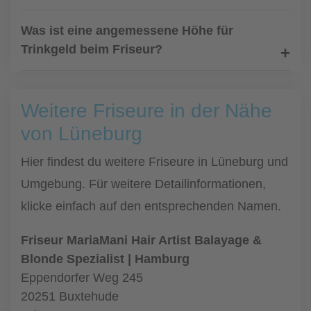
Was ist eine angemessene Höhe für
Trinkgeld beim Friseur?
Weitere Friseure in der Nähe
von Lüneburg
Hier findest du weitere Friseure in Lüneburg und
Umgebung. Für weitere Detailinformationen,
klicke einfach auf den entsprechenden Namen.
Friseur MariaMani Hair Artist Balayage &
Blonde Spezialist | Hamburg
Eppendorfer Weg 245
20251 Buxtehude