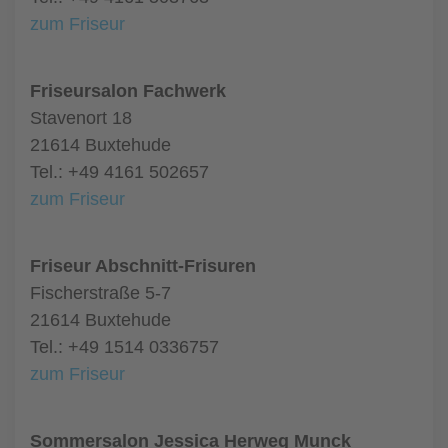
zum Friseur
Friseursalon Fachwerk
Stavenort 18
21614 Buxtehude
Tel.: +49 4161 502657
zum Friseur
Friseur Abschnitt-Frisuren
Fischerstraße 5-7
21614 Buxtehude
Tel.: +49 1514 0336757
zum Friseur
Sommersalon Jessica Herweg Munck