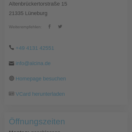
Altenbrückertorstraße 15
21335 Lüneburg
Weiterempfehlen:
+49 4131 42551
info@alcina.de
Homepage besuchen
VCard herunterladen
Öffnungszeiten