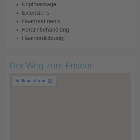
Kopfmassage
Extensions
Haartreatments
Keratinbehandlung
Haarverdichtung
Der Weg zum Friseur