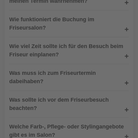
meinen Termin wahrnehmen?
Wie funktioniert die Buchung im
Friseursalon?
Wie viel Zeit sollte ich für den Besuch beim
Friseur einplanen?
Was muss ich zum Friseurtermin
dabeihaben?
Was sollte ich vor dem Friseurbesuch
beachten?
Welche Farb-, Pflege- oder Stylingangebote
gibt es im Salon?