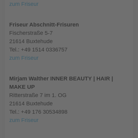
zum Friseur
Friseur Abschnitt-Frisuren
Fischerstraße 5-7
21614 Buxtehude
Tel.: +49 1514 0336757
zum Friseur
Mirjam Walther INNER BEAUTY | HAIR |
MAKE UP
Ritterstraße 7 im 1. OG
21614 Buxtehude
Tel.: +49 176 30534898
zum Friseur