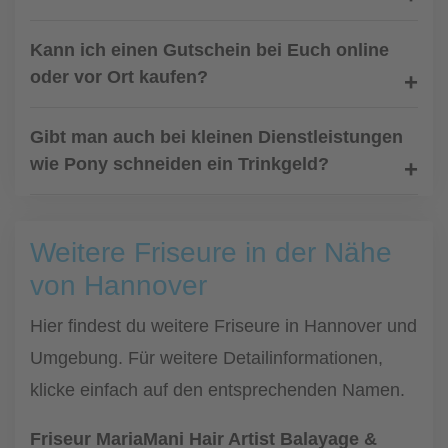
Kann ich einen Gutschein bei Euch online
oder vor Ort kaufen?
Gibt man auch bei kleinen Dienstleistungen
wie Pony schneiden ein Trinkgeld?
Weitere Friseure in der Nähe
von Hannover
Hier findest du weitere Friseure in Hannover und
Umgebung. Für weitere Detailinformationen,
klicke einfach auf den entsprechenden Namen.
Friseur MariaMani Hair Artist Balayage &