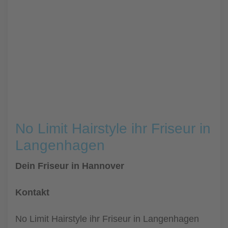
No Limit Hairstyle ihr Friseur in
Langenhagen
Dein Friseur in Hannover
Kontakt
No Limit Hairstyle ihr Friseur in Langenhagen