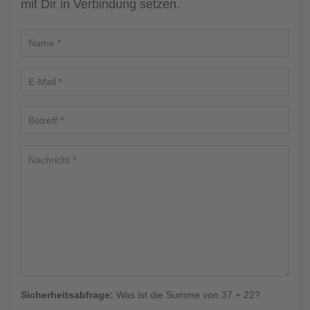
mit Dir in Verbindung setzen.
Sicherheitsabfrage:
Was ist die Summe von 37 + 22?