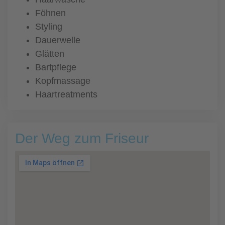
Föhnen
Styling
Dauerwelle
Glätten
Bartpflege
Kopfmassage
Haartreatments
Der Weg zum Friseur