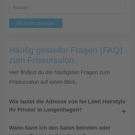
Nachricht absenden
Häufig gestellte Fragen (FAQ)
zum Friseursalon
Hier findest du die häufigsten Fragen zum
Friseursalon auf einen Blick.
Wie lautet die Adresse von No Limit Hairstyle
ihr Friseur in Langenhagen?
Wann kann ich den Salon betreten oder