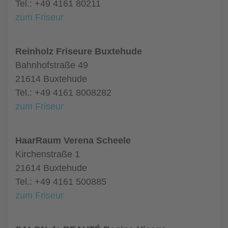
Tel.: +49 4161 80211
zum Friseur
Reinholz Friseure Buxtehude
Bahnhofstraße 49
21614 Buxtehude
Tel.: +49 4161 8008282
zum Friseur
HaarRaum Verena Scheele
Kirchenstraße 1
21614 Buxtehude
Tel.: +49 4161 500885
zum Friseur