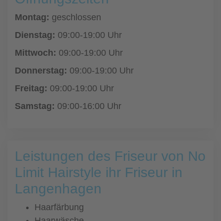
Montag:
geschlossen
Dienstag:
09:00-19:00 Uhr
Mittwoch:
09:00-19:00 Uhr
Donnerstag:
09:00-19:00 Uhr
Freitag:
09:00-19:00 Uhr
Samstag:
09:00-16:00 Uhr
Leistungen des Friseur von No
Limit Hairstyle ihr Friseur in
Langenhagen
Haarfärbung
Haarwäsche