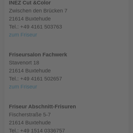
INEZ Cut &Color
Zwischen den Brücken 7
21614 Buxtehude
Tel.: +49 4161 503763
zum Friseur
Friseursalon Fachwerk
Stavenort 18
21614 Buxtehude
Tel.: +49 4161 502657
zum Friseur
Friseur Abschnitt-Frisuren
Fischerstraße 5-7
21614 Buxtehude
Tel.: +49 1514 0336757