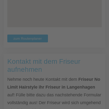
zum Routenplaner
Kontakt mit dem Friseur
aufnehmen
Nehme noch heute Kontakt mit dem
Friseur No
Limit Hairstyle ihr Friseur in Langenhagen
auf! Fülle bitte dazu das nachstehende Formular
vollständig aus! Der Friseur wird sich umgehend