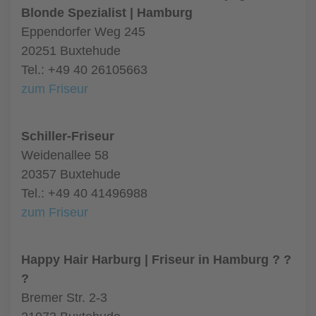
Blonde Spezialist | Hamburg
Eppendorfer Weg 245
20251 Buxtehude
Tel.: +49 40 26105663
zum Friseur
Schiller-Friseur
Weidenallee 58
20357 Buxtehude
Tel.: +49 40 41496988
zum Friseur
Happy Hair Harburg | Friseur in Hamburg ? ?
?
Bremer Str. 2-3