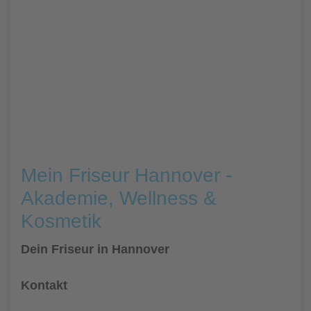
Mein Friseur Hannover -
Akademie, Wellness &
Kosmetik
Dein Friseur in Hannover
Kontakt