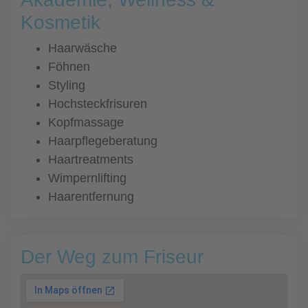
Kosmetik
Haarwäsche
Föhnen
Styling
Hochsteckfrisuren
Kopfmassage
Haarpflegeberatung
Haartreatments
Wimpernlifting
Haarentfernung
Der Weg zum Friseur