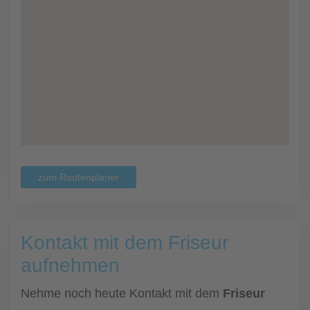
zum Routenplaner
Kontakt mit dem Friseur
aufnehmen
Nehme noch heute Kontakt mit dem
Friseur