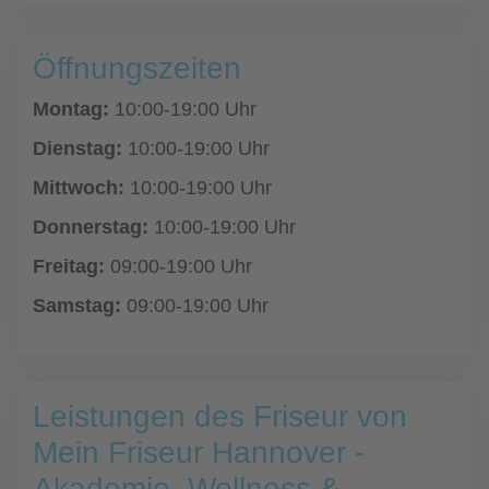
Öffnungszeiten
Montag:
10:00-19:00 Uhr
Dienstag:
10:00-19:00 Uhr
Mittwoch:
10:00-19:00 Uhr
Donnerstag:
10:00-19:00 Uhr
Freitag:
09:00-19:00 Uhr
Samstag:
09:00-19:00 Uhr
Leistungen des Friseur von
Mein Friseur Hannover -
Akademie, Wellness &