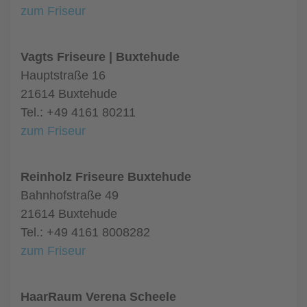
zum Friseur
Vagts Friseure | Buxtehude
Hauptstraße 16
21614 Buxtehude
Tel.: +49 4161 80211
zum Friseur
Reinholz Friseure Buxtehude
Bahnhofstraße 49
21614 Buxtehude
Tel.: +49 4161 8008282
zum Friseur
HaarRaum Verena Scheele