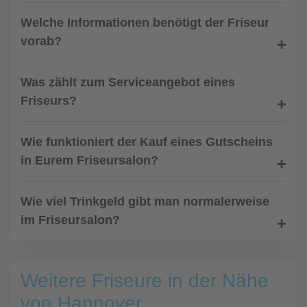
Welche Informationen benötigt der Friseur
vorab?
Was zählt zum Serviceangebot eines
Friseurs?
Wie funktioniert der Kauf eines Gutscheins
in Eurem Friseursalon?
Wie viel Trinkgeld gibt man normalerweise
im Friseursalon?
Weitere Friseure in der Nähe
von Hannover