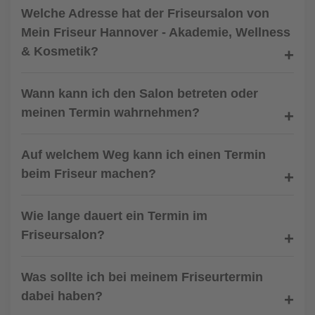
Welche Adresse hat der Friseursalon von
Mein Friseur Hannover - Akademie, Wellness
& Kosmetik?
Wann kann ich den Salon betreten oder
meinen Termin wahrnehmen?
Auf welchem Weg kann ich einen Termin
beim Friseur machen?
Wie lange dauert ein Termin im
Friseursalon?
Was sollte ich bei meinem Friseurtermin
dabei haben?