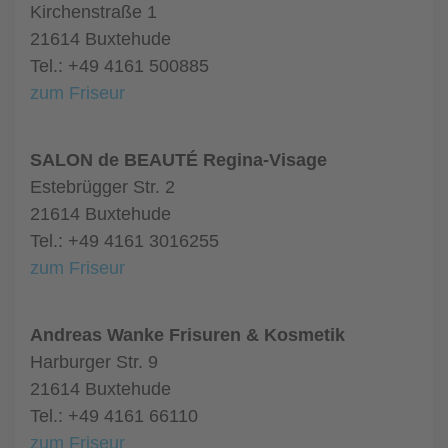
Kirchenstraße 1
21614 Buxtehude
Tel.: +49 4161 500885
zum Friseur
SALON de BEAUTÉ Regina-Visage
Estebrügger Str. 2
21614 Buxtehude
Tel.: +49 4161 3016255
zum Friseur
Andreas Wanke Frisuren & Kosmetik
Harburger Str. 9
21614 Buxtehude
Tel.: +49 4161 66110
zum Friseur