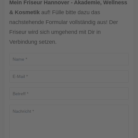
Mein Friseur Hannover - Akademie, Wellness
& Kosmetik
auf! Fülle bitte dazu das
nachstehende Formular vollständig aus! Der
Friseur wird sich umgehend mit Dir in
Verbindung setzen.