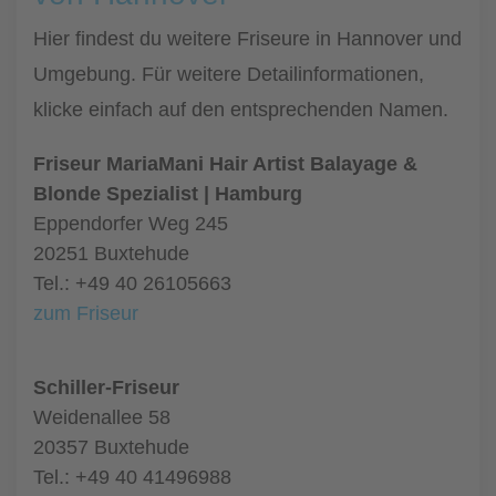
Hier findest du weitere Friseure in Hannover und
Umgebung. Für weitere Detailinformationen,
klicke einfach auf den entsprechenden Namen.
Friseur MariaMani Hair Artist Balayage &
Blonde Spezialist | Hamburg
Eppendorfer Weg 245
20251 Buxtehude
Tel.: +49 40 26105663
zum Friseur
Schiller-Friseur
Weidenallee 58
20357 Buxtehude
Tel.: +49 40 41496988