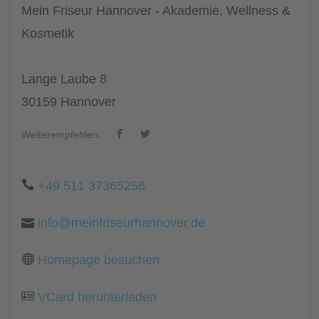
Mein Friseur Hannover - Akademie, Wellness &
Kosmetik
Lange Laube 8
30159 Hannover
Weiterempfehlen:
+49 511 37365256
info@meinfriseurhannover.de
Homepage besuchen
VCard herunterladen