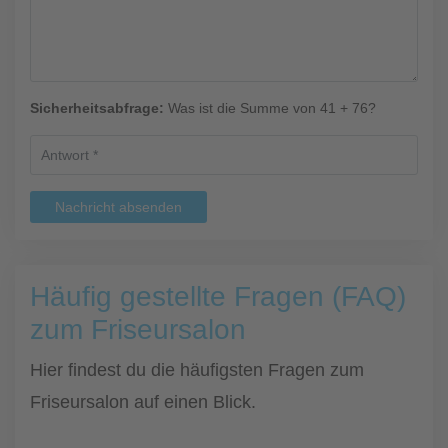
Sicherheitsabfrage:
Was ist die Summe von 41 + 76?
Nachricht absenden
Häufig gestellte Fragen (FAQ)
zum Friseursalon
Hier findest du die häufigsten Fragen zum
Friseursalon auf einen Blick.