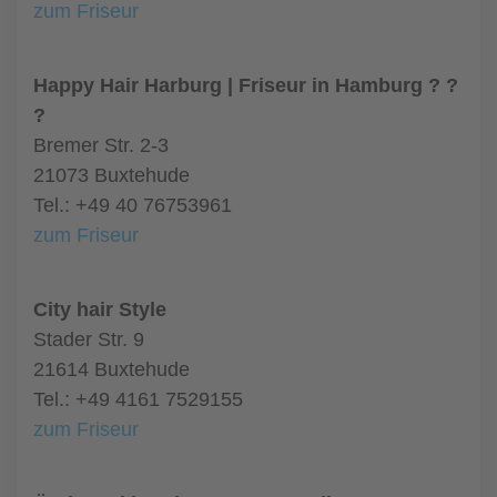
zum Friseur
Happy Hair Harburg | Friseur in Hamburg ? ?
?
Bremer Str. 2-3
21073 Buxtehude
Tel.: +49 40 76753961
zum Friseur
City hair Style
Stader Str. 9
21614 Buxtehude
Tel.: +49 4161 7529155
zum Friseur