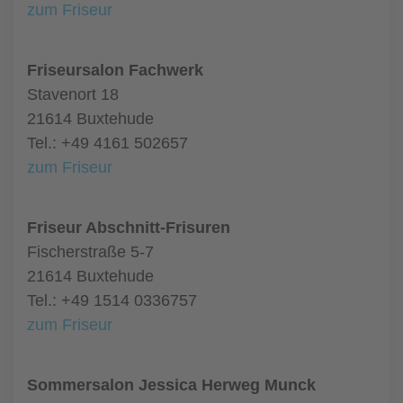
zum Friseur
Friseursalon Fachwerk
Stavenort 18
21614 Buxtehude
Tel.: +49 4161 502657
zum Friseur
Friseur Abschnitt-Frisuren
Fischerstraße 5-7
21614 Buxtehude
Tel.: +49 1514 0336757
zum Friseur
Sommersalon Jessica Herweg Munck