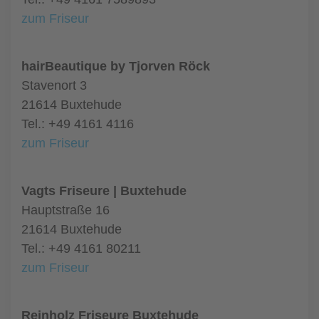
zum Friseur
hairBeautique by Tjorven Röck
Stavenort 3
21614 Buxtehude
Tel.: +49 4161 4116
zum Friseur
Vagts Friseure | Buxtehude
Hauptstraße 16
21614 Buxtehude
Tel.: +49 4161 80211
zum Friseur
Reinholz Friseure Buxtehude