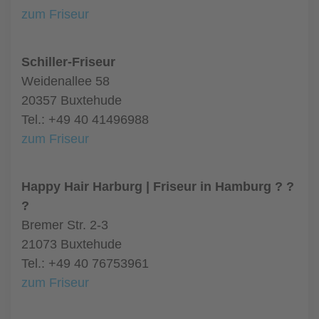
zum Friseur
Schiller-Friseur
Weidenallee 58
20357 Buxtehude
Tel.: +49 40 41496988
zum Friseur
Happy Hair Harburg | Friseur in Hamburg ? ?
?
Bremer Str. 2-3
21073 Buxtehude
Tel.: +49 40 76753961
zum Friseur