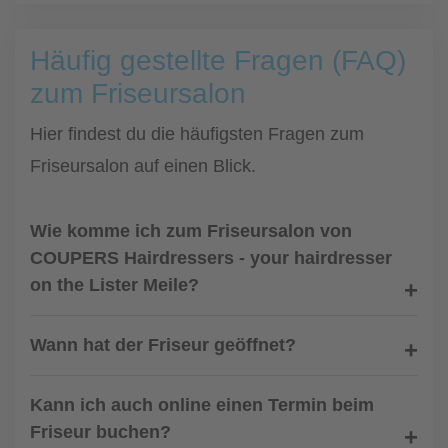
Häufig gestellte Fragen (FAQ)
zum Friseursalon
Hier findest du die häufigsten Fragen zum
Friseursalon auf einen Blick.
Wie komme ich zum Friseursalon von
COUPERS Hairdressers - your hairdresser
on the Lister Meile?
Wann hat der Friseur geöffnet?
Kann ich auch online einen Termin beim
Friseur buchen?