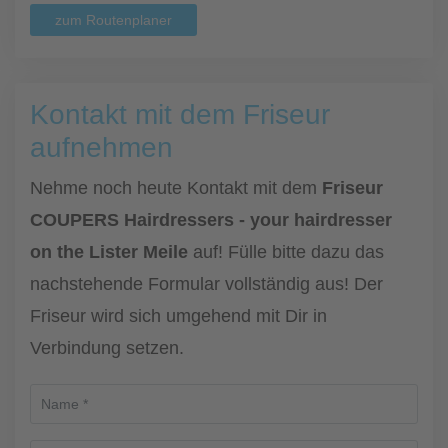
zum Routenplaner
Kontakt mit dem Friseur
aufnehmen
Nehme noch heute Kontakt mit dem
Friseur
COUPERS Hairdressers - your hairdresser
on the Lister Meile
auf! Fülle bitte dazu das
nachstehende Formular vollständig aus! Der
Friseur wird sich umgehend mit Dir in
Verbindung setzen.