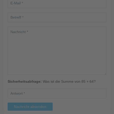
Sicherheitsabfrage:
Was ist die Summe von 85 + 64?
Nachricht absenden