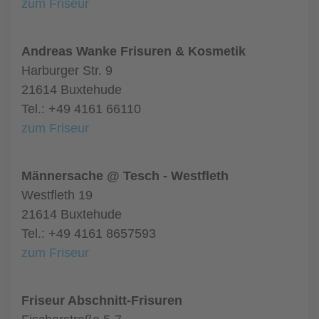
zum Friseur
Andreas Wanke Frisuren & Kosmetik
Harburger Str. 9
21614 Buxtehude
Tel.: +49 4161 66110
zum Friseur
Männersache @ Tesch - Westfleth
Westfleth 19
21614 Buxtehude
Tel.: +49 4161 8657593
zum Friseur
Friseur Abschnitt-Frisuren