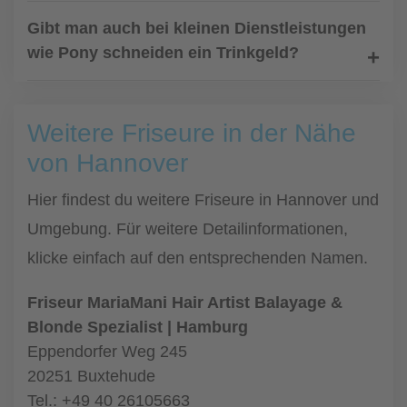
Gibt man auch bei kleinen Dienstleistungen
wie Pony schneiden ein Trinkgeld?
Weitere Friseure in der Nähe
von Hannover
Hier findest du weitere Friseure in Hannover und
Umgebung. Für weitere Detailinformationen,
klicke einfach auf den entsprechenden Namen.
Friseur MariaMani Hair Artist Balayage &
Blonde Spezialist | Hamburg
Eppendorfer Weg 245
20251 Buxtehude
Tel.: +49 40 26105663