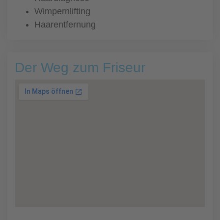
Wimpernlifting
Haarentfernung
Der Weg zum Friseur