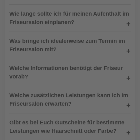
Wie lange sollte ich für meinen Aufenthalt im
Friseursalon einplanen?
Was bringe ich idealerweise zum Termin im
Friseursalon mit?
Welche Informationen benötigt der Friseur
vorab?
Welche zusätzlichen Leistungen kann ich im
Friseursalon erwarten?
Gibt es bei Euch Gutscheine für bestimmte
Leistungen wie Haarschnitt oder Farbe?