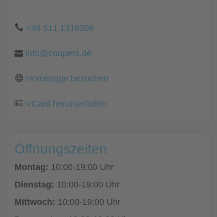
+49 511 1316396
info@coupers.de
Homepage besuchen
VCard herunterladen
Öffnungszeiten
Montag:
10:00-19:00 Uhr
Dienstag:
10:00-19:00 Uhr
Mittwoch:
10:00-19:00 Uhr