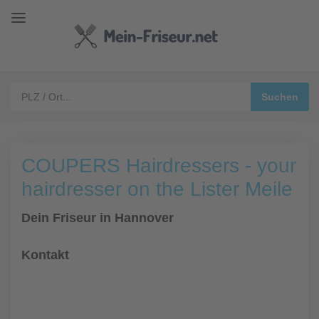
COUPERS Hairdressers - your
hairdresser on the Lister Meile
Dein Friseur in Hannover
Kontakt