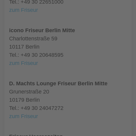
Tel.: +49 30 22651000
zum Friseur
icono Friseur Berlin Mitte
Charlottenstraße 59
10117 Berlin
Tel.: +49 30 20648595
zum Friseur
D. Machts Lounge Friseur Berlin Mitte
Grunerstraße 20
10179 Berlin
Tel.: +49 30 24047272
zum Friseur