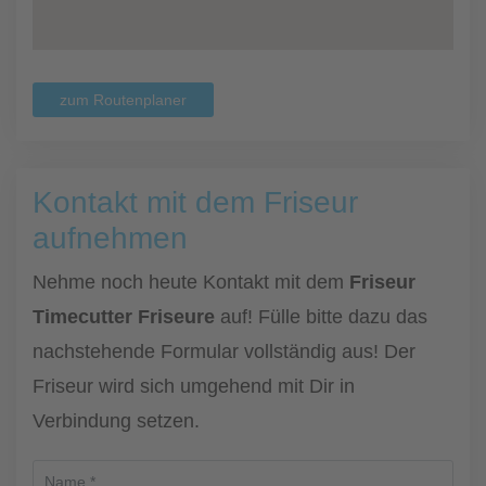
zum Routenplaner
Kontakt mit dem Friseur
aufnehmen
Nehme noch heute Kontakt mit dem
Friseur
Timecutter Friseure
auf! Fülle bitte dazu das
nachstehende Formular vollständig aus! Der
Friseur wird sich umgehend mit Dir in
Verbindung setzen.