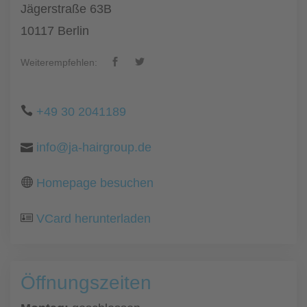
Jägerstraße 63B
10117 Berlin
Weiterempfehlen:
+49 30 2041189
info@ja-hairgroup.de
Homepage besuchen
VCard herunterladen
Öffnungszeiten