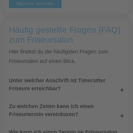
Nachricht absenden
Häufig gestellte Fragen (FAQ)
zum Friseursalon
Hier findest du die häufigsten Fragen zum
Friseursalon auf einen Blick.
Unter welcher Anschrift ist Timecutter
Friseure erreichbar?
Zu welchen Zeiten kann ich einen
Friseurtermin vereinbaren?
Wie kann ich einen Termin im Friseursalon