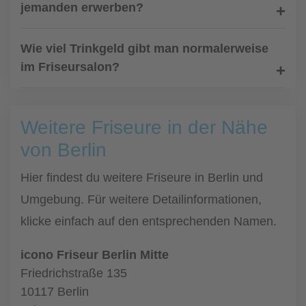
jemanden erwerben?
Wie viel Trinkgeld gibt man normalerweise
im Friseursalon?
Weitere Friseure in der Nähe
von Berlin
Hier findest du weitere Friseure in Berlin und
Umgebung. Für weitere Detailinformationen,
klicke einfach auf den entsprechenden Namen.
icono Friseur Berlin Mitte
Friedrichstraße 135
10117 Berlin