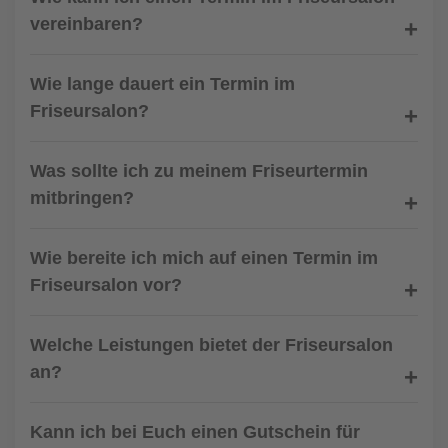
vereinbaren?
Wie lange dauert ein Termin im
Friseursalon?
Was sollte ich zu meinem Friseurtermin
mitbringen?
Wie bereite ich mich auf einen Termin im
Friseursalon vor?
Welche Leistungen bietet der Friseursalon
an?
Kann ich bei Euch einen Gutschein für