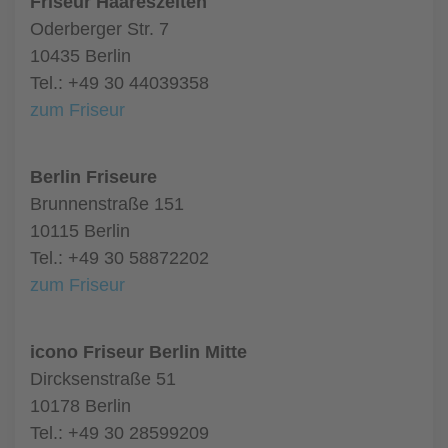
Friseur Haareszeiten
Oderberger Str. 7
10435 Berlin
Tel.: +49 30 44039358
zum Friseur
Berlin Friseure
Brunnenstraße 151
10115 Berlin
Tel.: +49 30 58872202
zum Friseur
icono Friseur Berlin Mitte
Dircksenstraße 51
10178 Berlin
Tel.: +49 30 28599209