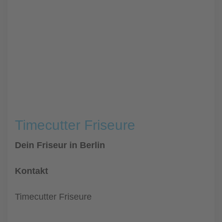
Timecutter Friseure
Dein Friseur in Berlin
Kontakt
Timecutter Friseure