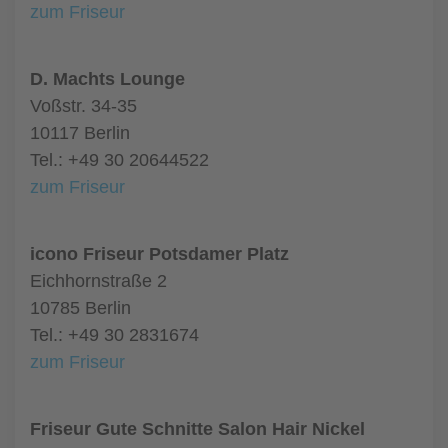
zum Friseur
D. Machts Lounge
Voßstr. 34-35
10117 Berlin
Tel.: +49 30 20644522
zum Friseur
icono Friseur Potsdamer Platz
Eichhornstraße 2
10785 Berlin
Tel.: +49 30 2831674
zum Friseur
Friseur Gute Schnitte Salon Hair Nickel