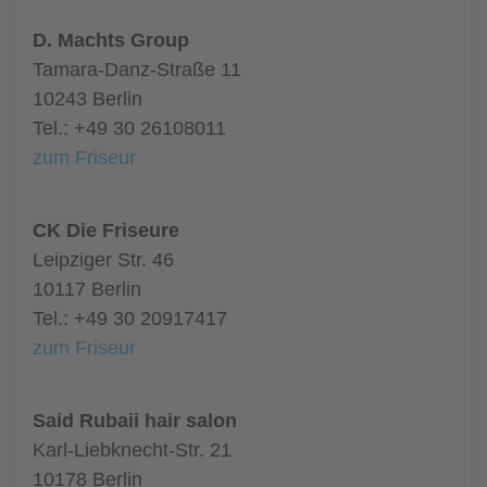
D. Machts Group
Tamara-Danz-Straße 11
10243 Berlin
Tel.: +49 30 26108011
zum Friseur
CK Die Friseure
Leipziger Str. 46
10117 Berlin
Tel.: +49 30 20917417
zum Friseur
Said Rubaii hair salon
Karl-Liebknecht-Str. 21
10178 Berlin