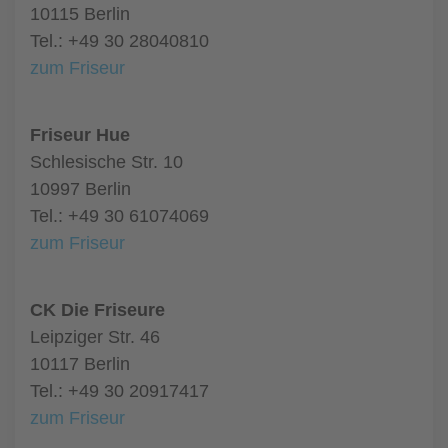
10115 Berlin
Tel.: +49 30 28040810
zum Friseur
Friseur Hue
Schlesische Str. 10
10997 Berlin
Tel.: +49 30 61074069
zum Friseur
CK Die Friseure
Leipziger Str. 46
10117 Berlin
Tel.: +49 30 20917417
zum Friseur