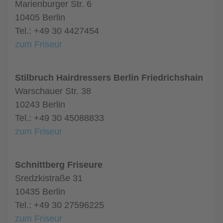
Marienburger Str. 6
10405 Berlin
Tel.: +49 30 4427454
zum Friseur
Stilbruch Hairdressers Berlin Friedrichshain
Warschauer Str. 38
10243 Berlin
Tel.: +49 30 45088833
zum Friseur
Schnittberg Friseure
Sredzkistraße 31
10435 Berlin
Tel.: +49 30 27596225
zum Friseur