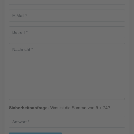
Sicherheitsabfrage:
Was ist die Summe von 9 + 74?