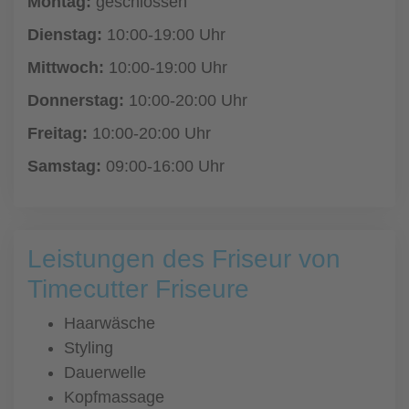
Montag:
geschlossen
Dienstag:
10:00-19:00 Uhr
Mittwoch:
10:00-19:00 Uhr
Donnerstag:
10:00-20:00 Uhr
Freitag:
10:00-20:00 Uhr
Samstag:
09:00-16:00 Uhr
Leistungen des Friseur von
Timecutter Friseure
Haarwäsche
Styling
Dauerwelle
Kopfmassage