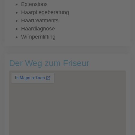
Extensions
Haarpflegeberatung
Haartreatments
Haardiagnose
Wimpernlifting
Der Weg zum Friseur