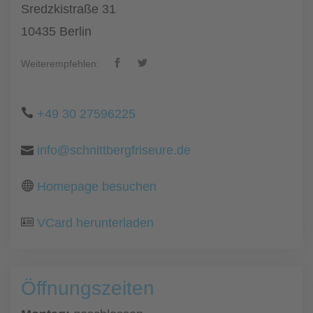
Sredzkistraße 31
10435 Berlin
Weiterempfehlen:
+49 30 27596225
info@schnittbergfriseure.de
Homepage besuchen
VCard herunterladen
Öffnungszeiten