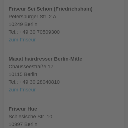
Friseur Sei Schön (Friedrichshain)
Petersburger Str. 2 A
10249 Berlin
Tel.: +49 30 70509300
zum Friseur
Maxat hairdresser Berlin-Mitte
Chausseestraße 17
10115 Berlin
Tel.: +49 30 28040810
zum Friseur
Friseur Hue
Schlesische Str. 10
10997 Berlin