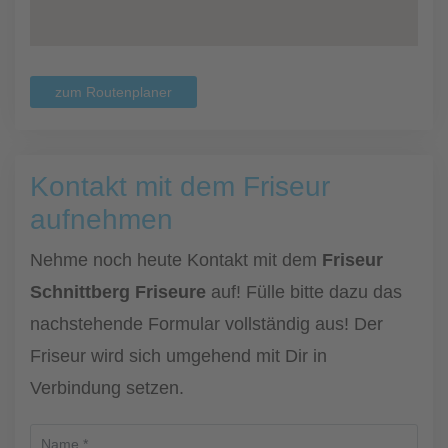
zum Routenplaner
Kontakt mit dem Friseur
aufnehmen
Nehme noch heute Kontakt mit dem
Friseur
Schnittberg Friseure
auf! Fülle bitte dazu das
nachstehende Formular vollständig aus! Der
Friseur wird sich umgehend mit Dir in
Verbindung setzen.