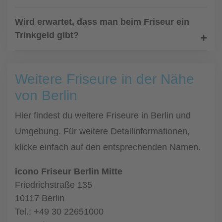
Wird erwartet, dass man beim Friseur ein
Trinkgeld gibt?
Weitere Friseure in der Nähe
von Berlin
Hier findest du weitere Friseure in Berlin und
Umgebung. Für weitere Detailinformationen,
klicke einfach auf den entsprechenden Namen.
icono Friseur Berlin Mitte
Friedrichstraße 135
10117 Berlin
Tel.: +49 30 22651000