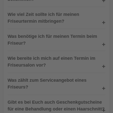
Wie viel Zeit sollte ich für meinen
Friseurtermin mitbringen?
Was benötige ich für meinen Termin beim
Friseur?
Wie bereite ich mich auf einen Termin im
Friseursalon vor?
Was zählt zum Serviceangebot eines
Friseurs?
Gibt es bei Euch auch Geschenkgutscheine
für eine Behandlung oder einen Haarschnitt?