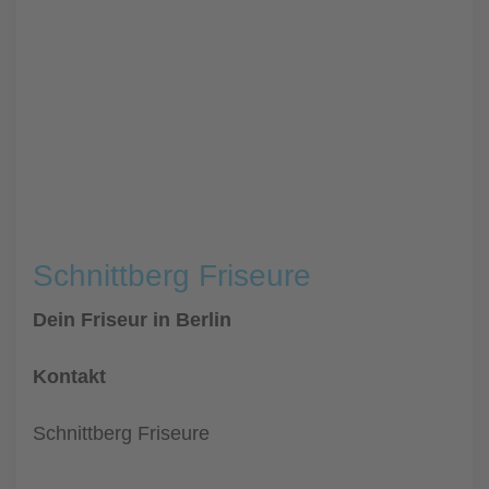
Schnittberg Friseure
Dein Friseur in Berlin
Kontakt
Schnittberg Friseure