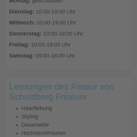
Montag:
geschlossen
Dienstag:
10:00-19:00 Uhr
Mittwoch:
10:00-19:00 Uhr
Donnerstag:
10:00-19:00 Uhr
Freitag:
10:00-19:00 Uhr
Samstag:
09:00-16:00 Uhr
Leistungen des Friseur von
Schnittberg Friseure
Haarfärbung
Styling
Dauerwelle
Hochsteckfrisuren