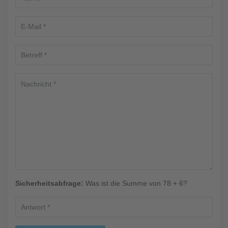
Sicherheitsabfrage:
Was ist die Summe von 78 + 6?