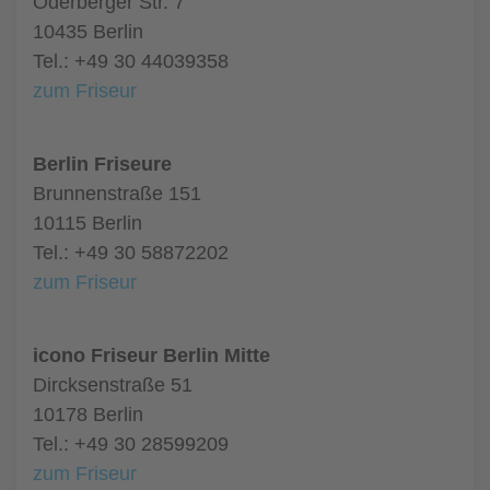
Oderberger Str. 7
10435 Berlin
Tel.: +49 30 44039358
zum Friseur
Berlin Friseure
Brunnenstraße 151
10115 Berlin
Tel.: +49 30 58872202
zum Friseur
icono Friseur Berlin Mitte
Dircksenstraße 51
10178 Berlin
Tel.: +49 30 28599209
zum Friseur