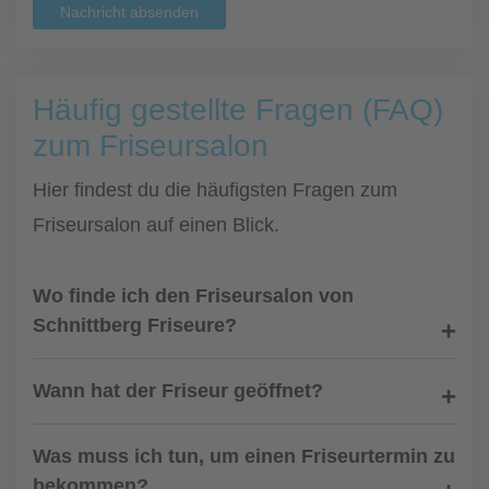
Nachricht absenden
Häufig gestellte Fragen (FAQ)
zum Friseursalon
Hier findest du die häufigsten Fragen zum
Friseursalon auf einen Blick.
Wo finde ich den Friseursalon von
Schnittberg Friseure?
Wann hat der Friseur geöffnet?
Was muss ich tun, um einen Friseurtermin zu
bekommen?