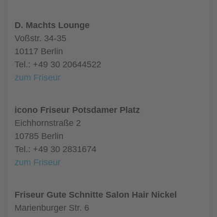
D. Machts Lounge
Voßstr. 34-35
10117 Berlin
Tel.: +49 30 20644522
zum Friseur
icono Friseur Potsdamer Platz
Eichhornstraße 2
10785 Berlin
Tel.: +49 30 2831674
zum Friseur
Friseur Gute Schnitte Salon Hair Nickel
Marienburger Str. 6