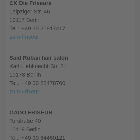
CK Die Friseure
Leipziger Str. 46
10117 Berlin
Tel.: +49 30 20917417
zum Friseur
Said Rubaii hair salon
Karl-Liebknecht-Str. 21
10178 Berlin
Tel.: +49 30 22478760
zum Friseur
GADO FRISEUR
Torstraße 40
10119 Berlin
Tel.: +49 30 64460121