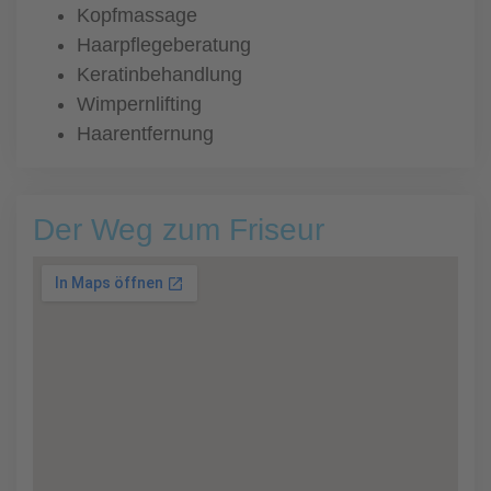
Kopfmassage
Haarpflegeberatung
Keratinbehandlung
Wimpernlifting
Haarentfernung
Der Weg zum Friseur