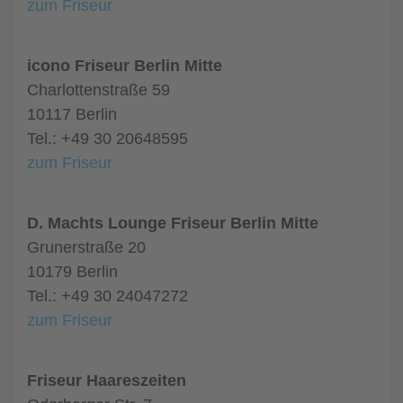
zum Friseur
icono Friseur Berlin Mitte
Charlottenstraße 59
10117 Berlin
Tel.: +49 30 20648595
zum Friseur
D. Machts Lounge Friseur Berlin Mitte
Grunerstraße 20
10179 Berlin
Tel.: +49 30 24047272
zum Friseur
Friseur Haareszeiten