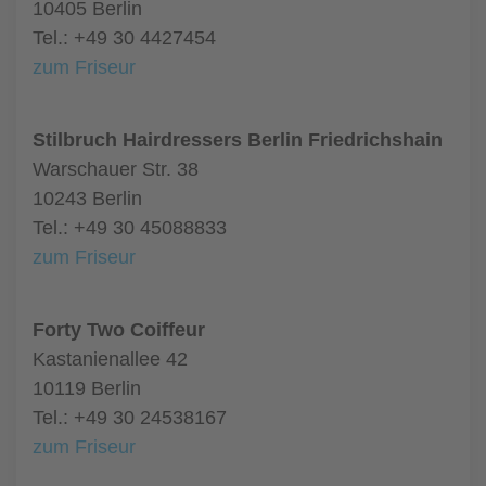
10405 Berlin
Tel.: +49 30 4427454
zum Friseur
Stilbruch Hairdressers Berlin Friedrichshain
Warschauer Str. 38
10243 Berlin
Tel.: +49 30 45088833
zum Friseur
Forty Two Coiffeur
Kastanienallee 42
10119 Berlin
Tel.: +49 30 24538167
zum Friseur