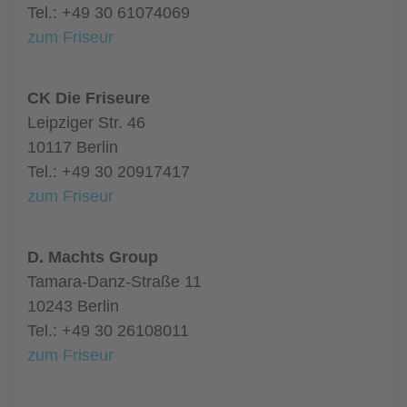
Tel.: +49 30 61074069
zum Friseur
CK Die Friseure
Leipziger Str. 46
10117 Berlin
Tel.: +49 30 20917417
zum Friseur
D. Machts Group
Tamara-Danz-Straße 11
10243 Berlin
Tel.: +49 30 26108011
zum Friseur