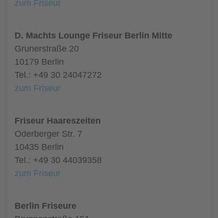
zum Friseur
D. Machts Lounge Friseur Berlin Mitte
Grunerstraße 20
10179 Berlin
Tel.: +49 30 24047272
zum Friseur
Friseur Haareszeiten
Oderberger Str. 7
10435 Berlin
Tel.: +49 30 44039358
zum Friseur
Berlin Friseure