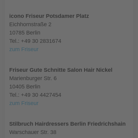
icono Friseur Potsdamer Platz
Eichhornstraße 2
10785 Berlin
Tel.: +49 30 2831674
zum Friseur
Friseur Gute Schnitte Salon Hair Nickel
Marienburger Str. 6
10405 Berlin
Tel.: +49 30 4427454
zum Friseur
Stilbruch Hairdressers Berlin Friedrichshain
Warschauer Str. 38