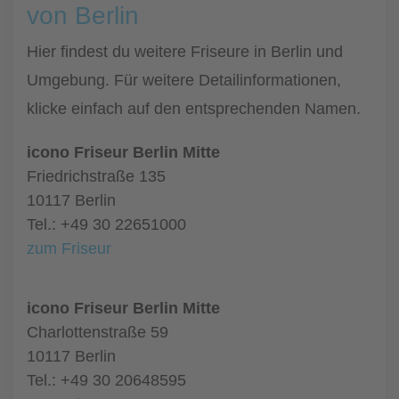
von Berlin
Hier findest du weitere Friseure in Berlin und
Umgebung. Für weitere Detailinformationen,
klicke einfach auf den entsprechenden Namen.
icono Friseur Berlin Mitte
Friedrichstraße 135
10117 Berlin
Tel.: +49 30 22651000
zum Friseur
icono Friseur Berlin Mitte
Charlottenstraße 59
10117 Berlin
Tel.: +49 30 20648595