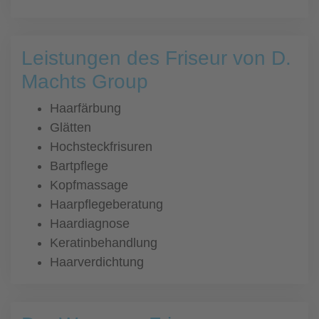
Leistungen des Friseur von D.
Machts Group
Haarfärbung
Glätten
Hochsteckfrisuren
Bartpflege
Kopfmassage
Haarpflegeberatung
Haardiagnose
Keratinbehandlung
Haarverdichtung