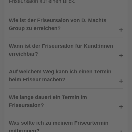
Friseursalon auf einen Blick.
Wie ist der Friseursalon von D. Machts
Group zu erreichen?
Wann ist der Friseursalon für Kund:innen
erreichbar?
Auf welchem Weg kann ich einen Termin
beim Friseur machen?
Wie lange dauert ein Termin im
Friseursalon?
Was sollte ich zu meinem Friseurtermin
mitbringen?