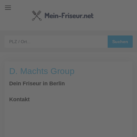
D. Machts Group
Dein Friseur in Berlin
Kontakt