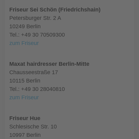
Friseur Sei Schön (Friedrichshain)
Petersburger Str. 2 A
10249 Berlin
Tel.: +49 30 70509300
zum Friseur
Maxat hairdresser Berlin-Mitte
Chausseestraße 17
10115 Berlin
Tel.: +49 30 28040810
zum Friseur
Friseur Hue
Schlesische Str. 10
10997 Berlin