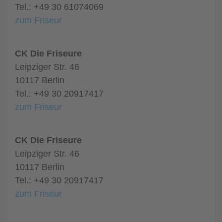
Tel.: +49 30 61074069
zum Friseur
CK Die Friseure
Leipziger Str. 46
10117 Berlin
Tel.: +49 30 20917417
zum Friseur
CK Die Friseure
Leipziger Str. 46
10117 Berlin
Tel.: +49 30 20917417
zum Friseur