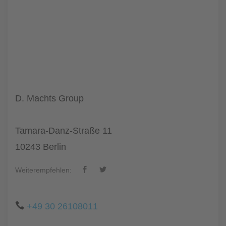
D. Machts Group
Tamara-Danz-Straße 11
10243 Berlin
Weiterempfehlen:
+49 30 26108011