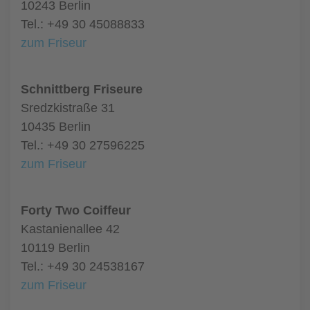
10243 Berlin
Tel.: +49 30 45088833
zum Friseur
Schnittberg Friseure
Sredzkistraße 31
10435 Berlin
Tel.: +49 30 27596225
zum Friseur
Forty Two Coiffeur
Kastanienallee 42
10119 Berlin
Tel.: +49 30 24538167
zum Friseur