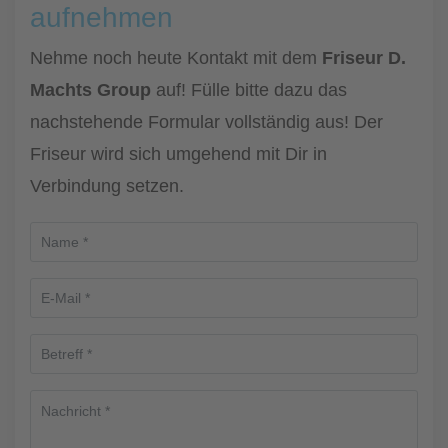
aufnehmen
Nehme noch heute Kontakt mit dem
Friseur D.
Machts Group
auf! Fülle bitte dazu das
nachstehende Formular vollständig aus! Der
Friseur wird sich umgehend mit Dir in
Verbindung setzen.