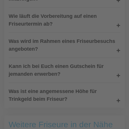
Wie läuft die Vorbereitung auf einen
Friseurtermin ab?
Was wird im Rahmen eines Friseurbesuchs
angeboten?
Kann ich bei Euch einen Gutschein für
jemanden erwerben?
Was ist eine angemessene Höhe für
Trinkgeld beim Friseur?
Weitere Friseure in der Nähe