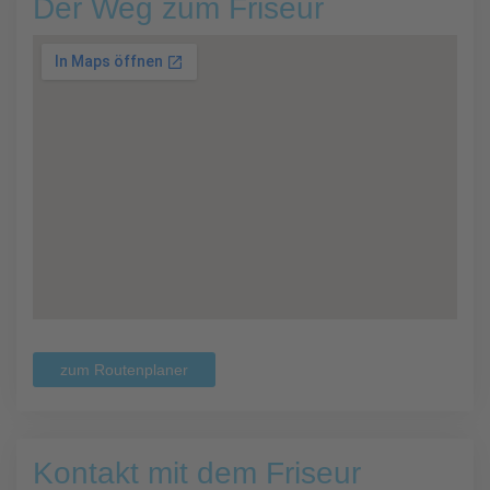
Der Weg zum Friseur
zum Routenplaner
Kontakt mit dem Friseur