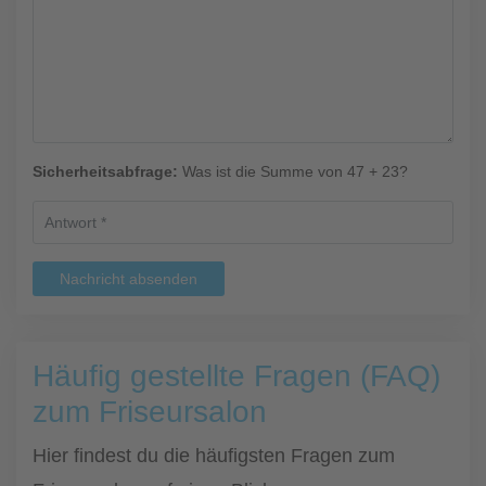
Sicherheitsabfrage:
Was ist die Summe von 47 + 23?
Nachricht absenden
Häufig gestellte Fragen (FAQ)
zum Friseursalon
Hier findest du die häufigsten Fragen zum