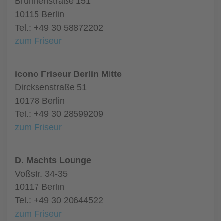
Brunnenstraße 151
10115 Berlin
Tel.: +49 30 58872202
zum Friseur
icono Friseur Berlin Mitte
Dircksenstraße 51
10178 Berlin
Tel.: +49 30 28599209
zum Friseur
D. Machts Lounge
Voßstr. 34-35
10117 Berlin
Tel.: +49 30 20644522
zum Friseur