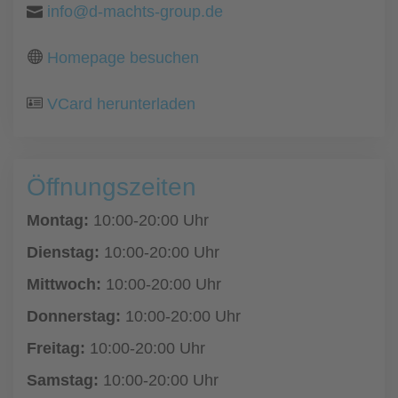
info@d-machts-group.de
Homepage besuchen
VCard herunterladen
Öffnungszeiten
Montag:
10:00-20:00 Uhr
Dienstag:
10:00-20:00 Uhr
Mittwoch:
10:00-20:00 Uhr
Donnerstag:
10:00-20:00 Uhr
Freitag:
10:00-20:00 Uhr
Samstag:
10:00-20:00 Uhr