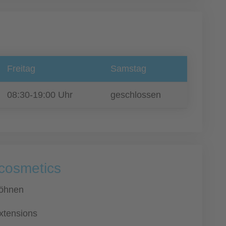
Freitag
Samstag
08:30-19:00 Uhr
geschlossen
 cosmetics
öhnen
xtensions