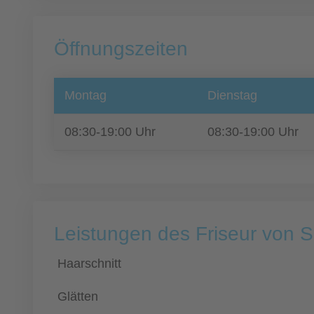
Öffnungszeiten
Montag
Dienstag
08:30-19:00 Uhr
08:30-19:00 Uhr
Leistungen des Friseur von S
Haarschnitt
Glätten