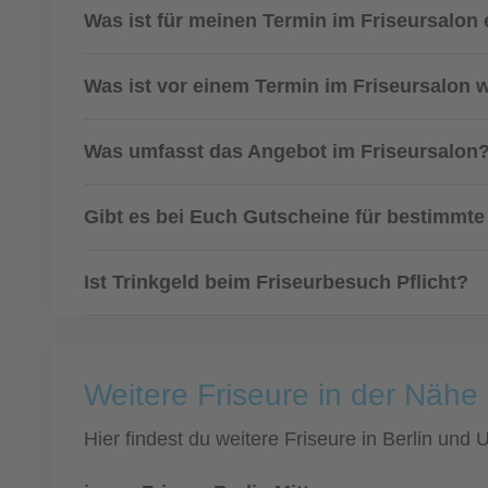
Was ist für meinen Termin im Friseursalon 
Was ist vor einem Termin im Friseursalon 
Was umfasst das Angebot im Friseursalon
Gibt es bei Euch Gutscheine für bestimmte
Ist Trinkgeld beim Friseurbesuch Pflicht?
Weitere Friseure in der Nähe 
Hier findest du weitere Friseure in Berlin un