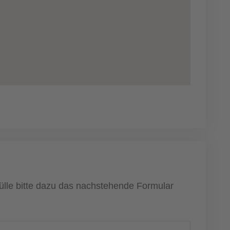
ülle bitte dazu das nachstehende Formular