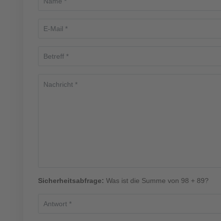
Sicherheitsabfrage:
Was ist die Summe von 98 + 89?