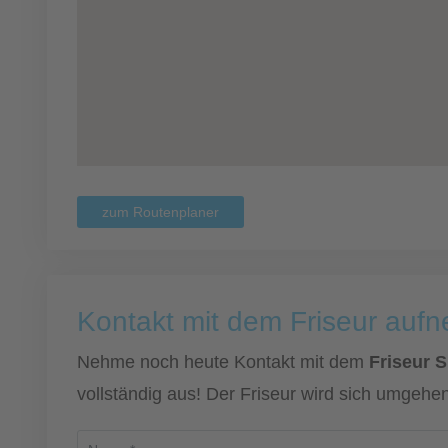
zum Routenplaner
Kontakt mit dem Friseur auf
Nehme noch heute Kontakt mit dem
Friseur S
vollständig aus! Der Friseur wird sich umgehen