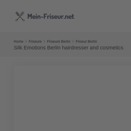
Home
Friseure
Friseure Berlin
Friseur Berlin
Silk Emotions Berlin hairdresser and cosmetics