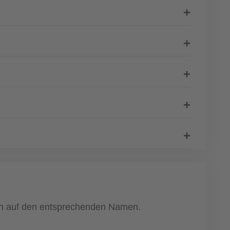
fach auf den entsprechenden Namen.