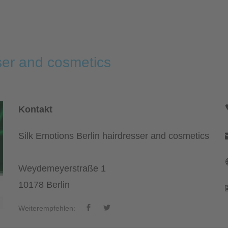
sser and cosmetics
Kontakt
Silk Emotions Berlin hairdresser and cosmetics
Weydemeyerstraße 1
10178 Berlin
Weiterempfehlen: