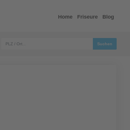
Home
Friseure
Blog