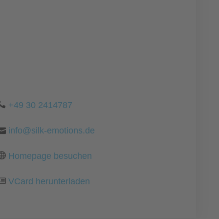
+49 30 2414787
info@silk-emotions.de
Homepage besuchen
VCard herunterladen