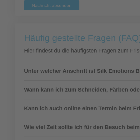
Nachricht absenden
Häufig gestellte Fragen (FAQ
Hier findest du die häufigsten Fragen zum Fris
Unter welcher Anschrift ist Silk Emotions 
Wann kann ich zum Schneiden, Färben ode
Kann ich auch online einen Termin beim F
Wie viel Zeit sollte ich für den Besuch bei