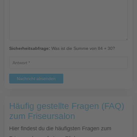
Sicherheitsabfrage:
Was ist die Summe von 84 + 30?
Nachricht absenden
Häufig gestellte Fragen (FAQ)
zum Friseursalon
Hier findest du die häufigsten Fragen zum