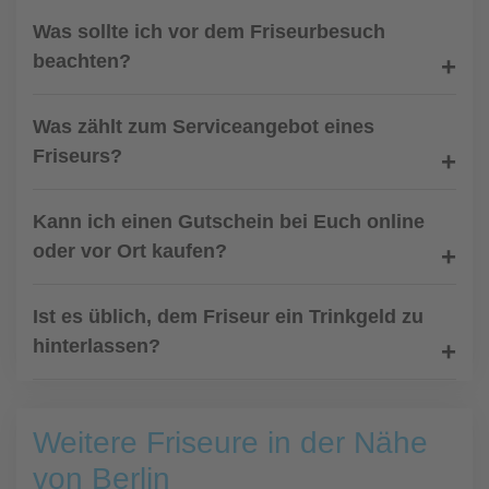
Was sollte ich vor dem Friseurbesuch
beachten?
Was zählt zum Serviceangebot eines
Friseurs?
Kann ich einen Gutschein bei Euch online
oder vor Ort kaufen?
Ist es üblich, dem Friseur ein Trinkgeld zu
hinterlassen?
Weitere Friseure in der Nähe
von Berlin