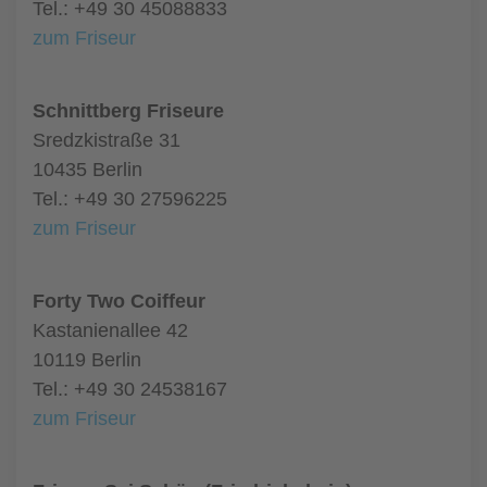
Tel.: +49 30 45088833
zum Friseur
Schnittberg Friseure
Sredzkistraße 31
10435 Berlin
Tel.: +49 30 27596225
zum Friseur
Forty Two Coiffeur
Kastanienallee 42
10119 Berlin
Tel.: +49 30 24538167
zum Friseur