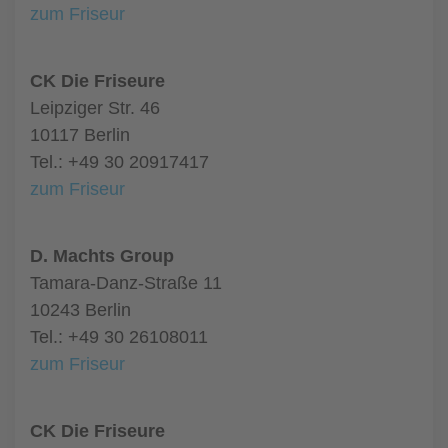
zum Friseur
CK Die Friseure
Leipziger Str. 46
10117 Berlin
Tel.: +49 30 20917417
zum Friseur
D. Machts Group
Tamara-Danz-Straße 11
10243 Berlin
Tel.: +49 30 26108011
zum Friseur
CK Die Friseure