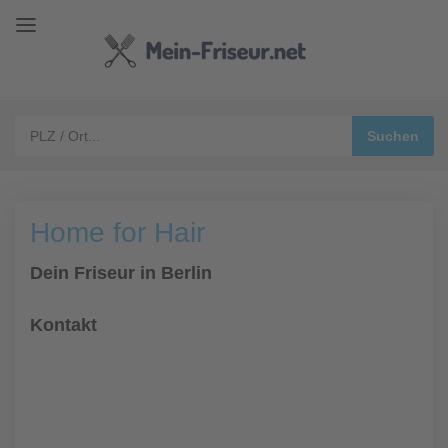
Home for Hair
Dein Friseur in Berlin
Kontakt