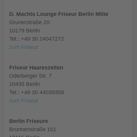
D. Machts Lounge Friseur Berlin Mitte
Grunerstraße 20
10179 Berlin
Tel.: +49 30 24047272
zum Friseur
Friseur Haareszeiten
Oderberger Str. 7
10435 Berlin
Tel.: +49 30 44039358
zum Friseur
Berlin Friseure
Brunnenstraße 151