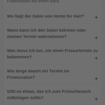
Friseursalon auf einen Blick.
Wo liegt der Salon von Home for Hair?
Wann kann ich den Salon betreten oder
meinen Termin wahrnehmen?
Was muss ich tun, um einen Friseurtermin zu
bekommen?
Wie lange dauert ein Termin im
Friseursalon?
Gibt es etwas, das ich zum Friseurbesuch
mitbringen sollte?