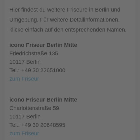
Hier findest du weitere Friseure in Berlin und
Umgebung. Für weitere Detailinformationen,
klicke einfach auf den entsprechenden Namen.
icono Friseur Berlin Mitte
Friedrichstraße 135
10117 Berlin
Tel.: +49 30 22651000
zum Friseur
icono Friseur Berlin Mitte
Charlottenstraße 59
10117 Berlin
Tel.: +49 30 20648595
zum Friseur