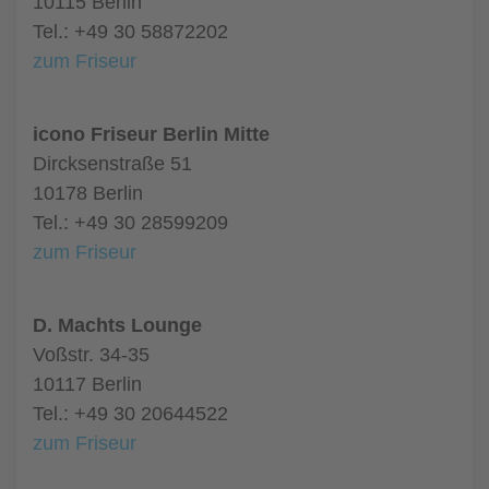
10115 Berlin
Tel.: +49 30 58872202
zum Friseur
icono Friseur Berlin Mitte
Dircksenstraße 51
10178 Berlin
Tel.: +49 30 28599209
zum Friseur
D. Machts Lounge
Voßstr. 34-35
10117 Berlin
Tel.: +49 30 20644522
zum Friseur