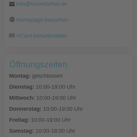
info@homeforhair.de
Homepage besuchen
VCard herunterladen
Öffnungszeiten
Montag:
geschlossen
Dienstag:
10:00-19:00 Uhr
Mittwoch:
10:00-19:00 Uhr
Donnerstag:
10:00-19:00 Uhr
Freitag:
10:00-19:00 Uhr
Samstag:
10:00-18:00 Uhr