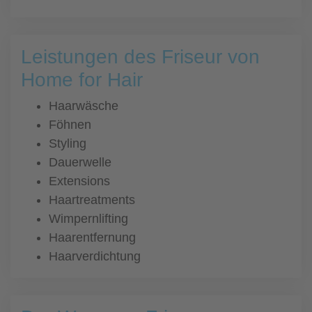
Leistungen des Friseur von
Home for Hair
Haarwäsche
Föhnen
Styling
Dauerwelle
Extensions
Haartreatments
Wimpernlifting
Haarentfernung
Haarverdichtung