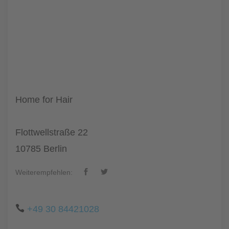
Home for Hair
Flottwellstraße 22
10785 Berlin
Weiterempfehlen:
+49 30 84421028