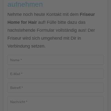
aufnehmen
Nehme noch heute Kontakt mit dem
Friseur
Home for Hair
auf! Fülle bitte dazu das
nachstehende Formular vollständig aus! Der
Friseur wird sich umgehend mit Dir in
Verbindung setzen.