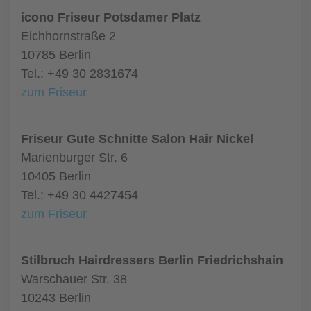
icono Friseur Potsdamer Platz
Eichhornstraße 2
10785 Berlin
Tel.: +49 30 2831674
zum Friseur
Friseur Gute Schnitte Salon Hair Nickel
Marienburger Str. 6
10405 Berlin
Tel.: +49 30 4427454
zum Friseur
Stilbruch Hairdressers Berlin Friedrichshain
Warschauer Str. 38
10243 Berlin