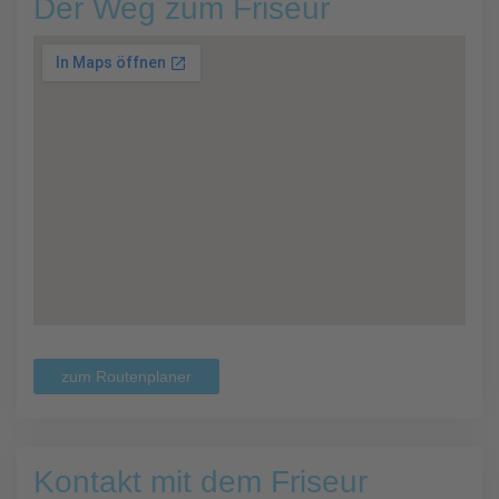
Der Weg zum Friseur
zum Routenplaner
Kontakt mit dem Friseur