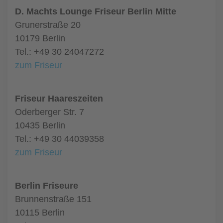
D. Machts Lounge Friseur Berlin Mitte
Grunerstraße 20
10179 Berlin
Tel.: +49 30 24047272
zum Friseur
Friseur Haareszeiten
Oderberger Str. 7
10435 Berlin
Tel.: +49 30 44039358
zum Friseur
Berlin Friseure
Brunnenstraße 151
10115 Berlin