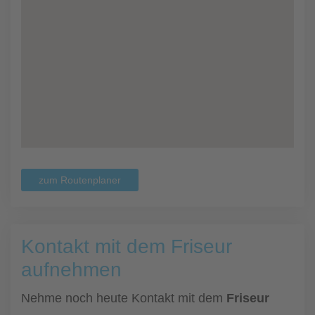
zum Routenplaner
Kontakt mit dem Friseur
aufnehmen
Nehme noch heute Kontakt mit dem
Friseur