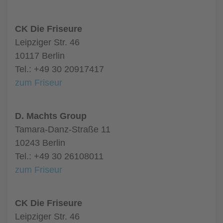
CK Die Friseure
Leipziger Str. 46
10117 Berlin
Tel.: +49 30 20917417
zum Friseur
D. Machts Group
Tamara-Danz-Straße 11
10243 Berlin
Tel.: +49 30 26108011
zum Friseur
CK Die Friseure
Leipziger Str. 46