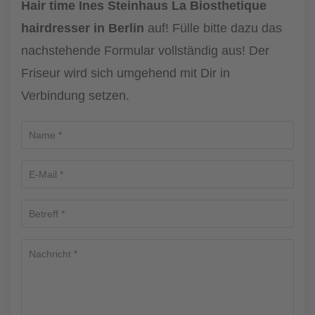
Hair time Ines Steinhaus La Biosthetique
hairdresser in Berlin
auf! Fülle bitte dazu das
nachstehende Formular vollständig aus! Der
Friseur wird sich umgehend mit Dir in
Verbindung setzen.