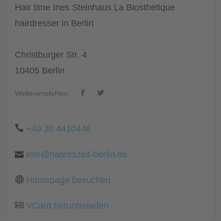
Hair time Ines Steinhaus La Biosthetique
hairdresser in Berlin
Christburger Str. 4
10405 Berlin
Weiterempfehlen:
+49 30 4410446
info@haareszeit-berlin.de
Homepage besuchen
VCard herunterladen