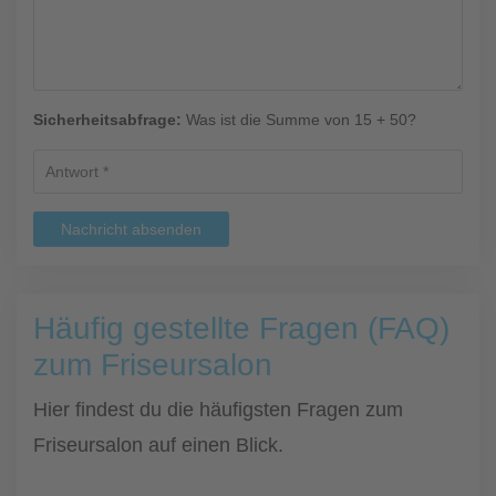
Sicherheitsabfrage:
Was ist die Summe von 15 + 50?
Nachricht absenden
Häufig gestellte Fragen (FAQ)
zum Friseursalon
Hier findest du die häufigsten Fragen zum
Friseursalon auf einen Blick.