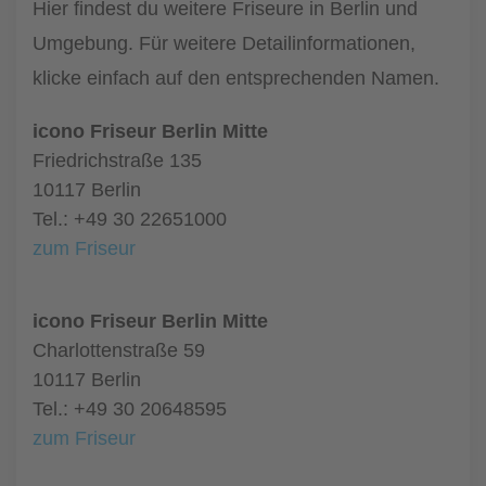
Hier findest du weitere Friseure in Berlin und
Umgebung. Für weitere Detailinformationen,
klicke einfach auf den entsprechenden Namen.
icono Friseur Berlin Mitte
Friedrichstraße 135
10117 Berlin
Tel.: +49 30 22651000
zum Friseur
icono Friseur Berlin Mitte
Charlottenstraße 59
10117 Berlin
Tel.: +49 30 20648595
zum Friseur