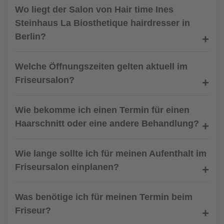
Wo liegt der Salon von Hair time Ines
Steinhaus La Biosthetique hairdresser in
Berlin?
Welche Öffnungszeiten gelten aktuell im
Friseursalon?
Wie bekomme ich einen Termin für einen
Haarschnitt oder eine andere Behandlung?
Wie lange sollte ich für meinen Aufenthalt im
Friseursalon einplanen?
Was benötige ich für meinen Termin beim
Friseur?