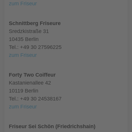
zum Friseur
Schnittberg Friseure
Sredzkistraße 31
10435 Berlin
Tel.: +49 30 27596225
zum Friseur
Forty Two Coiffeur
Kastanienallee 42
10119 Berlin
Tel.: +49 30 24538167
zum Friseur
Friseur Sei Schön (Friedrichshain)