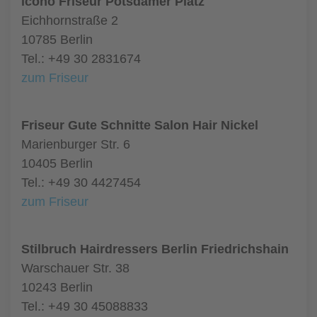
icono Friseur Potsdamer Platz
Eichhornstraße 2
10785 Berlin
Tel.: +49 30 2831674
zum Friseur
Friseur Gute Schnitte Salon Hair Nickel
Marienburger Str. 6
10405 Berlin
Tel.: +49 30 4427454
zum Friseur
Stilbruch Hairdressers Berlin Friedrichshain
Warschauer Str. 38
10243 Berlin
Tel.: +49 30 45088833