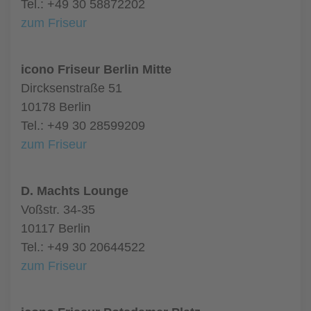
Tel.: +49 30 58872202
zum Friseur
icono Friseur Berlin Mitte
Dircksenstraße 51
10178 Berlin
Tel.: +49 30 28599209
zum Friseur
D. Machts Lounge
Voßstr. 34-35
10117 Berlin
Tel.: +49 30 20644522
zum Friseur