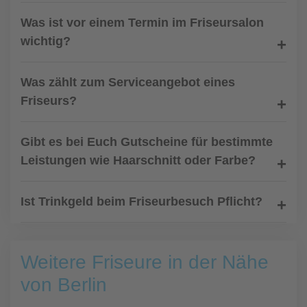
Was ist vor einem Termin im Friseursalon
wichtig?
Was zählt zum Serviceangebot eines
Friseurs?
Gibt es bei Euch Gutscheine für bestimmte
Leistungen wie Haarschnitt oder Farbe?
Ist Trinkgeld beim Friseurbesuch Pflicht?
Weitere Friseure in der Nähe
von Berlin