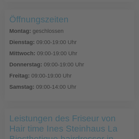
Öffnungszeiten
Montag:
geschlossen
Dienstag:
09:00-19:00 Uhr
Mittwoch:
09:00-19:00 Uhr
Donnerstag:
09:00-19:00 Uhr
Freitag:
09:00-19:00 Uhr
Samstag:
09:00-14:00 Uhr
Leistungen des Friseur von
Hair time Ines Steinhaus La
Biosthetique hairdresser in