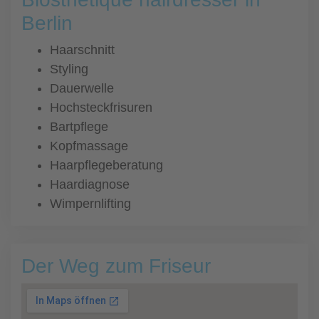
Berlin
Haarschnitt
Styling
Dauerwelle
Hochsteckfrisuren
Bartpflege
Kopfmassage
Haarpflegeberatung
Haardiagnose
Wimpernlifting
Der Weg zum Friseur