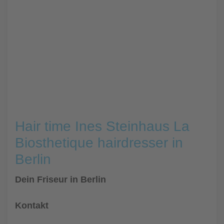
Hair time Ines Steinhaus La
Biosthetique hairdresser in
Berlin
Dein Friseur in Berlin
Kontakt