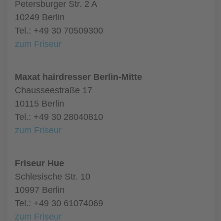
Petersburger Str. 2 A
10249 Berlin
Tel.: +49 30 70509300
zum Friseur
Maxat hairdresser Berlin-Mitte
Chausseestraße 17
10115 Berlin
Tel.: +49 30 28040810
zum Friseur
Friseur Hue
Schlesische Str. 10
10997 Berlin
Tel.: +49 30 61074069
zum Friseur