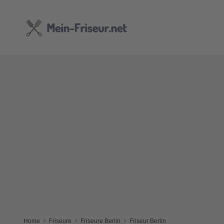
Home
Friseure
Friseure Berlin
Friseur Berlin