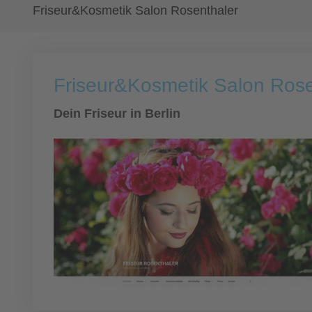
Friseur&Kosmetik Salon Rosenthaler
Friseur&Kosmetik Salon Rose
Dein Friseur in Berlin