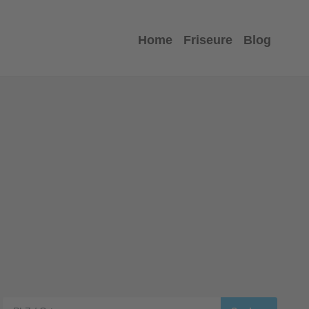
Home
Friseure
Blog