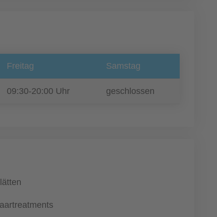
Freitag
Samstag
09:30-20:00 Uhr
geschlossen
lätten
aartreatments