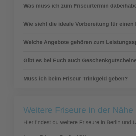
Was muss ich zum Friseurtermin dabeihab
Wie sieht die ideale Vorbereitung für eine
Welche Angebote gehören zum Leistungssp
Gibt es bei Euch auch Geschenkgutscheine
Muss ich beim Friseur Trinkgeld geben?
Weitere Friseure in der Nähe 
Hier findest du weitere Friseure in Berlin un