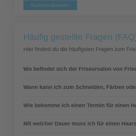
Nachricht absenden
Häufig gestellte Fragen (FAQ
Hier findest du die häufigsten Fragen zum Fris
Wo befindet sich der Friseursalon von Fr
Wann kann ich zum Schneiden, Färben ode
Wie bekomme ich einen Termin für einen H
Mit welcher Dauer muss ich für einen Haar