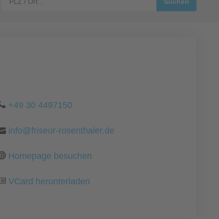
+49 30 4497150
info@friseur-rosenthaler.de
Homepage besuchen
VCard herunterladen