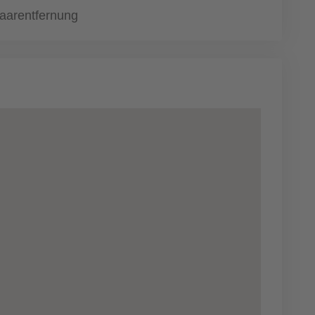
aarentfernung