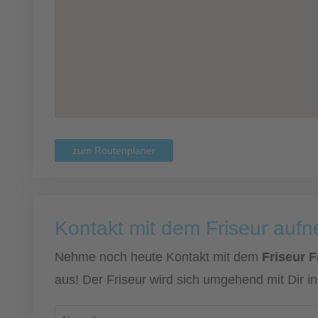
zum Routenplaner
Kontakt mit dem Friseur auf
Nehme noch heute Kontakt mit dem
Friseur 
aus! Der Friseur wird sich umgehend mit Dir i