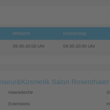
Mittwoch
Donnerstag
09:30-20:00 Uhr
09:30-20:00 Uhr
Friseur&Kosmetik Salon Rosenthaler
Haarwäsche
G
Extensions
H