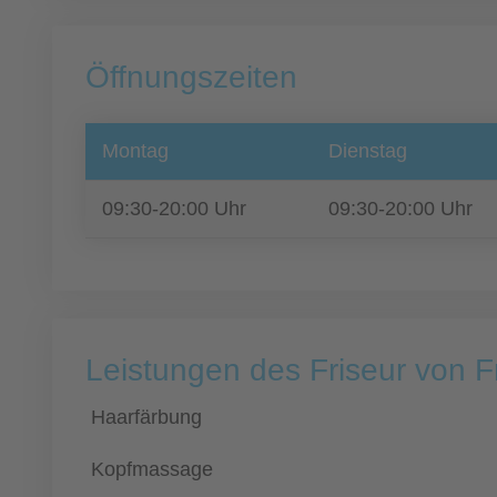
Öffnungszeiten
Montag
Dienstag
09:30-20:00 Uhr
09:30-20:00 Uhr
Leistungen des Friseur von 
Haarfärbung
Kopfmassage