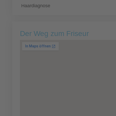
Haardiagnose
Der Weg zum Friseur