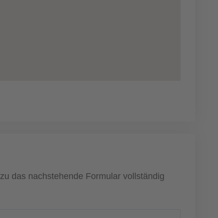
dazu das nachstehende Formular vollständig