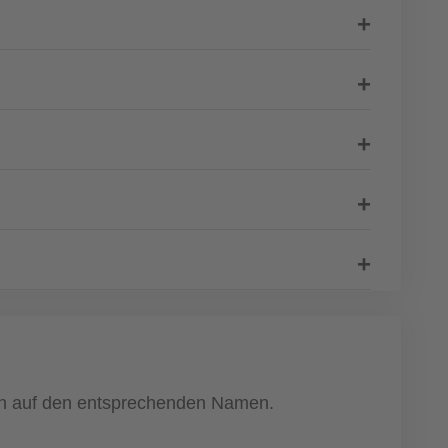
fach auf den entsprechenden Namen.