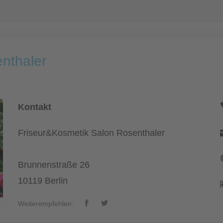
nthaler
Kontakt
Friseur&Kosmetik Salon Rosenthaler
Brunnenstraße 26
10119 Berlin
Weiterempfehlen: