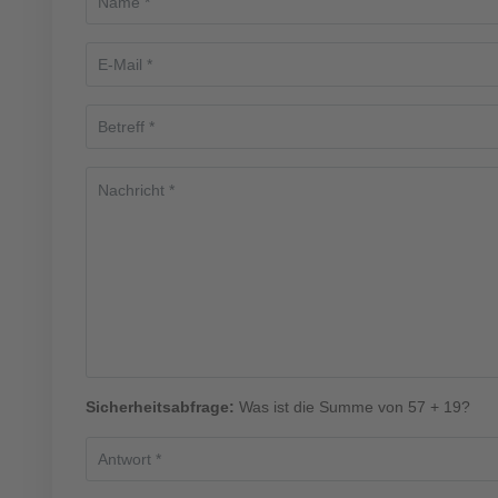
Sicherheitsabfrage:
Was ist die Summe von 57 + 19?