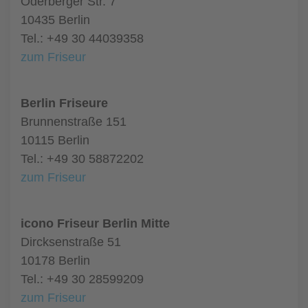
Oderberger Str. 7
10435 Berlin
Tel.: +49 30 44039358
zum Friseur
Berlin Friseure
Brunnenstraße 151
10115 Berlin
Tel.: +49 30 58872202
zum Friseur
icono Friseur Berlin Mitte
Dircksenstraße 51
10178 Berlin
Tel.: +49 30 28599209
zum Friseur