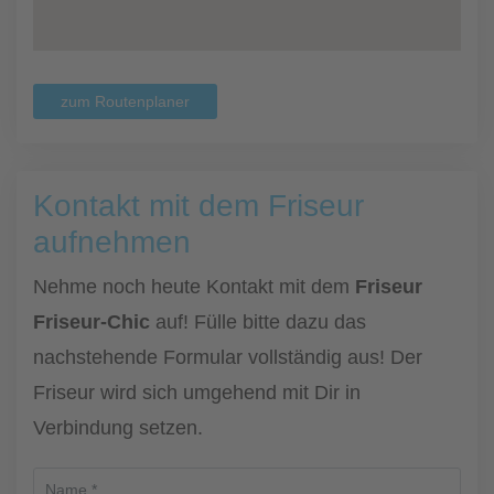
zum Routenplaner
Kontakt mit dem Friseur
aufnehmen
Nehme noch heute Kontakt mit dem
Friseur
Friseur-Chic
auf! Fülle bitte dazu das
nachstehende Formular vollständig aus! Der
Friseur wird sich umgehend mit Dir in
Verbindung setzen.