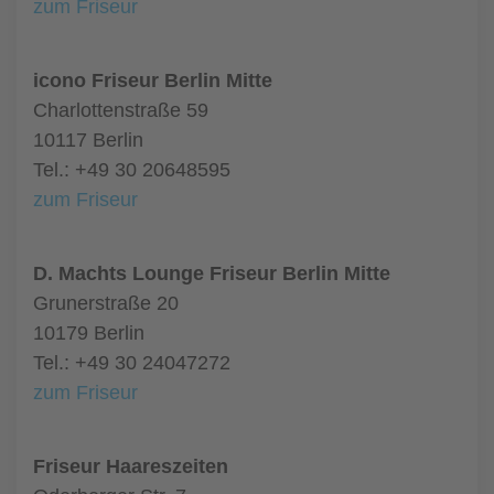
zum Friseur
icono Friseur Berlin Mitte
Charlottenstraße 59
10117 Berlin
Tel.: +49 30 20648595
zum Friseur
D. Machts Lounge Friseur Berlin Mitte
Grunerstraße 20
10179 Berlin
Tel.: +49 30 24047272
zum Friseur
Friseur Haareszeiten