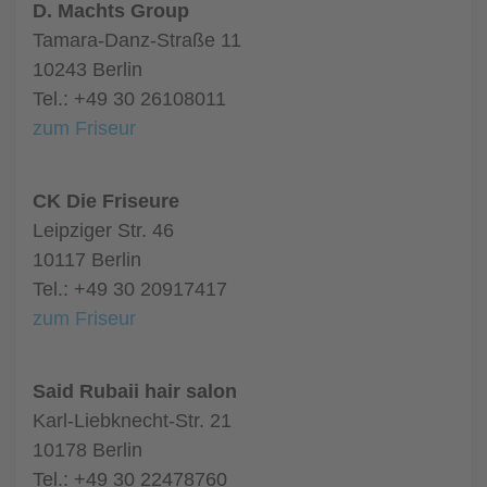
D. Machts Group
Tamara-Danz-Straße 11
10243 Berlin
Tel.: +49 30 26108011
zum Friseur
CK Die Friseure
Leipziger Str. 46
10117 Berlin
Tel.: +49 30 20917417
zum Friseur
Said Rubaii hair salon
Karl-Liebknecht-Str. 21
10178 Berlin
Tel.: +49 30 22478760