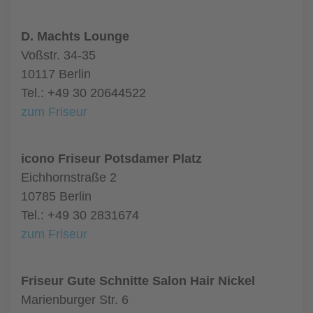
D. Machts Lounge
Voßstr. 34-35
10117 Berlin
Tel.: +49 30 20644522
zum Friseur
icono Friseur Potsdamer Platz
Eichhornstraße 2
10785 Berlin
Tel.: +49 30 2831674
zum Friseur
Friseur Gute Schnitte Salon Hair Nickel
Marienburger Str. 6