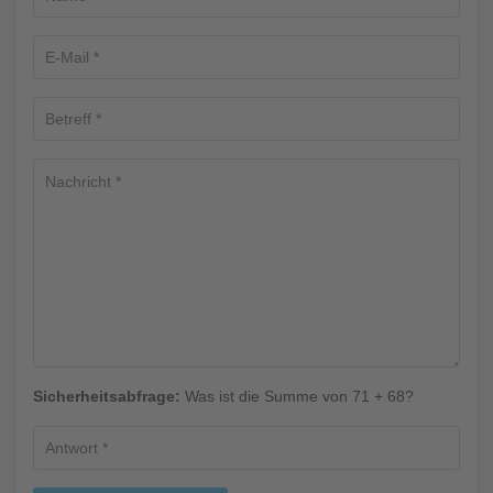
Sicherheitsabfrage:
Was ist die Summe von 71 + 68?