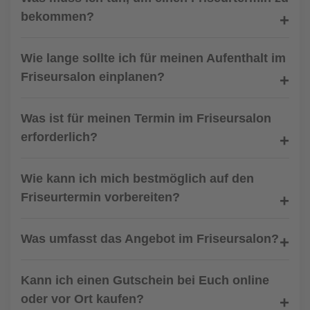
bekommen?
Wie lange sollte ich für meinen Aufenthalt im
Friseursalon einplanen?
Was ist für meinen Termin im Friseursalon
erforderlich?
Wie kann ich mich bestmöglich auf den
Friseurtermin vorbereiten?
Was umfasst das Angebot im Friseursalon?
Kann ich einen Gutschein bei Euch online
oder vor Ort kaufen?