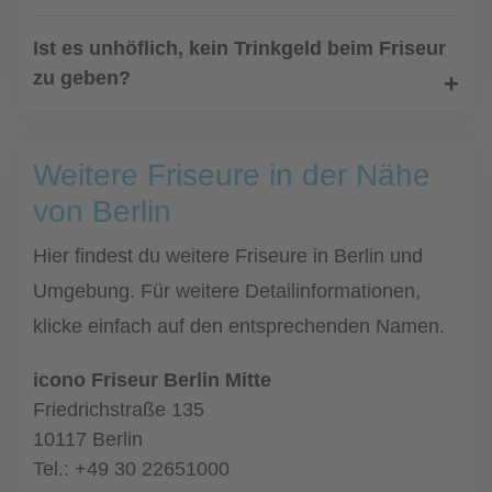
Ist es unhöflich, kein Trinkgeld beim Friseur
zu geben?
Weitere Friseure in der Nähe
von Berlin
Hier findest du weitere Friseure in Berlin und
Umgebung. Für weitere Detailinformationen,
klicke einfach auf den entsprechenden Namen.
icono Friseur Berlin Mitte
Friedrichstraße 135
10117 Berlin
Tel.: +49 30 22651000