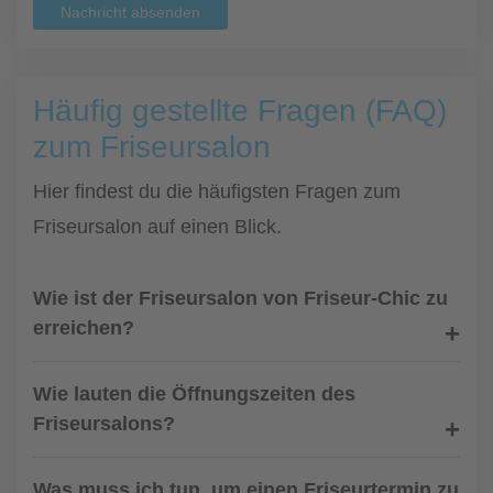
Nachricht absenden
Häufig gestellte Fragen (FAQ)
zum Friseursalon
Hier findest du die häufigsten Fragen zum
Friseursalon auf einen Blick.
Wie ist der Friseursalon von Friseur-Chic zu
erreichen?
Wie lauten die Öffnungszeiten des
Friseursalons?
Was muss ich tun, um einen Friseurtermin zu