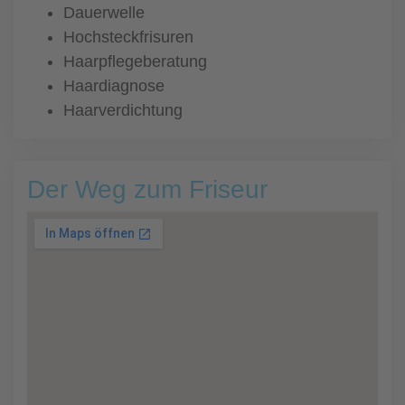
Dauerwelle
Hochsteckfrisuren
Haarpflegeberatung
Haardiagnose
Haarverdichtung
Der Weg zum Friseur