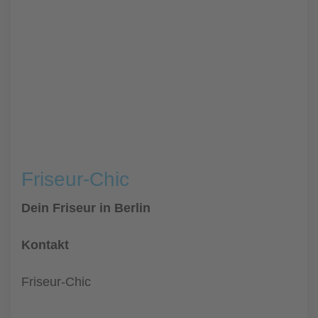
Friseur-Chic
Dein Friseur in Berlin
Kontakt
Friseur-Chic