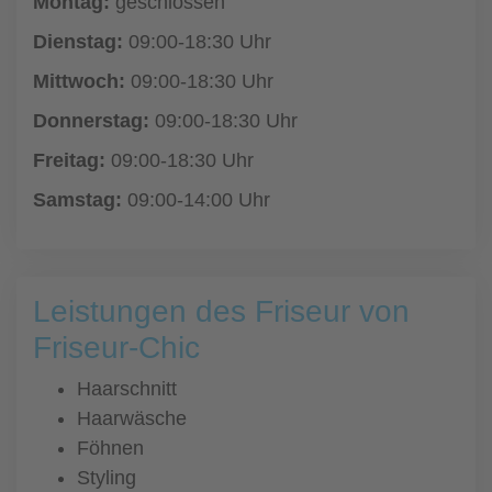
Montag:
geschlossen
Dienstag:
09:00-18:30 Uhr
Mittwoch:
09:00-18:30 Uhr
Donnerstag:
09:00-18:30 Uhr
Freitag:
09:00-18:30 Uhr
Samstag:
09:00-14:00 Uhr
Leistungen des Friseur von
Friseur-Chic
Haarschnitt
Haarwäsche
Föhnen
Styling