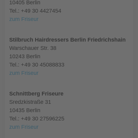
10405 Berlin
Tel.: +49 30 4427454
zum Friseur
Stilbruch Hairdressers Berlin Friedrichshain
Warschauer Str. 38
10243 Berlin
Tel.: +49 30 45088833
zum Friseur
Schnittberg Friseure
Sredzkistraße 31
10435 Berlin
Tel.: +49 30 27596225
zum Friseur