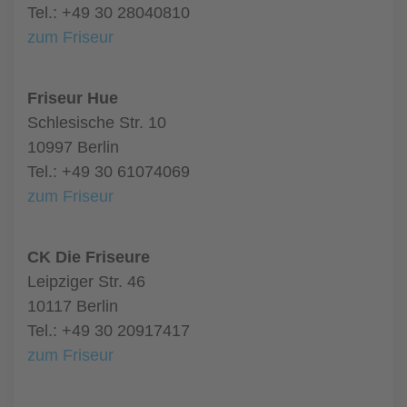
Tel.: +49 30 28040810
zum Friseur
Friseur Hue
Schlesische Str. 10
10997 Berlin
Tel.: +49 30 61074069
zum Friseur
CK Die Friseure
Leipziger Str. 46
10117 Berlin
Tel.: +49 30 20917417
zum Friseur