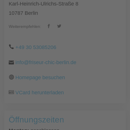
Karl-Heinrich-Ulrichs-Straße 8
10787 Berlin
Weiterempfehlen:
+49 30 53085206
info@friseur-chic-berlin.de
Homepage besuchen
VCard herunterladen
Öffnungszeiten