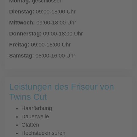
Montag:
geschlossen
Dienstag:
09:00-18:00 Uhr
Mittwoch:
09:00-18:00 Uhr
Donnerstag:
09:00-18:00 Uhr
Freitag:
09:00-18:00 Uhr
Samstag:
08:00-16:00 Uhr
Leistungen des Friseur von
Twins Cut
Haarfärbung
Dauerwelle
Glätten
Hochsteckfrisuren