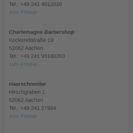
Tel.: +49 241 4012020
zum Friseur
Charlemagne Barbershop
Kockerellstraße 19
52062 Aachen
Tel.: +49 241 95180263
zum Friseur
Haarschneider
Hirschgraben 1
52062 Aachen
Tel.: +49 241 27994
zum Friseur