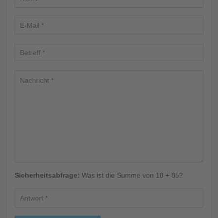
Sicherheitsabfrage:
Was ist die Summe von 18 + 85?