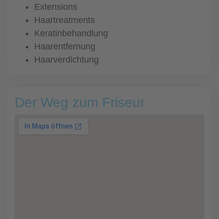
Extensions
Haartreatments
Keratinbehandlung
Haarentfernung
Haarverdichtung
Der Weg zum Friseur