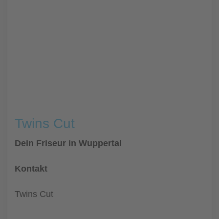
Twins Cut
Dein Friseur in Wuppertal
Kontakt
Twins Cut