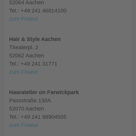
52064 Aachen
Tel.: +49 241 46814100
zum Friseur
Hair & Style Aachen
Theaterpl. 2
52062 Aachen
Tel.: +49 241 31771
zum Friseur
Haaratelier on Farwickpark
Passstraße 130A
52070 Aachen
Tel.: +49 241 98904505
zum Friseur