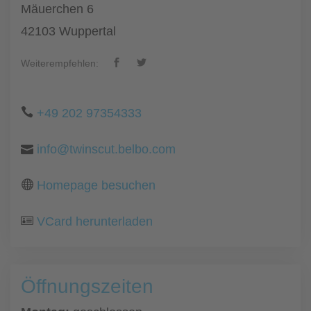
Mäuerchen 6
42103 Wuppertal
Weiterempfehlen:
+49 202 97354333
info@twinscut.belbo.com
Homepage besuchen
VCard herunterladen
Öffnungszeiten