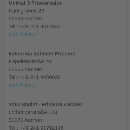
UniKat 3 Friseursalon
Karlsgraben 29
52064 Aachen
Tel.: +49 241 4012020
zum Friseur
katharina dahmen Friseure
Kapellenstraße 29
52066 Aachen
Tel.: +49 241 4450026
zum Friseur
YOU Stylist - Friseure Aachen
Lothringerstraße 108
52070 Aachen
Tel.: +49 241 91792148