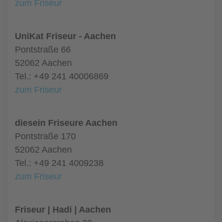
zum Friseur
UniKat Friseur - Aachen
Pontstraße 66
52062 Aachen
Tel.: +49 241 40006869
zum Friseur
diesein Friseure Aachen
Pontstraße 170
52062 Aachen
Tel.: +49 241 4009238
zum Friseur
Friseur | Hadi | Aachen