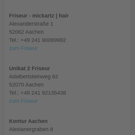
Friseur - mickartz | hair
Alexanderstraße 1
52062 Aachen
Tel.: +49 241 90089992
zum Friseur
Unikat 2 Friseur
Adalbertsteinweg 62
52070 Aachen
Tel.: +49 241 92135438
zum Friseur
Kontur Aachen
Alexianergraben 8