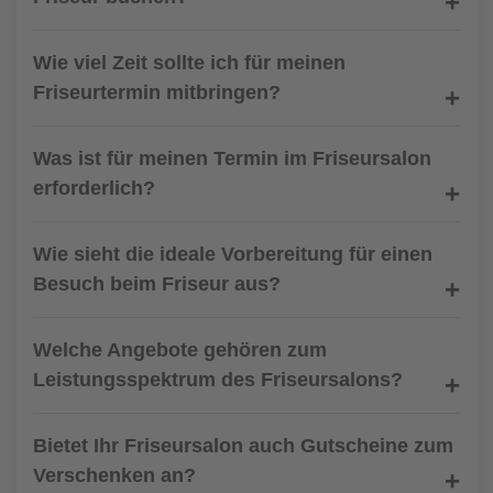
Wie viel Zeit sollte ich für meinen
Friseurtermin mitbringen?
Was ist für meinen Termin im Friseursalon
erforderlich?
Wie sieht die ideale Vorbereitung für einen
Besuch beim Friseur aus?
Welche Angebote gehören zum
Leistungsspektrum des Friseursalons?
Bietet Ihr Friseursalon auch Gutscheine zum
Verschenken an?