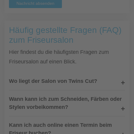
Nachricht absenden
Häufig gestellte Fragen (FAQ)
zum Friseursalon
Hier findest du die häufigsten Fragen zum
Friseursalon auf einen Blick.
Wo liegt der Salon von Twins Cut?
Wann kann ich zum Schneiden, Färben oder
Stylen vorbeikommen?
Kann ich auch online einen Termin beim
Friseur buchen?