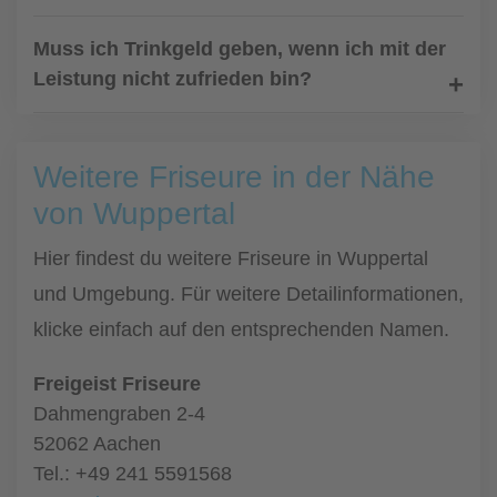
Muss ich Trinkgeld geben, wenn ich mit der
Leistung nicht zufrieden bin?
Weitere Friseure in der Nähe
von Wuppertal
Hier findest du weitere Friseure in Wuppertal
und Umgebung. Für weitere Detailinformationen,
klicke einfach auf den entsprechenden Namen.
Freigeist Friseure
Dahmengraben 2-4
52062 Aachen
Tel.: +49 241 5591568