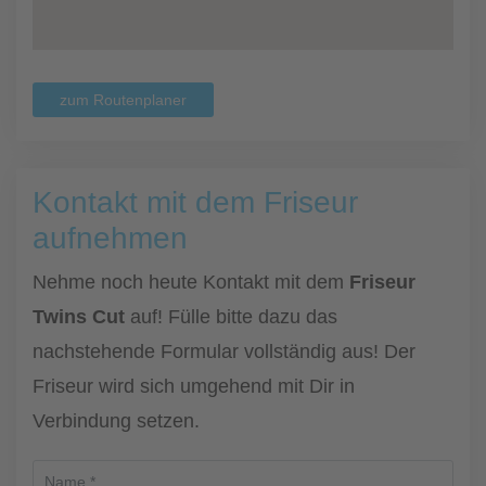
zum Routenplaner
Kontakt mit dem Friseur
aufnehmen
Nehme noch heute Kontakt mit dem
Friseur
Twins Cut
auf! Fülle bitte dazu das
nachstehende Formular vollständig aus! Der
Friseur wird sich umgehend mit Dir in
Verbindung setzen.