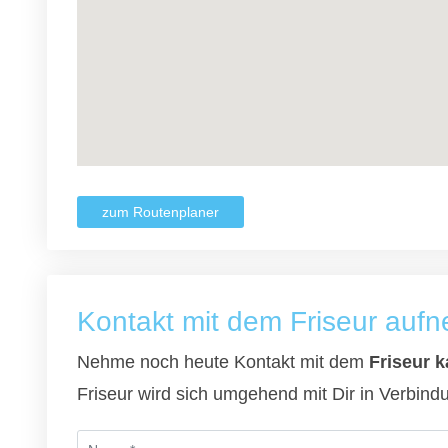
zum Routenplaner
Kontakt mit dem Friseur auf
Nehme noch heute Kontakt mit dem
Friseur 
Friseur wird sich umgehend mit Dir in Verbind