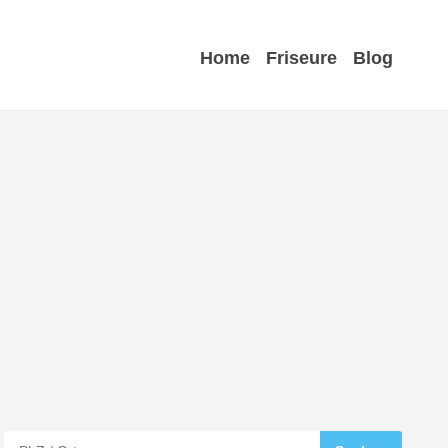
Home
Friseure
Blog