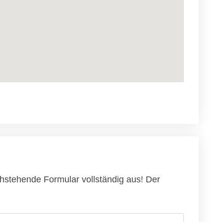
chstehende Formular vollständig aus! Der