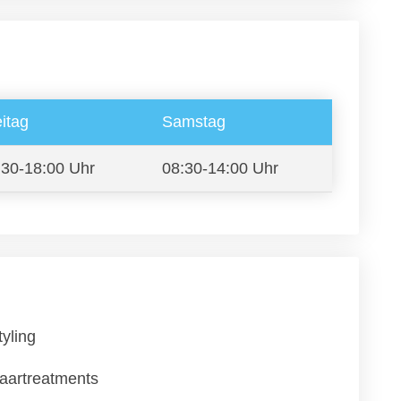
itag
Samstag
:30-18:00 Uhr
08:30-14:00 Uhr
tyling
aartreatments