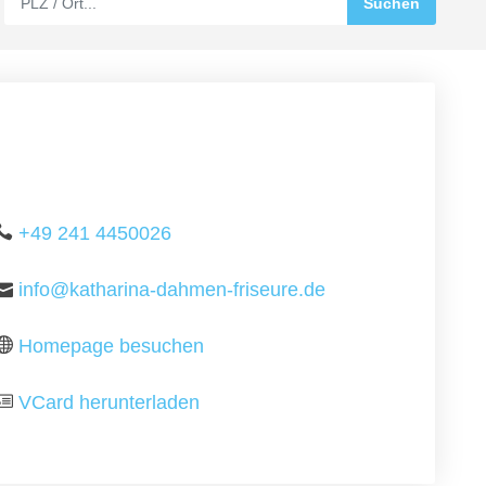
+49 241 4450026
info@katharina-dahmen-friseure.de
Homepage besuchen
VCard herunterladen