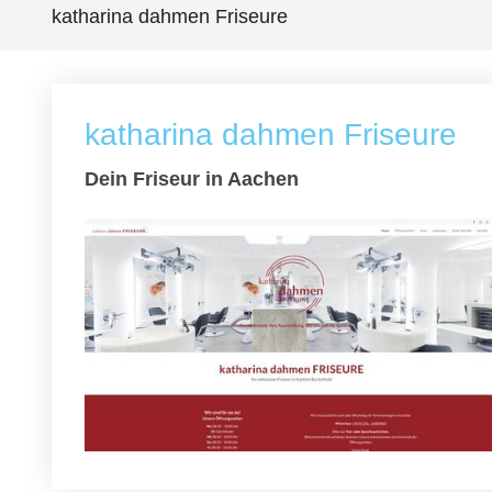
katharina dahmen Friseure
katharina dahmen Friseure
Dein Friseur in Aachen