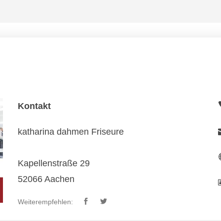
Kontakt
katharina dahmen Friseure
Kapellenstraße 29
52066 Aachen
Weiterempfehlen: