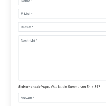
Sicherheitsabfrage:
Was ist die Summe von 54 + 84?