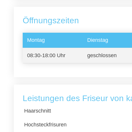
Öffnungszeiten
Montag
Dienstag
08:30-18:00 Uhr
geschlossen
Leistungen des Friseur von 
Haarschnitt
Hochsteckfrisuren