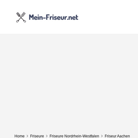
Home
Friseure
Friseure Nordrhein-Westfalen
Friseur Aachen