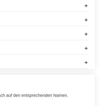
nfach auf den entsprechenden Namen.