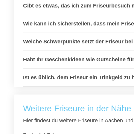
Gibt es etwas, das ich zum Friseurbesuch m
Wie kann ich sicherstellen, dass mein Fris
Welche Schwerpunkte setzt der Friseur bei 
Habt Ihr Geschenkideen wie Gutscheine fü
Ist es üblich, dem Friseur ein Trinkgeld zu 
Weitere Friseure in der Näh
Hier findest du weitere Friseure in Aachen u