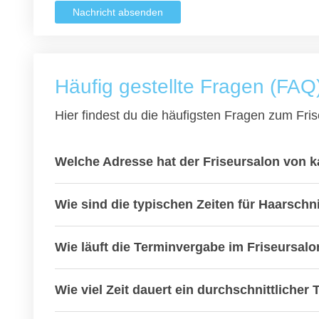
Nachricht absenden
Häufig gestellte Fragen (FAQ
Hier findest du die häufigsten Fragen zum Fris
Welche Adresse hat der Friseursalon von 
Wie sind die typischen Zeiten für Haarsch
Wie läuft die Terminvergabe im Friseursalo
Wie viel Zeit dauert ein durchschnittlicher