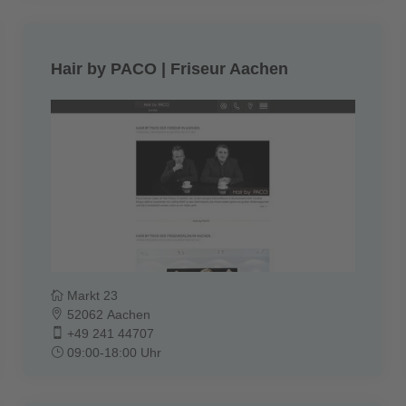
Hair by PACO | Friseur Aachen
Markt 23
52062 Aachen
+49 241 44707
09:00-18:00 Uhr