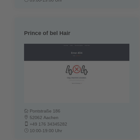
Prince of bel Hair
Pontstraße 186
52062 Aachen
+49 176 34345282
10:00-19:00 Uhr