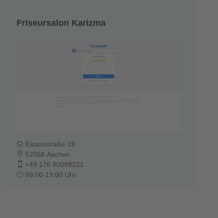
Friseursalon Karizma
Elsassstraße 19
52068 Aachen
+49 176 80099221
09:00-19:00 Uhr