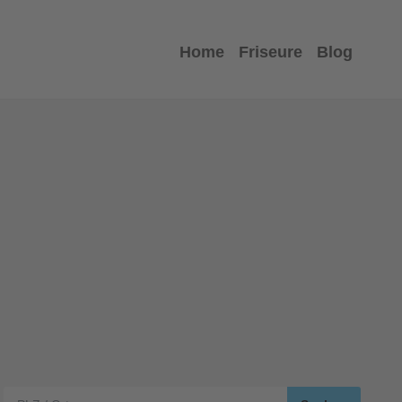
Home
Friseure
Blog