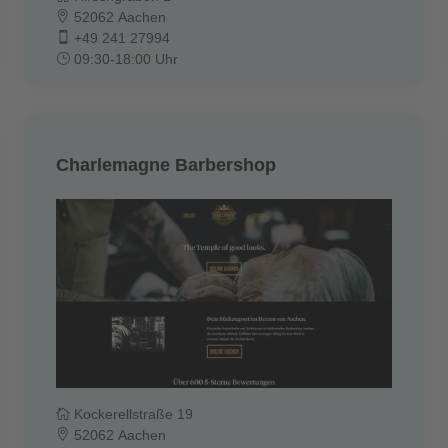
52062 Aachen
+49 241 27994
09:30-18:00 Uhr
Charlemagne Barbershop
Kockerellstraße 19
52062 Aachen