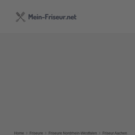
Home
Friseure
Friseure Nordrhein-Westfalen
Friseur Aachen