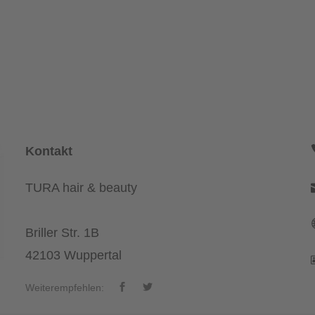
Kontakt
TURA hair & beauty
Briller Str. 1B
42103 Wuppertal
Weiterempfehlen: