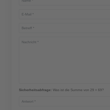
Sicherheitsabfrage:
Was ist die Summe von 29 + 69?