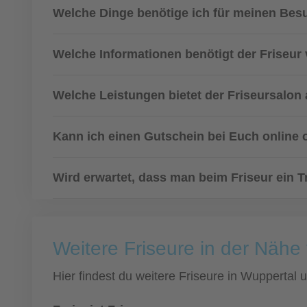
Welche Dinge benötige ich für meinen Bes
Welche Informationen benötigt der Friseur
Welche Leistungen bietet der Friseursalon
Kann ich einen Gutschein bei Euch online 
Wird erwartet, dass man beim Friseur ein T
Weitere Friseure in der Nähe
Hier findest du weitere Friseure in Wuppertal