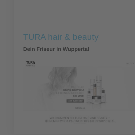
TURA hair & beauty
Dein Friseur in Wuppertal