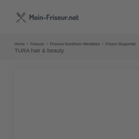
Home
Friseure
Friseure Nordrhein-Westfalen
Friseur Wuppertal
TURA hair & beauty