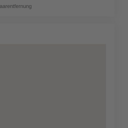
aarentfernung