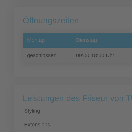
Öffnungszeiten
Montag
Dienstag
geschlossen
09:00-18:00 Uhr
Leistungen des Friseur von 
Styling
Extensions