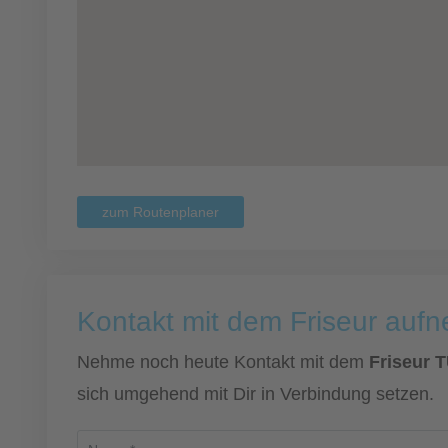
zum Routenplaner
Kontakt mit dem Friseur auf
Nehme noch heute Kontakt mit dem
Friseur 
sich umgehend mit Dir in Verbindung setzen.