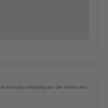
de Formular vollständig aus! Der Friseur wird