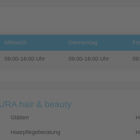
Mittwoch
Donnerstag
Fre
09:00-18:00 Uhr
09:00-18:00 Uhr
09
TURA hair & beauty
Glätten
H
Haarpflegeberatung
H