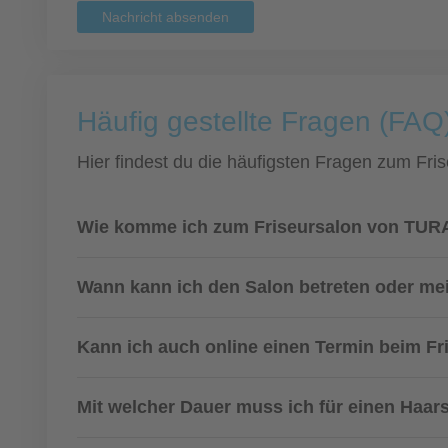
Nachricht absenden
Häufig gestellte Fragen (FAQ
Hier findest du die häufigsten Fragen zum Fris
Wie komme ich zum Friseursalon von TURA
Wann kann ich den Salon betreten oder m
Kann ich auch online einen Termin beim F
Mit welcher Dauer muss ich für einen Haar