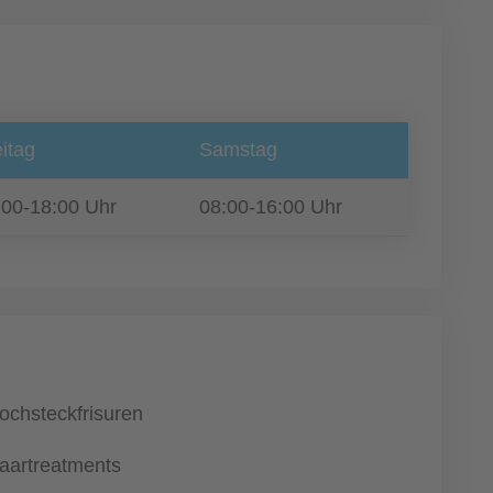
itag
Samstag
:00-18:00 Uhr
08:00-16:00 Uhr
ochsteckfrisuren
aartreatments