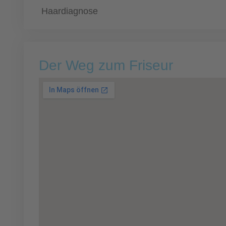
Haardiagnose
Der Weg zum Friseur