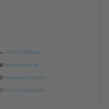
+49 202 25458845
info@tura-hair.de
Homepage besuchen
VCard herunterladen