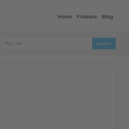
Home
Friseure
Blog