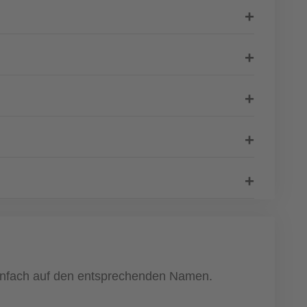
 einfach auf den entsprechenden Namen.