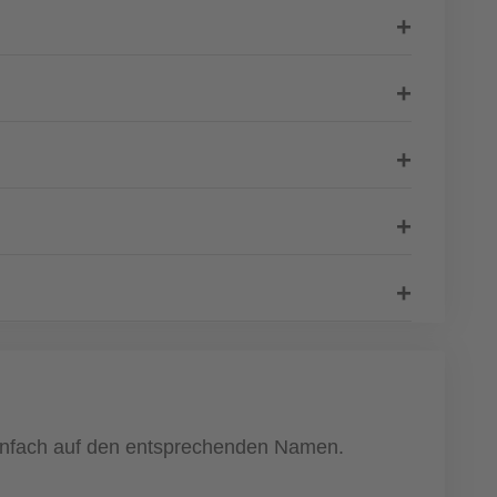
 einfach auf den entsprechenden Namen.