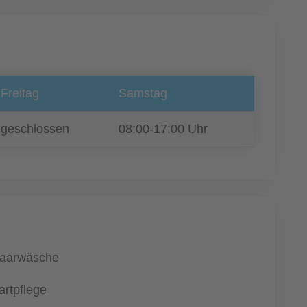
Freitag
Samstag
geschlossen
08:00-17:00 Uhr
aarwäsche
artpflege