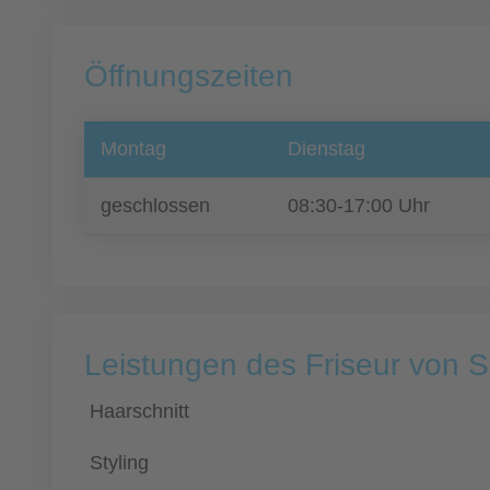
Öffnungszeiten
Montag
Dienstag
geschlossen
08:30-17:00 Uhr
Leistungen des Friseur von 
Haarschnitt
Styling