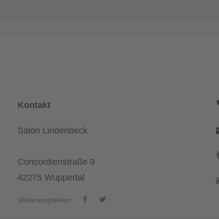
Kontakt
Salon Lindenbeck
Concordienstraße 9
42275 Wuppertal
Weiterempfehlen: