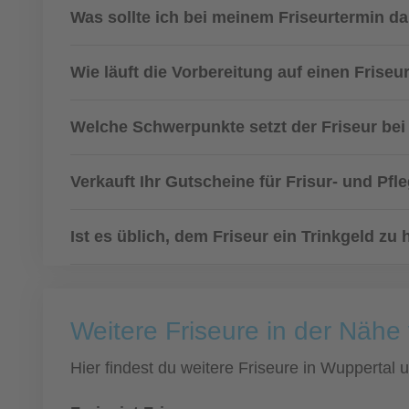
Was sollte ich bei meinem Friseurtermin d
Wie läuft die Vorbereitung auf einen Friseu
Welche Schwerpunkte setzt der Friseur bei 
Verkauft Ihr Gutscheine für Frisur- und Pfl
Ist es üblich, dem Friseur ein Trinkgeld zu 
Weitere Friseure in der Nähe
Hier findest du weitere Friseure in Wuppertal