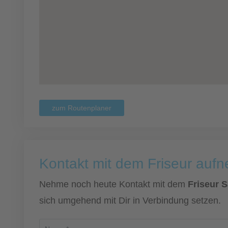
zum Routenplaner
Kontakt mit dem Friseur auf
Nehme noch heute Kontakt mit dem
Friseur 
sich umgehend mit Dir in Verbindung setzen.