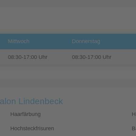
Mittwoch
Donnerstag
08:30-17:00 Uhr
08:30-17:00 Uhr
Salon Lindenbeck
Haarfärbung
H
Hochsteckfrisuren
B