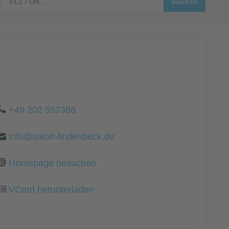
+49 202 557366
info@salon-lindenbeck.de
Homepage besuchen
VCard herunterladen