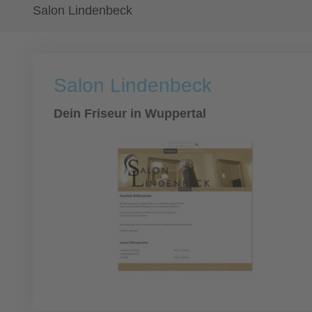
Salon Lindenbeck
Salon Lindenbeck
Dein Friseur in Wuppertal