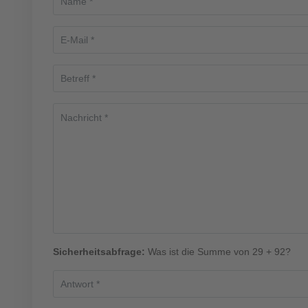
Sicherheitsabfrage:
Was ist die Summe von 29 + 92?