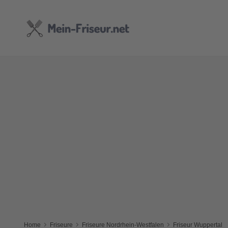
Home
Friseure
Friseure Nordrhein-Westfalen
Friseur Wuppertal