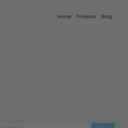
Home
Friseure
Blog