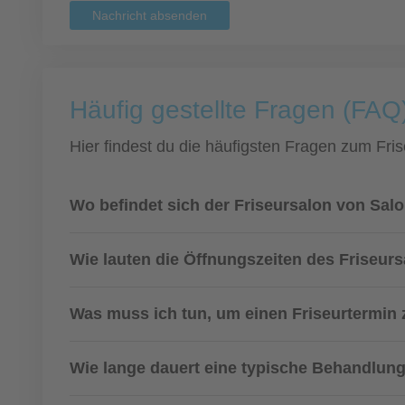
Nachricht absenden
Häufig gestellte Fragen (FAQ
Hier findest du die häufigsten Fragen zum Fris
Wo befindet sich der Friseursalon von Sal
Wie lauten die Öffnungszeiten des Friseur
Was muss ich tun, um einen Friseurtermi
Wie lange dauert eine typische Behandlung