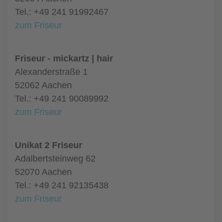
Tel.: +49 241 91992467
zum Friseur
Friseur - mickartz | hair
Alexanderstraße 1
52062 Aachen
Tel.: +49 241 90089992
zum Friseur
Unikat 2 Friseur
Adalbertsteinweg 62
52070 Aachen
Tel.: +49 241 92135438
zum Friseur