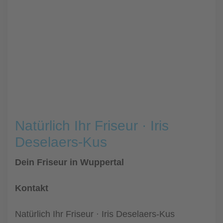
Natürlich Ihr Friseur · Iris
Deselaers-Kus
Dein Friseur in Wuppertal
Kontakt
Natürlich Ihr Friseur · Iris Deselaers-Kus