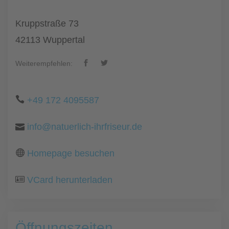
Kruppstraße 73
42113 Wuppertal
Weiterempfehlen:
+49 172 4095587
info@natuerlich-ihrfriseur.de
Homepage besuchen
VCard herunterladen
Öffnungszeiten