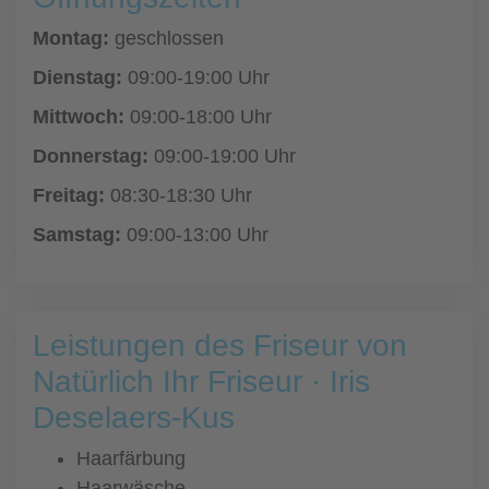
Montag:
geschlossen
Dienstag:
09:00-19:00 Uhr
Mittwoch:
09:00-18:00 Uhr
Donnerstag:
09:00-19:00 Uhr
Freitag:
08:30-18:30 Uhr
Samstag:
09:00-13:00 Uhr
Leistungen des Friseur von
Natürlich Ihr Friseur · Iris
Deselaers-Kus
Haarfärbung
Haarwäsche