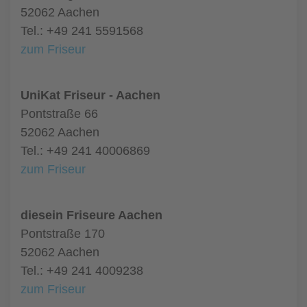
52062 Aachen
Tel.: +49 241 5591568
zum Friseur
UniKat Friseur - Aachen
Pontstraße 66
52062 Aachen
Tel.: +49 241 40006869
zum Friseur
diesein Friseure Aachen
Pontstraße 170
52062 Aachen
Tel.: +49 241 4009238
zum Friseur