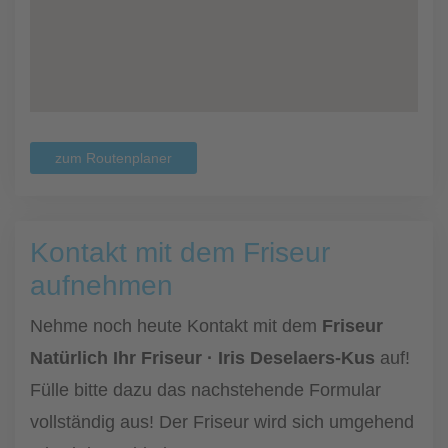
zum Routenplaner
Kontakt mit dem Friseur
aufnehmen
Nehme noch heute Kontakt mit dem
Friseur
Natürlich Ihr Friseur · Iris Deselaers-Kus
auf!
Fülle bitte dazu das nachstehende Formular
vollständig aus! Der Friseur wird sich umgehend