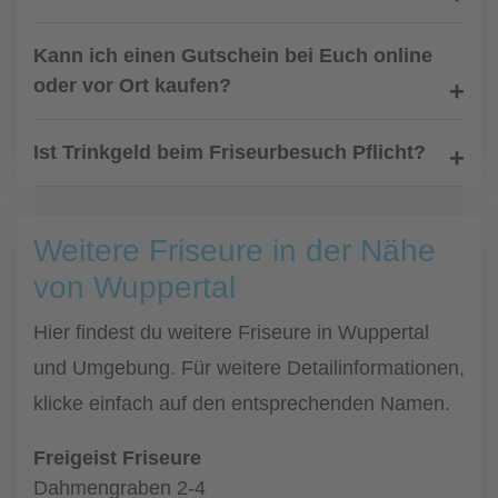
Kann ich einen Gutschein bei Euch online
oder vor Ort kaufen?
Ist Trinkgeld beim Friseurbesuch Pflicht?
Weitere Friseure in der Nähe
von Wuppertal
Hier findest du weitere Friseure in Wuppertal
und Umgebung. Für weitere Detailinformationen,
klicke einfach auf den entsprechenden Namen.
Freigeist Friseure
Dahmengraben 2-4