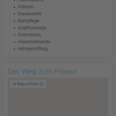
Föhnen
Dauerwelle
Bartpflege
Kopfmassage
Extensions
Haartreatments
Wimpernlifting
Der Weg zum Friseur