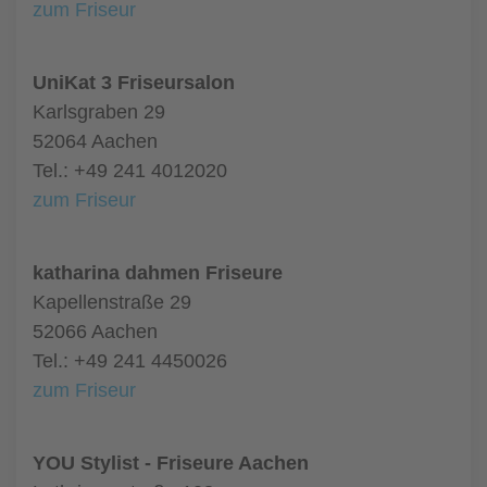
zum Friseur
UniKat 3 Friseursalon
Karlsgraben 29
52064 Aachen
Tel.: +49 241 4012020
zum Friseur
katharina dahmen Friseure
Kapellenstraße 29
52066 Aachen
Tel.: +49 241 4450026
zum Friseur
YOU Stylist - Friseure Aachen