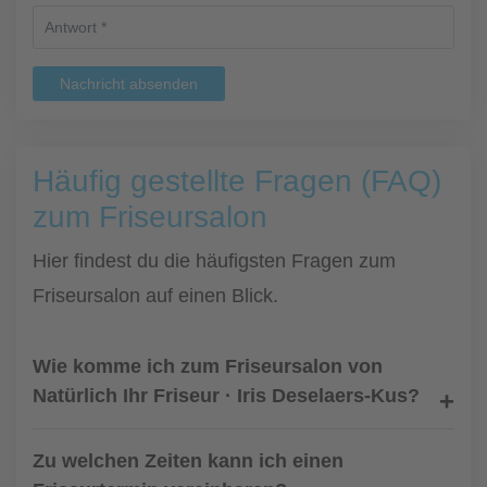
Nachricht absenden
Häufig gestellte Fragen (FAQ)
zum Friseursalon
Hier findest du die häufigsten Fragen zum
Friseursalon auf einen Blick.
Wie komme ich zum Friseursalon von
Natürlich Ihr Friseur · Iris Deselaers-Kus?
Zu welchen Zeiten kann ich einen