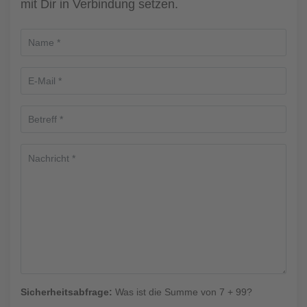
mit Dir in Verbindung setzen.
Sicherheitsabfrage:
Was ist die Summe von 7 + 99?