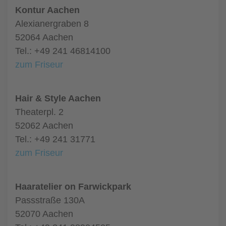
Kontur Aachen
Alexianergraben 8
52064 Aachen
Tel.: +49 241 46814100
zum Friseur
Hair & Style Aachen
Theaterpl. 2
52062 Aachen
Tel.: +49 241 31771
zum Friseur
Haaratelier on Farwickpark
Passstraße 130A
52070 Aachen