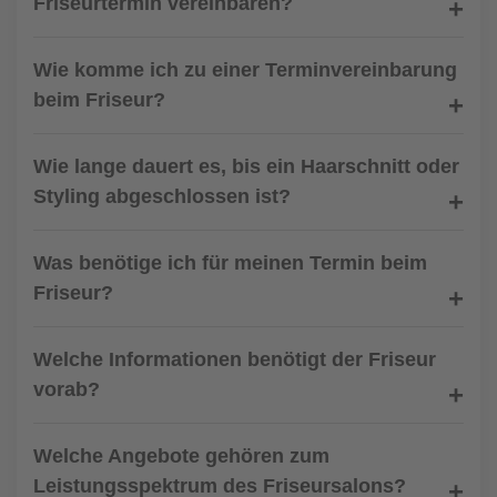
Friseurtermin vereinbaren?
Wie komme ich zu einer Terminvereinbarung
beim Friseur?
Wie lange dauert es, bis ein Haarschnitt oder
Styling abgeschlossen ist?
Was benötige ich für meinen Termin beim
Friseur?
Welche Informationen benötigt der Friseur
vorab?
Welche Angebote gehören zum
Leistungsspektrum des Friseursalons?