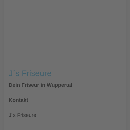
J´s Friseure
Dein Friseur in Wuppertal
Kontakt
J´s Friseure