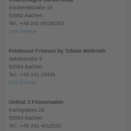
Kockerellstraße 19
52062 Aachen
Tel.: +49 241 95180263
zum Friseur
Feinkunst Friseure by Tobias Müthrath
Jakobstraße 9
52064 Aachen
Tel.: +49 241 24436
zum Friseur
UniKat 3 Friseursalon
Karlsgraben 29
52064 Aachen
Tel.: +49 241 4012020