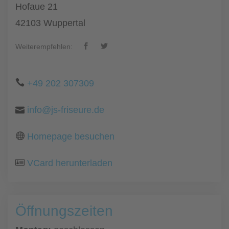
Hofaue 21
42103 Wuppertal
Weiterempfehlen:
+49 202 307309
info@js-friseure.de
Homepage besuchen
VCard herunterladen
Öffnungszeiten