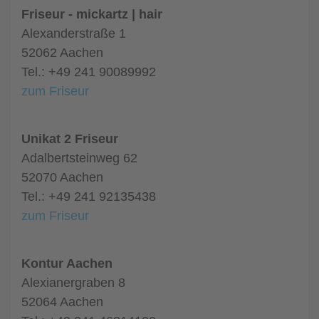
Friseur - mickartz | hair
Alexanderstraße 1
52062 Aachen
Tel.: +49 241 90089992
zum Friseur
Unikat 2 Friseur
Adalbertsteinweg 62
52070 Aachen
Tel.: +49 241 92135438
zum Friseur
Kontur Aachen
Alexianergraben 8
52064 Aachen