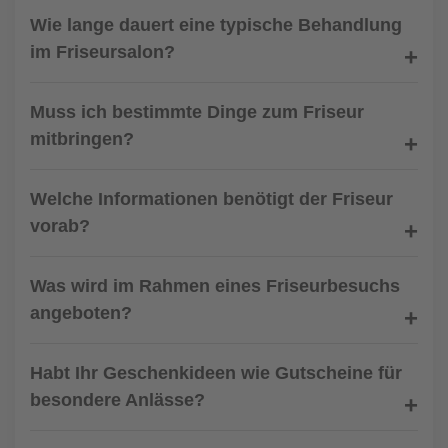
Wie lange dauert eine typische Behandlung
im Friseursalon?
Muss ich bestimmte Dinge zum Friseur
mitbringen?
Welche Informationen benötigt der Friseur
vorab?
Was wird im Rahmen eines Friseurbesuchs
angeboten?
Habt Ihr Geschenkideen wie Gutscheine für
besondere Anlässe?