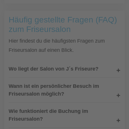
Häufig gestellte Fragen (FAQ)
zum Friseursalon
Hier findest du die häufigsten Fragen zum
Friseursalon auf einen Blick.
Wo liegt der Salon von J´s Friseure?
Wann ist ein persönlicher Besuch im
Friseursalon möglich?
Wie funktioniert die Buchung im
Friseursalon?