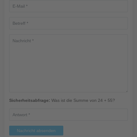
Sicherheitsabfrage:
Was ist die Summe von 24 + 55?
Nachricht absenden