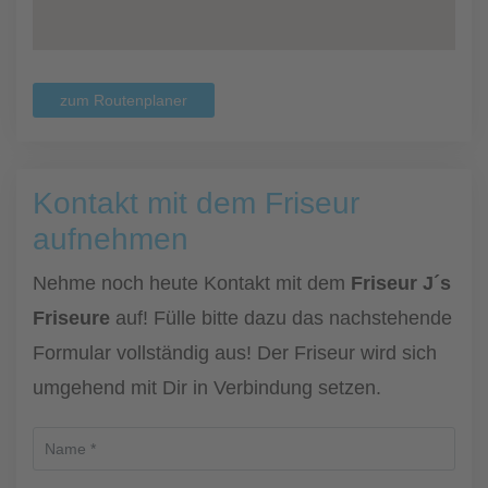
zum Routenplaner
Kontakt mit dem Friseur
aufnehmen
Nehme noch heute Kontakt mit dem
Friseur J´s
Friseure
auf! Fülle bitte dazu das nachstehende
Formular vollständig aus! Der Friseur wird sich
umgehend mit Dir in Verbindung setzen.