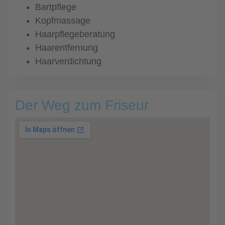
Bartpflege
Kopfmassage
Haarpflegeberatung
Haarentfernung
Haarverdichtung
Der Weg zum Friseur