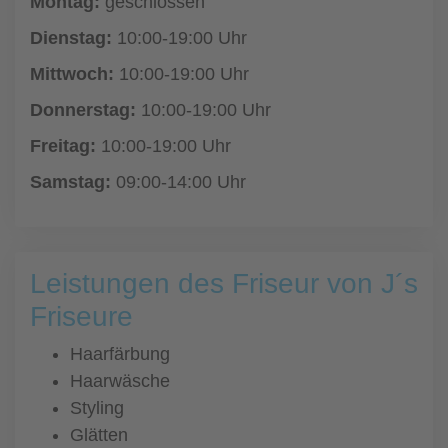
Montag:
geschlossen
Dienstag:
10:00-19:00 Uhr
Mittwoch:
10:00-19:00 Uhr
Donnerstag:
10:00-19:00 Uhr
Freitag:
10:00-19:00 Uhr
Samstag:
09:00-14:00 Uhr
Leistungen des Friseur von J´s
Friseure
Haarfärbung
Haarwäsche
Styling
Glätten