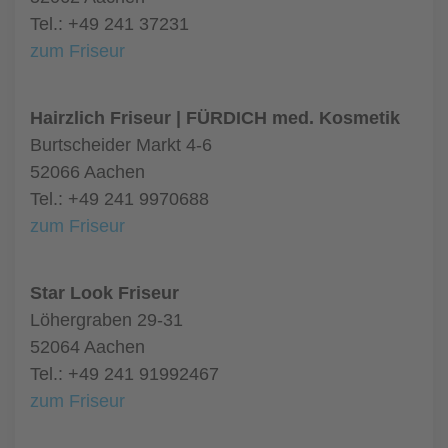
Tel.: +49 241 37231
zum Friseur
Hairzlich Friseur | FÜRDICH med. Kosmetik
Burtscheider Markt 4-6
52066 Aachen
Tel.: +49 241 9970688
zum Friseur
Star Look Friseur
Löhergraben 29-31
52064 Aachen
Tel.: +49 241 91992467
zum Friseur