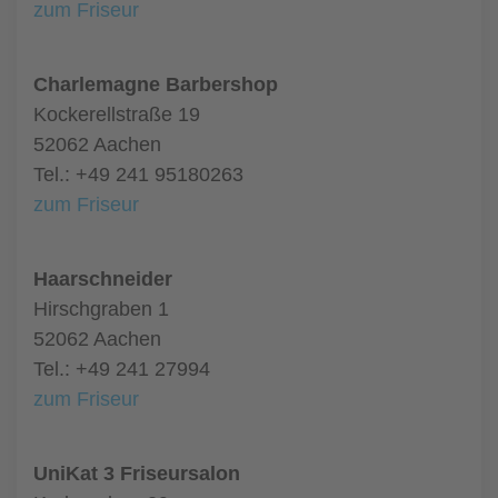
zum Friseur
Charlemagne Barbershop
Kockerellstraße 19
52062 Aachen
Tel.: +49 241 95180263
zum Friseur
Haarschneider
Hirschgraben 1
52062 Aachen
Tel.: +49 241 27994
zum Friseur
UniKat 3 Friseursalon