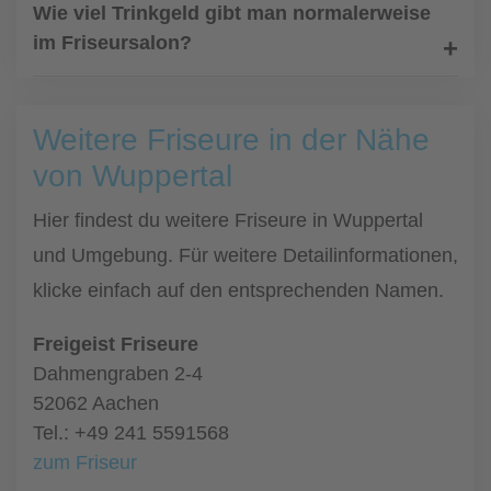
Wie viel Trinkgeld gibt man normalerweise
im Friseursalon?
Weitere Friseure in der Nähe
von Wuppertal
Hier findest du weitere Friseure in Wuppertal
und Umgebung. Für weitere Detailinformationen,
klicke einfach auf den entsprechenden Namen.
Freigeist Friseure
Dahmengraben 2-4
52062 Aachen
Tel.: +49 241 5591568
zum Friseur