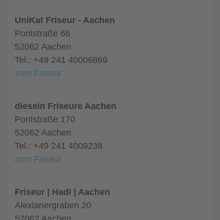
UniKat Friseur - Aachen
Pontstraße 66
52062 Aachen
Tel.: +49 241 40006869
zum Friseur
diesein Friseure Aachen
Pontstraße 170
52062 Aachen
Tel.: +49 241 4009238
zum Friseur
Friseur | Hadi | Aachen
Alexianergraben 20
52062 Aachen