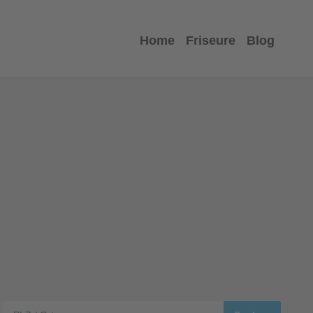
Home
Friseure
Blog