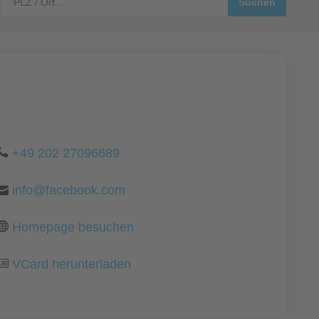
+49 202 27096689
info@facebook.com
Homepage besuchen
VCard herunterladen