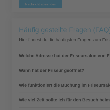
Nachricht absenden
Häufig gestellte Fragen (FAQ
Hier findest du die häufigsten Fragen zum Fris
Welche Adresse hat der Friseursalon von F
Wann hat der Friseur geöffnet?
Wie funktioniert die Buchung im Friseursa
Wie viel Zeit sollte ich für den Besuch bei