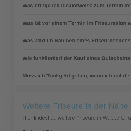
Was bringe ich idealerweise zum Termin im
Was ist vor einem Termin im Friseursalon 
Was wird im Rahmen eines Friseurbesuch
Wie funktioniert der Kauf eines Gutscheins
Muss ich Trinkgeld geben, wenn ich mit der
Weitere Friseure in der Nähe
Hier findest du weitere Friseure in Wuppertal