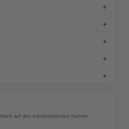
 einfach auf den entsprechenden Namen.