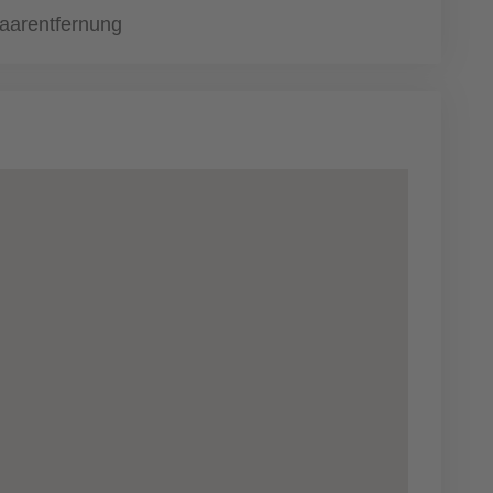
aarentfernung