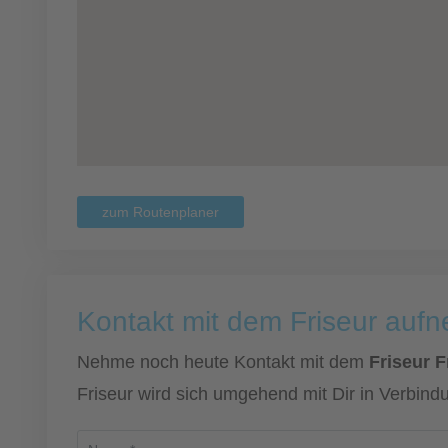
zum Routenplaner
Kontakt mit dem Friseur auf
Nehme noch heute Kontakt mit dem
Friseur F
Friseur wird sich umgehend mit Dir in Verbind