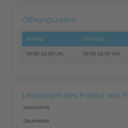
Öffnungszeiten
Montag
Dienstag
09:00-18:00 Uhr
09:00-18:00 Uhr
Leistungen des Friseur von F
Haarschnitt
Dauerwelle