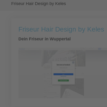
Friseur Hair Design by Keles
Friseur Hair Design by Keles
Dein Friseur in Wuppertal