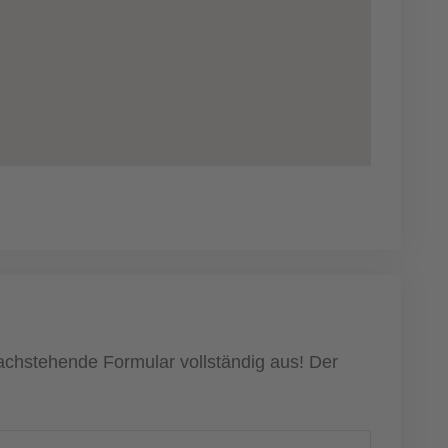
nachstehende Formular vollständig aus! Der