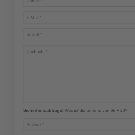
Sicherheitsabfrage:
Was ist die Summe von 66 + 23?