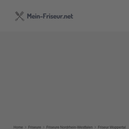
Home
Friseure
Friseure Nordrhein-Westfalen
Friseur Wuppertal