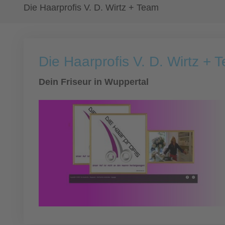
Die Haarprofis V. D. Wirtz + Team
Die Haarprofis V. D. Wirtz + 
Dein Friseur in Wuppertal