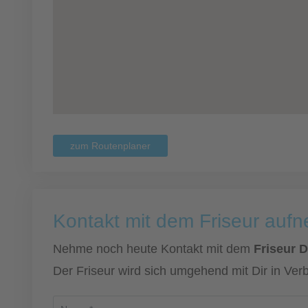
zum Routenplaner
Kontakt mit dem Friseur auf
Nehme noch heute Kontakt mit dem
Friseur D
Der Friseur wird sich umgehend mit Dir in Ver