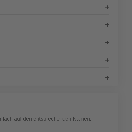
 einfach auf den entsprechenden Namen.