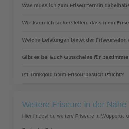
Was muss ich zum Friseurtermin dabeihab
Wie kann ich sicherstellen, dass mein Fris
Welche Leistungen bietet der Friseursalon
Gibt es bei Euch Gutscheine für bestimmte
Ist Trinkgeld beim Friseurbesuch Pflicht?
Weitere Friseure in der Nähe
Hier findest du weitere Friseure in Wuppertal