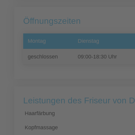
Öffnungszeiten
Montag
Dienstag
geschlossen
09:00-18:30 Uhr
Leistungen des Friseur von D
Haarfärbung
Kopfmassage