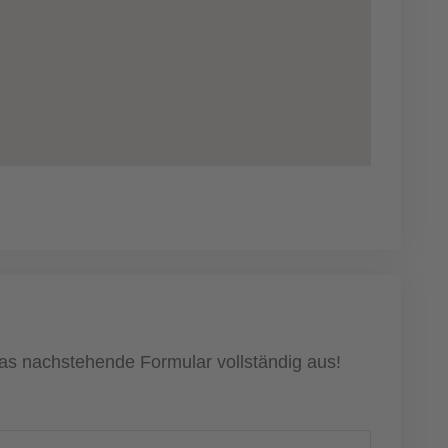
das nachstehende Formular vollständig aus!