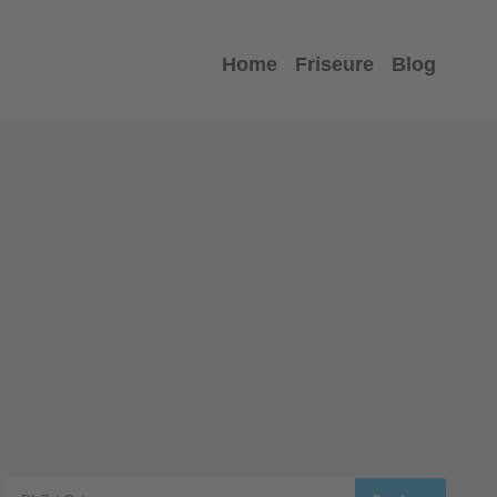
Home
Friseure
Blog