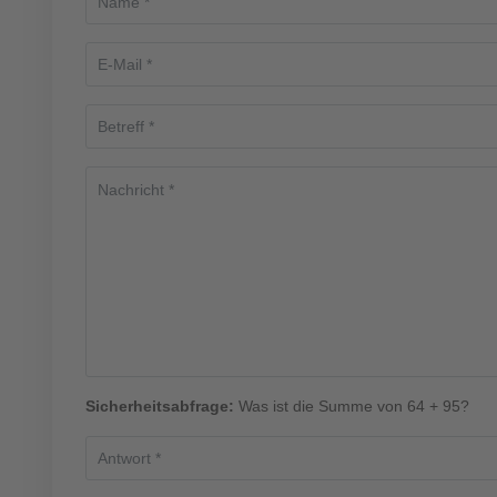
Sicherheitsabfrage:
Was ist die Summe von 64 + 95?