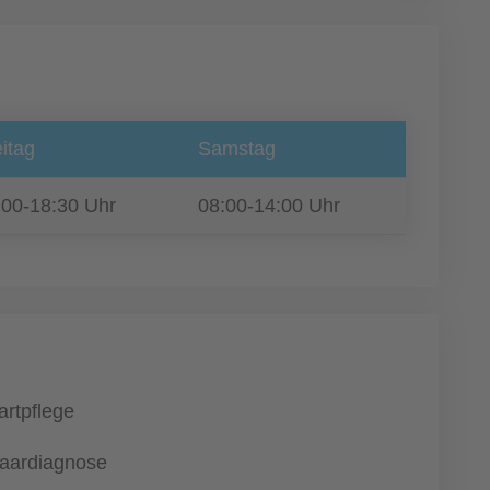
itag
Samstag
:00-18:30 Uhr
08:00-14:00 Uhr
artpflege
aardiagnose