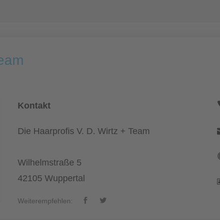
Team
Kontakt
Die Haarprofis V. D. Wirtz + Team
Wilhelmstraße 5
42105 Wuppertal
Weiterempfehlen: