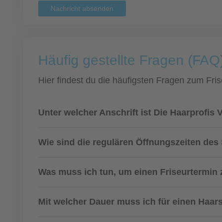
Nachricht absenden
Häufig gestellte Fragen (FAQ
Hier findest du die häufigsten Fragen zum Fris
Unter welcher Anschrift ist Die Haarprofis 
Wie sind die regulären Öffnungszeiten des
Was muss ich tun, um einen Friseurtermi
Mit welcher Dauer muss ich für einen Haar