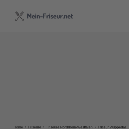
Home
Friseure
Friseure Nordrhein-Westfalen
Friseur Wuppertal