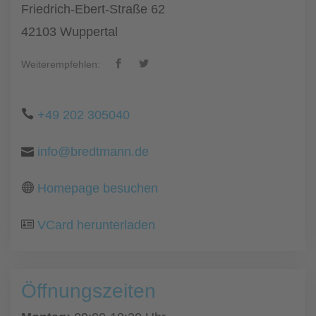
Friedrich-Ebert-Straße 62
42103 Wuppertal
Weiterempfehlen:
+49 202 305040
info@bredtmann.de
Homepage besuchen
VCard herunterladen
Öffnungszeiten