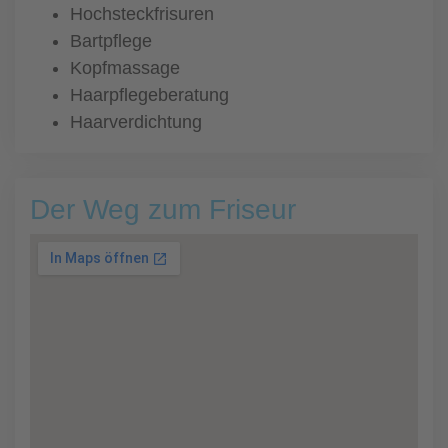
Hochsteckfrisuren
Bartpflege
Kopfmassage
Haarpflegeberatung
Haarverdichtung
Der Weg zum Friseur