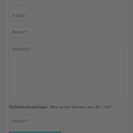
Sicherheitsabfrage:
Was ist die Summe von 35 + 44?