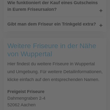
Wie funktioniert der Kauf eines Gutscheins
in Eurem Friseursalon?
Gibt man dem Friseur ein Trinkgeld extra?
Weitere Friseure in der Nähe
von Wuppertal
Hier findest du weitere Friseure in Wuppertal
und Umgebung. Für weitere Detailinformationen,
klicke einfach auf den entsprechenden Namen.
Freigeist Friseure
Dahmengraben 2-4
52062 Aachen