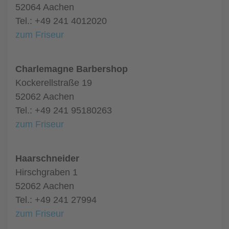
52064 Aachen
Tel.: +49 241 4012020
zum Friseur
Charlemagne Barbershop
Kockerellstraße 19
52062 Aachen
Tel.: +49 241 95180263
zum Friseur
Haarschneider
Hirschgraben 1
52062 Aachen
Tel.: +49 241 27994
zum Friseur