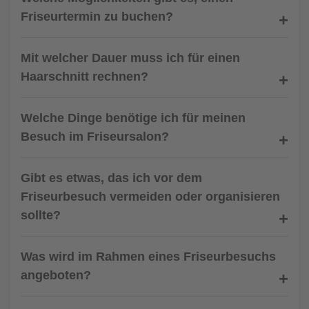
Friseurtermin zu buchen?
Mit welcher Dauer muss ich für einen
Haarschnitt rechnen?
Welche Dinge benötige ich für meinen
Besuch im Friseursalon?
Gibt es etwas, das ich vor dem
Friseurbesuch vermeiden oder organisieren
sollte?
Was wird im Rahmen eines Friseurbesuchs
angeboten?