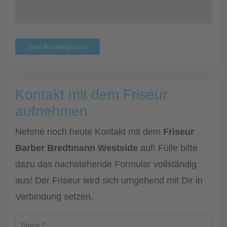
zum Routenplaner
Kontakt mit dem Friseur
aufnehmen
Nehme noch heute Kontakt mit dem
Friseur
Barber Bredtmann Westside
auf! Fülle bitte
dazu das nachstehende Formular vollständig
aus! Der Friseur wird sich umgehend mit Dir in
Verbindung setzen.