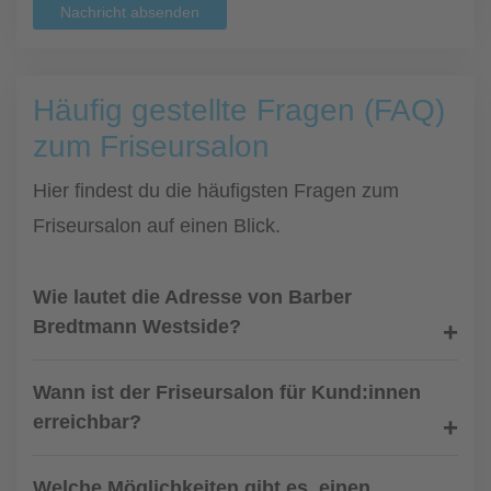
Nachricht absenden
Häufig gestellte Fragen (FAQ)
zum Friseursalon
Hier findest du die häufigsten Fragen zum
Friseursalon auf einen Blick.
Wie lautet die Adresse von Barber
Bredtmann Westside?
Wann ist der Friseursalon für Kund:innen
erreichbar?
Welche Möglichkeiten gibt es, einen