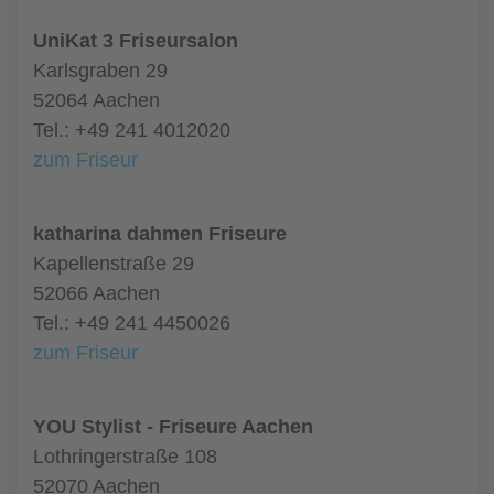
UniKat 3 Friseursalon
Karlsgraben 29
52064 Aachen
Tel.: +49 241 4012020
zum Friseur
katharina dahmen Friseure
Kapellenstraße 29
52066 Aachen
Tel.: +49 241 4450026
zum Friseur
YOU Stylist - Friseure Aachen
Lothringerstraße 108
52070 Aachen