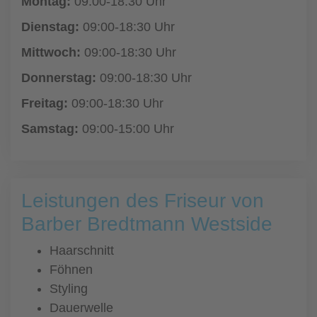
Montag:
09:00-18:30 Uhr
Dienstag:
09:00-18:30 Uhr
Mittwoch:
09:00-18:30 Uhr
Donnerstag:
09:00-18:30 Uhr
Freitag:
09:00-18:30 Uhr
Samstag:
09:00-15:00 Uhr
Leistungen des Friseur von
Barber Bredtmann Westside
Haarschnitt
Föhnen
Styling
Dauerwelle