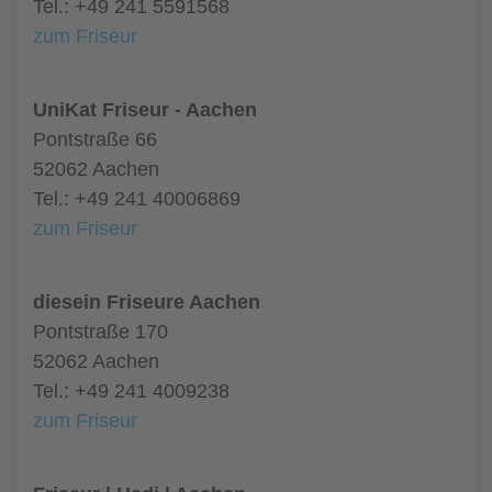
Tel.: +49 241 5591568
zum Friseur
UniKat Friseur - Aachen
Pontstraße 66
52062 Aachen
Tel.: +49 241 40006869
zum Friseur
diesein Friseure Aachen
Pontstraße 170
52062 Aachen
Tel.: +49 241 4009238
zum Friseur