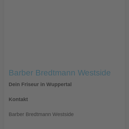
Barber Bredtmann Westside
Dein Friseur in Wuppertal
Kontakt
Barber Bredtmann Westside