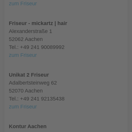
zum Friseur
Friseur - mickartz | hair
Alexanderstraße 1
52062 Aachen
Tel.: +49 241 90089992
zum Friseur
Unikat 2 Friseur
Adalbertsteinweg 62
52070 Aachen
Tel.: +49 241 92135438
zum Friseur
Kontur Aachen