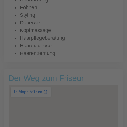
Föhnen
Styling
Dauerwelle
Kopfmassage
Haarpflegeberatung
Haardiagnose
Haarentfernung
Der Weg zum Friseur