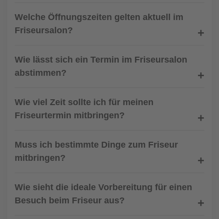
Welche Öffnungszeiten gelten aktuell im
Friseursalon?
Wie lässt sich ein Termin im Friseursalon
abstimmen?
Wie viel Zeit sollte ich für meinen
Friseurtermin mitbringen?
Muss ich bestimmte Dinge zum Friseur
mitbringen?
Wie sieht die ideale Vorbereitung für einen
Besuch beim Friseur aus?