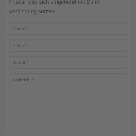
Friseur wird sich umgehend mit Dir in
Verbindung setzen.