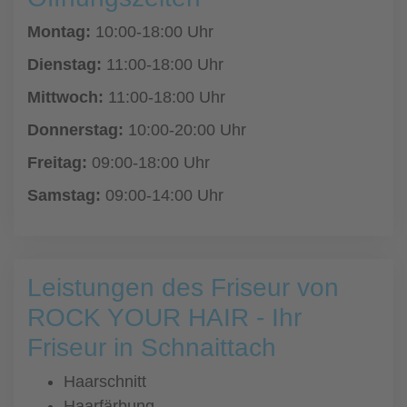
Montag:
10:00-18:00 Uhr
Dienstag:
11:00-18:00 Uhr
Mittwoch:
11:00-18:00 Uhr
Donnerstag:
10:00-20:00 Uhr
Freitag:
09:00-18:00 Uhr
Samstag:
09:00-14:00 Uhr
Leistungen des Friseur von
ROCK YOUR HAIR - Ihr
Friseur in Schnaittach
Haarschnitt
Haarfärbung