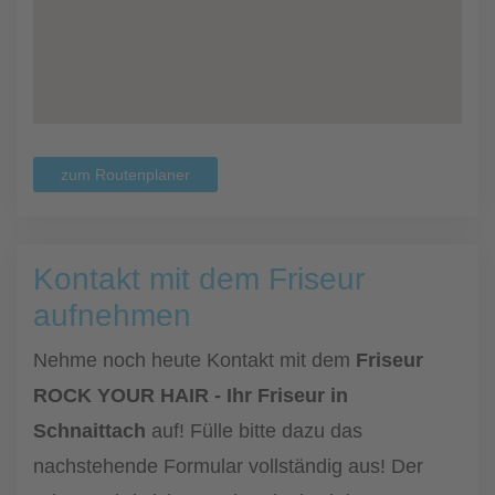
zum Routenplaner
Kontakt mit dem Friseur
aufnehmen
Nehme noch heute Kontakt mit dem
Friseur
ROCK YOUR HAIR - Ihr Friseur in
Schnaittach
auf! Fülle bitte dazu das
nachstehende Formular vollständig aus! Der