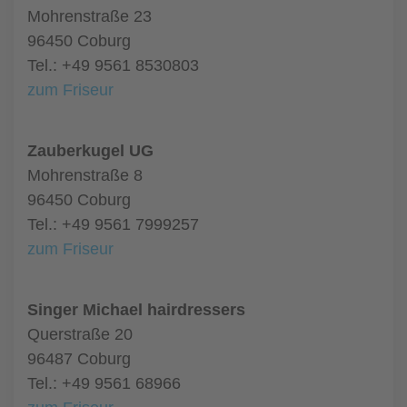
Mohrenstraße 23
96450 Coburg
Tel.: +49 9561 8530803
zum Friseur
Zauberkugel UG
Mohrenstraße 8
96450 Coburg
Tel.: +49 9561 7999257
zum Friseur
Singer Michael hairdressers
Querstraße 20
96487 Coburg
Tel.: +49 9561 68966