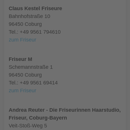
Claus Kestel Friseure
Bahnhofstraße 10
96450 Coburg
Tel.: +49 9561 794610
zum Friseur
Friseur M
Schemannstraße 1
96450 Coburg
Tel.: +49 9561 69414
zum Friseur
Andrea Reuter - Die Friseurinnen Haarstudio,
Friseur, Coburg-Bayern
Veit-Stoß-Weg 5