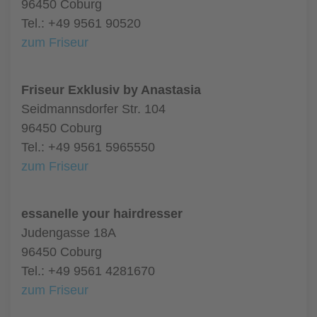
96450 Coburg
Tel.: +49 9561 90520
zum Friseur
Friseur Exklusiv by Anastasia
Seidmannsdorfer Str. 104
96450 Coburg
Tel.: +49 9561 5965550
zum Friseur
essanelle your hairdresser
Judengasse 18A
96450 Coburg
Tel.: +49 9561 4281670
zum Friseur