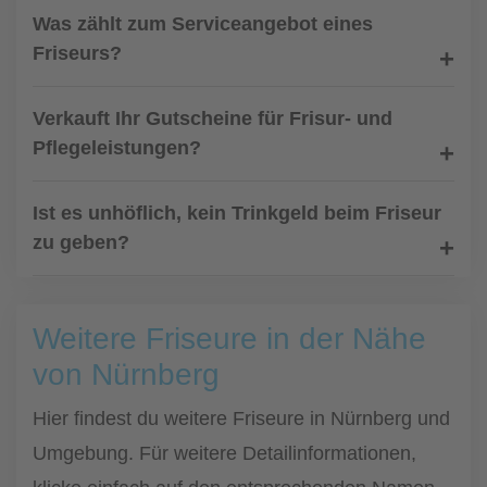
Was zählt zum Serviceangebot eines
Friseurs?
Verkauft Ihr Gutscheine für Frisur- und
Pflegeleistungen?
Ist es unhöflich, kein Trinkgeld beim Friseur
zu geben?
Weitere Friseure in der Nähe
von Nürnberg
Hier findest du weitere Friseure in Nürnberg und
Umgebung. Für weitere Detailinformationen,