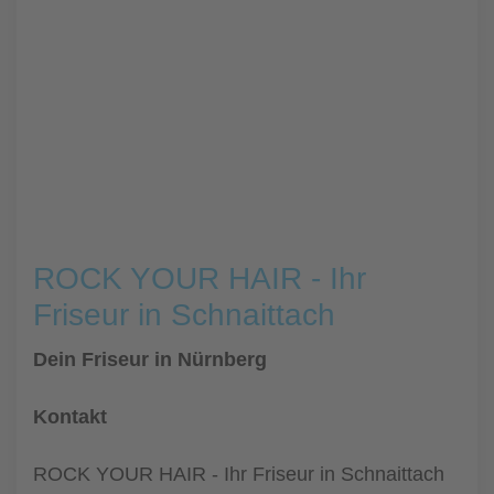
ROCK YOUR HAIR - Ihr
Friseur in Schnaittach
Dein Friseur in Nürnberg
Kontakt
ROCK YOUR HAIR - Ihr Friseur in Schnaittach