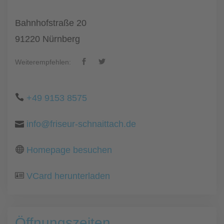
Bahnhofstraße 20
91220 Nürnberg
Weiterempfehlen:
+49 9153 8575
info@friseur-schnaittach.de
Homepage besuchen
VCard herunterladen
Öffnungszeiten