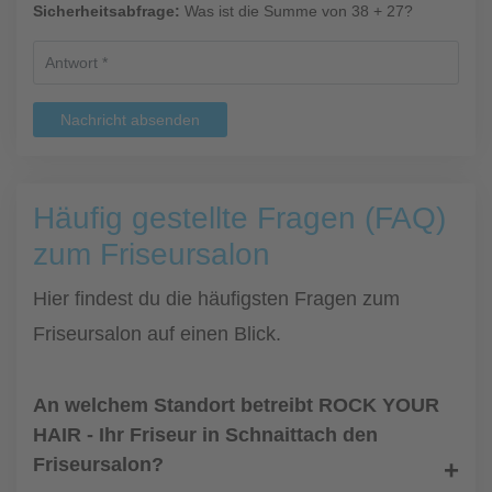
Sicherheitsabfrage:
Was ist die Summe von 38 + 27?
Nachricht absenden
Häufig gestellte Fragen (FAQ)
zum Friseursalon
Hier findest du die häufigsten Fragen zum
Friseursalon auf einen Blick.
An welchem Standort betreibt ROCK YOUR
HAIR - Ihr Friseur in Schnaittach den
Friseursalon?