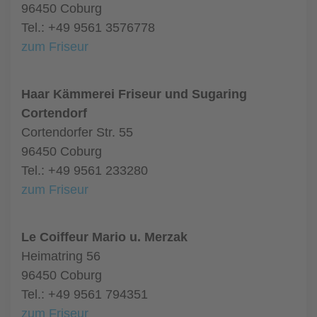
96450 Coburg
Tel.: +49 9561 3576778
zum Friseur
Haar Kämmerei Friseur und Sugaring
Cortendorf
Cortendorfer Str. 55
96450 Coburg
Tel.: +49 9561 233280
zum Friseur
Le Coiffeur Mario u. Merzak
Heimatring 56
96450 Coburg
Tel.: +49 9561 794351
zum Friseur