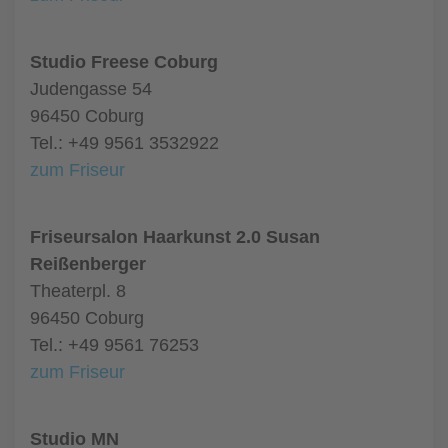
Studio Freese Coburg
Judengasse 54
96450 Coburg
Tel.: +49 9561 3532922
zum Friseur
Friseursalon Haarkunst 2.0 Susan
Reißenberger
Theaterpl. 8
96450 Coburg
Tel.: +49 9561 76253
zum Friseur
Studio MN