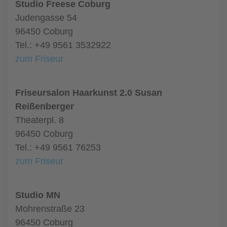
Studio Freese Coburg
Judengasse 54
96450 Coburg
Tel.: +49 9561 3532922
zum Friseur
Friseursalon Haarkunst 2.0 Susan
Reißenberger
Theaterpl. 8
96450 Coburg
Tel.: +49 9561 76253
zum Friseur
Studio MN
Mohrenstraße 23
96450 Coburg