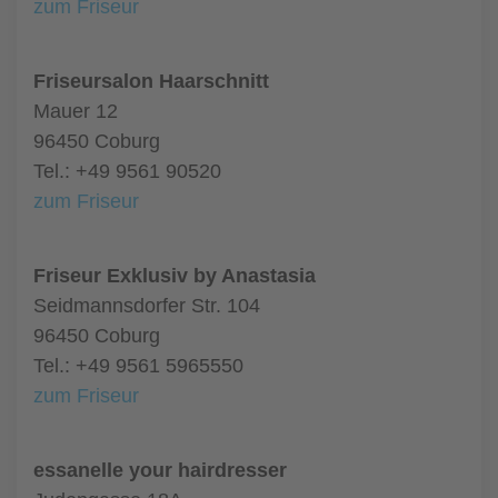
zum Friseur
Friseursalon Haarschnitt
Mauer 12
96450 Coburg
Tel.: +49 9561 90520
zum Friseur
Friseur Exklusiv by Anastasia
Seidmannsdorfer Str. 104
96450 Coburg
Tel.: +49 9561 5965550
zum Friseur
essanelle your hairdresser