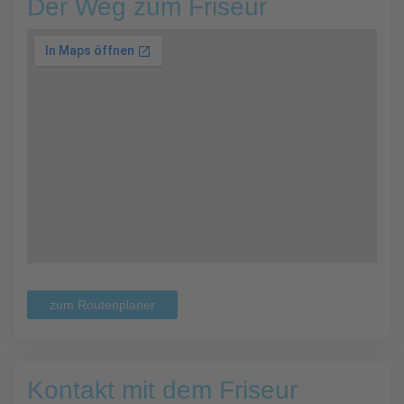
Der Weg zum Friseur
zum Routenplaner
Kontakt mit dem Friseur