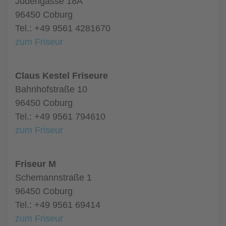
Judengasse 18A
96450 Coburg
Tel.: +49 9561 4281670
zum Friseur
Claus Kestel Friseure
Bahnhofstraße 10
96450 Coburg
Tel.: +49 9561 794610
zum Friseur
Friseur M
Schemannstraße 1
96450 Coburg
Tel.: +49 9561 69414
zum Friseur