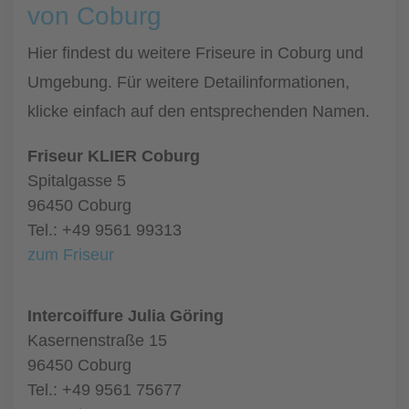
von Coburg
Hier findest du weitere Friseure in Coburg und
Umgebung. Für weitere Detailinformationen,
klicke einfach auf den entsprechenden Namen.
Friseur KLIER Coburg
Spitalgasse 5
96450 Coburg
Tel.: +49 9561 99313
zum Friseur
Intercoiffure Julia Göring
Kasernenstraße 15
96450 Coburg
Tel.: +49 9561 75677