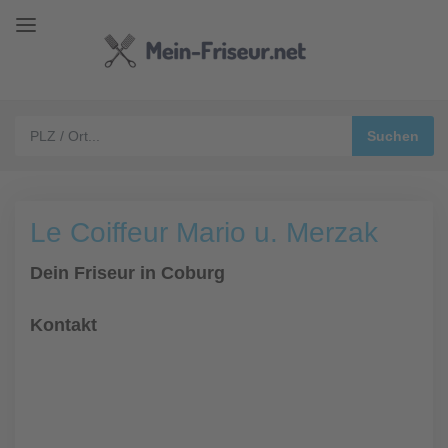
Le Coiffeur Mario u. Merzak
Dein Friseur in Coburg
Kontakt