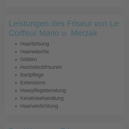
Leistungen des Friseur von Le
Coiffeur Mario u. Merzak
Haarfärbung
Haarwäsche
Glätten
Hochsteckfrisuren
Bartpflege
Extensions
Haarpflegeberatung
Keratinbehandlung
Haarverdichtung