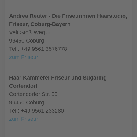
Andrea Reuter - Die Friseurinnen Haarstudio,
Friseur, Coburg-Bayern
Veit-Stoß-Weg 5
96450 Coburg
Tel.: +49 9561 3576778
zum Friseur
Haar Kämmerei Friseur und Sugaring
Cortendorf
Cortendorfer Str. 55
96450 Coburg
Tel.: +49 9561 233280
zum Friseur