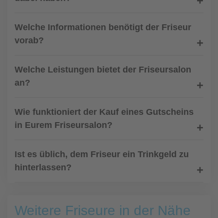
Welche Informationen benötigt der Friseur
vorab?
Welche Leistungen bietet der Friseursalon
an?
Wie funktioniert der Kauf eines Gutscheins
in Eurem Friseursalon?
Ist es üblich, dem Friseur ein Trinkgeld zu
hinterlassen?
Weitere Friseure in der Nähe