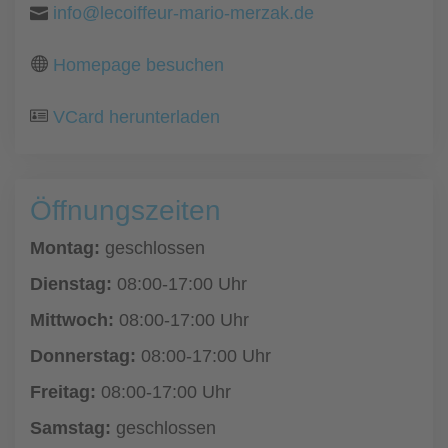
info@lecoiffeur-mario-merzak.de
Homepage besuchen
VCard herunterladen
Öffnungszeiten
Montag:
geschlossen
Dienstag:
08:00-17:00 Uhr
Mittwoch:
08:00-17:00 Uhr
Donnerstag:
08:00-17:00 Uhr
Freitag:
08:00-17:00 Uhr
Samstag:
geschlossen