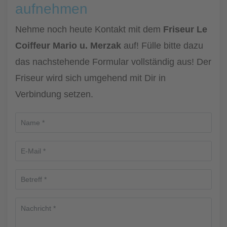
aufnehmen
Nehme noch heute Kontakt mit dem
Friseur Le
Coiffeur Mario u. Merzak
auf! Fülle bitte dazu
das nachstehende Formular vollständig aus! Der
Friseur wird sich umgehend mit Dir in
Verbindung setzen.