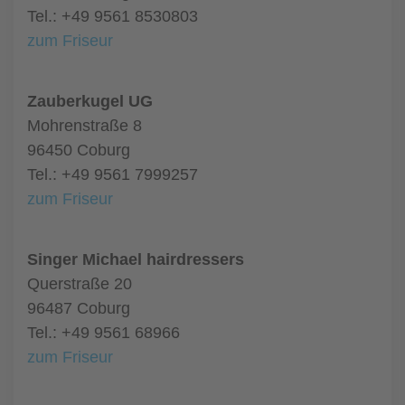
Tel.: +49 9561 8530803
zum Friseur
Zauberkugel UG
Mohrenstraße 8
96450 Coburg
Tel.: +49 9561 7999257
zum Friseur
Singer Michael hairdressers
Querstraße 20
96487 Coburg
Tel.: +49 9561 68966
zum Friseur