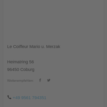
Le Coiffeur Mario u. Merzak
Heimatring 56
96450 Coburg
Weiterempfehlen:
+49 9561 794351