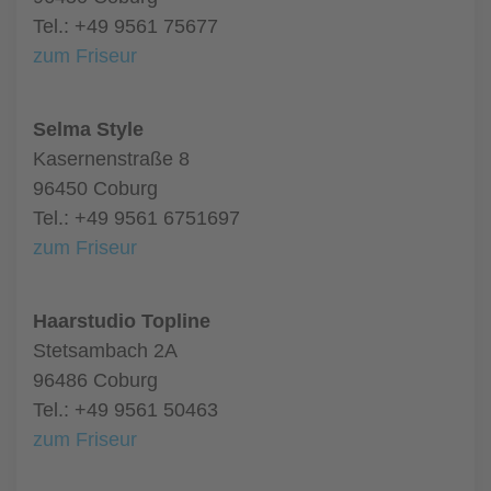
Tel.: +49 9561 75677
zum Friseur
Selma Style
Kasernenstraße 8
96450 Coburg
Tel.: +49 9561 6751697
zum Friseur
Haarstudio Topline
Stetsambach 2A
96486 Coburg
Tel.: +49 9561 50463
zum Friseur