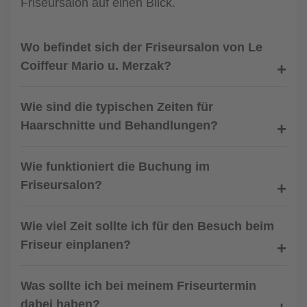
Friseursalon auf einen Blick.
Wo befindet sich der Friseursalon von Le
Coiffeur Mario u. Merzak?
Wie sind die typischen Zeiten für
Haarschnitte und Behandlungen?
Wie funktioniert die Buchung im
Friseursalon?
Wie viel Zeit sollte ich für den Besuch beim
Friseur einplanen?
Was sollte ich bei meinem Friseurtermin
dabei haben?