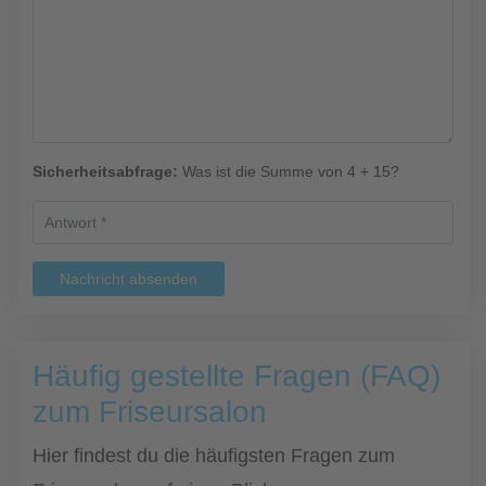
Sicherheitsabfrage:
Was ist die Summe von 4 + 15?
Nachricht absenden
Häufig gestellte Fragen (FAQ)
zum Friseursalon
Hier findest du die häufigsten Fragen zum