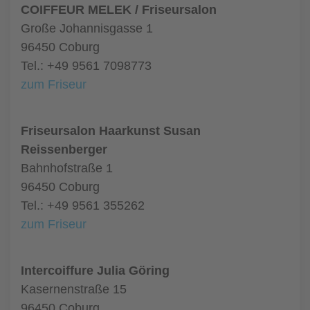
COIFFEUR MELEK / Friseursalon
Große Johannisgasse 1
96450 Coburg
Tel.: +49 9561 7098773
zum Friseur
Friseursalon Haarkunst Susan
Reissenberger
Bahnhofstraße 1
96450 Coburg
Tel.: +49 9561 355262
zum Friseur
Intercoiffure Julia Göring
Kasernenstraße 15
96450 Coburg