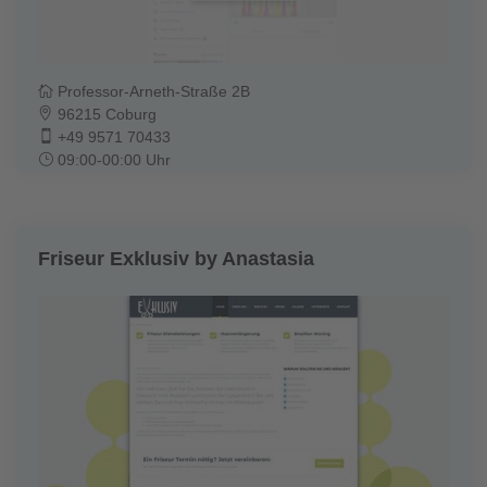
Professor-Arneth-Straße 2B
96215 Coburg
+49 9571 70433
09:00-00:00 Uhr
Friseur Exklusiv by Anastasia