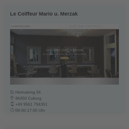
Le Coiffeur Mario u. Merzak
Heimatring 56
96450 Coburg
+49 9561 794351
08:00-17:00 Uhr