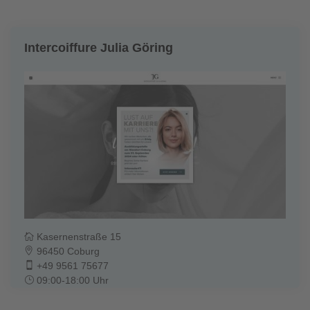
Intercoiffure Julia Göring
Kasernenstraße 15
96450 Coburg
+49 9561 75677
09:00-18:00 Uhr