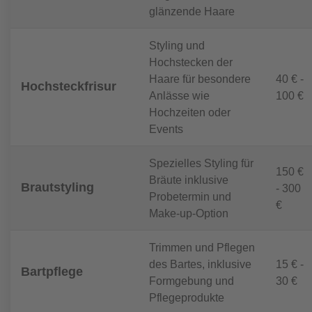
glänzende Haare
Styling und
Hochstecken der
Haare für besondere
40 € -
Hochsteckfrisur
Anlässe wie
100 €
Hochzeiten oder
Events
Spezielles Styling für
150 €
Bräute inklusive
Brautstyling
- 300
Probetermin und
€
Make-up-Option
Trimmen und Pflegen
des Bartes, inklusive
15 € -
Bartpflege
Formgebung und
30 €
Pflegeprodukte