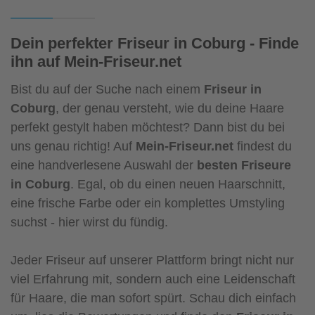
Dein perfekter Friseur in Coburg - Finde
ihn auf Mein-Friseur.net
Bist du auf der Suche nach einem
Friseur in
Coburg
, der genau versteht, wie du deine Haare
perfekt gestylt haben möchtest? Dann bist du bei
uns genau richtig! Auf
Mein-Friseur.net
findest du
eine handverlesene Auswahl der
besten Friseure
in Coburg
. Egal, ob du einen neuen Haarschnitt,
eine frische Farbe oder ein komplettes Umstyling
suchst - hier wirst du fündig.
Jeder Friseur auf unserer Plattform bringt nicht nur
viel Erfahrung mit, sondern auch eine Leidenschaft
für Haare, die man sofort spürt. Schau dich einfach