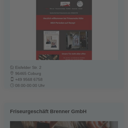
Eisfelder Str. 2
96465 Coburg
+49 9568 6758
08:00-00:00 Uhr
Friseurgeschäft Brenner GmbH