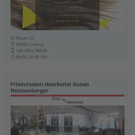
Mauer 12
96450 Coburg
+49 9561 90520
08:00-18:00 Uhr
Friseursalon Haarkunst Susan
Reissenberger