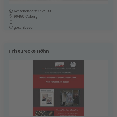
Ketschendorfer Str. 90
96450 Coburg
geschlossen
Friseurecke Höhn