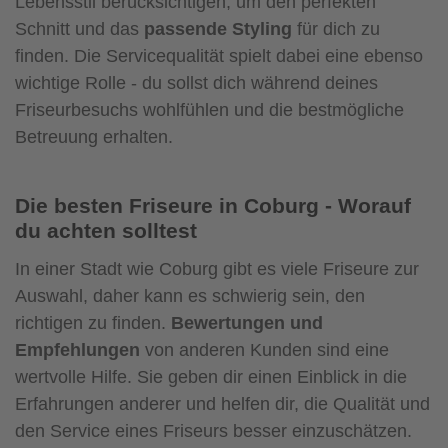
Lebensstil berücksichtigen, um den perfekten
Schnitt und das
passende Styling
für dich zu
finden. Die Servicequalität spielt dabei eine ebenso
wichtige Rolle - du sollst dich während deines
Friseurbesuchs wohlfühlen und die bestmögliche
Betreuung erhalten.
Die besten Friseure in Coburg - Worauf
du achten solltest
In einer Stadt wie Coburg gibt es viele Friseure zur
Auswahl, daher kann es schwierig sein, den
richtigen zu finden.
Bewertungen und
Empfehlungen
von anderen Kunden sind eine
wertvolle Hilfe. Sie geben dir einen Einblick in die
Erfahrungen anderer und helfen dir, die Qualität und
den Service eines Friseurs besser einzuschätzen.