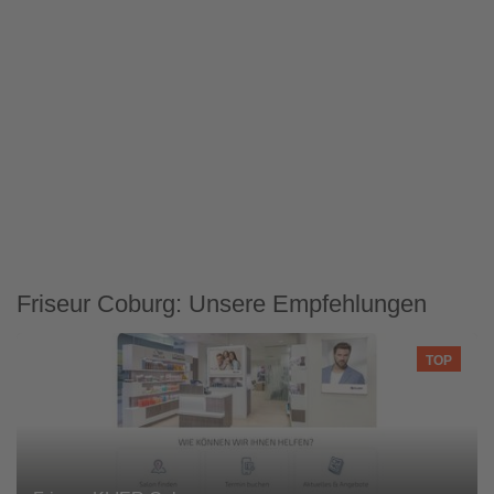
Friseur Coburg: Unsere Empfehlungen
TOP