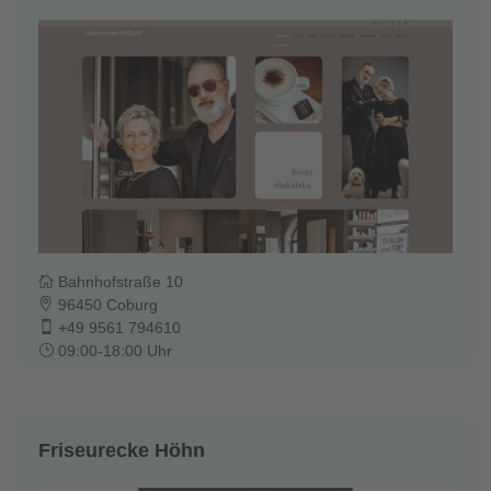
Bahnhofstraße 10
96450 Coburg
+49 9561 794610
09:00-18:00 Uhr
Friseurecke Höhn