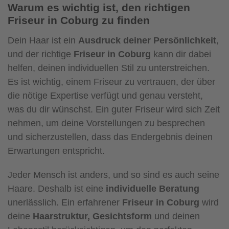
Warum es wichtig ist, den richtigen
Friseur in Coburg zu finden
Dein Haar ist ein
Ausdruck deiner Persönlichkeit
,
und der richtige
Friseur in Coburg
kann dir dabei
helfen, deinen individuellen Stil zu unterstreichen.
Es ist wichtig, einem Friseur zu vertrauen, der über
die nötige Expertise verfügt und genau versteht,
was du dir wünschst. Ein guter Friseur wird sich Zeit
nehmen, um deine Vorstellungen zu besprechen
und sicherzustellen, dass das Endergebnis deinen
Erwartungen entspricht.
Jeder Mensch ist anders, und so sind es auch seine
Haare. Deshalb ist eine
individuelle Beratung
unerlässlich. Ein erfahrener
Friseur in Coburg
wird
deine
Haarstruktur, Gesichtsform
und deinen