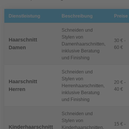
Dienstleistung
Beschreibung
Preise
Schneiden und
Stylen von
Haarschnitt
30 € -
Damenhaarschnitten,
Damen
60 €
inklusive Beratung
und Finishing
Schneiden und
Stylen von
Haarschnitt
20 € -
Herrenhaarschnitten,
Herren
40 €
inklusive Beratung
und Finishing
Schneiden und
Stylen von
15 € -
Kinderhaarschnitt
Kinderhaarschnitten,