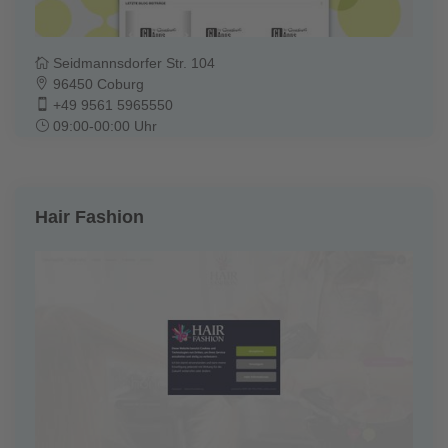
Seidmannsdorfer Str. 104
96450 Coburg
+49 9561 5965550
09:00-00:00 Uhr
Hair Fashion