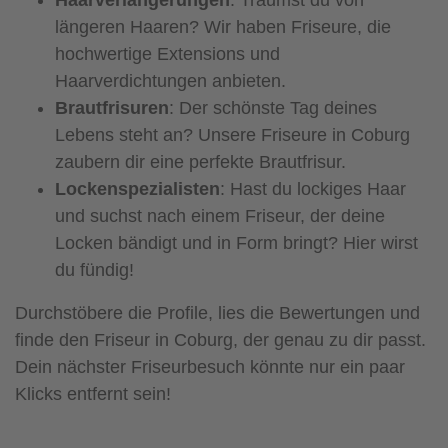
längeren Haaren? Wir haben Friseure, die
hochwertige Extensions und
Haarverdichtungen anbieten.
Brautfrisuren
: Der schönste Tag deines
Lebens steht an? Unsere Friseure in Coburg
zaubern dir eine perfekte Brautfrisur.
Lockenspezialisten
: Hast du lockiges Haar
und suchst nach einem Friseur, der deine
Locken bändigt und in Form bringt? Hier wirst
du fündig!
Durchstöbere die Profile, lies die Bewertungen und
finde den Friseur in Coburg, der genau zu dir passt.
Dein nächster Friseurbesuch könnte nur ein paar
Klicks entfernt sein!