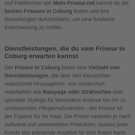
Auf Plattformen wie
Mein-Friseur.net
kannst du die
besten Friseure in Coburg
finden und ihre
Bewertungen durchstöbern, um eine fundierte
Entscheidung zu treffen.
Dienstleistungen, die du vom Friseur in
Coburg erwarten kannst
Der
Friseur in Coburg
bietet eine
Vielzahl von
Dienstleistungen
, die über den klassischen
Haarschnitt hinausgehen. Von modischen
Haarfarben wie
Balayage oder Strähnchen
über
spezielle Stylings für besondere Anlässe bis hin zu
umfassenden Pflegemaßnahmen - der Friseur ist
der Experte für Ihr Haar. Die Preise variieren je nach
Aufwand und verwendeten Produkten, sodass jeder
Kunde das passende Angebot für sich finden kann.