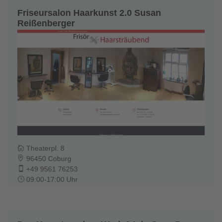
Friseursalon Haarkunst 2.0 Susan
Reißenberger
Theaterpl. 8
96450 Coburg
+49 9561 76253
09:00-17:00 Uhr