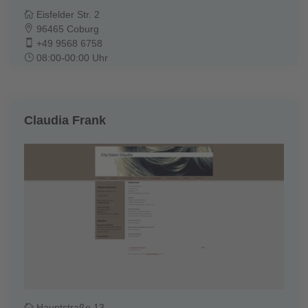
Eisfelder Str. 2
96465 Coburg
+49 9568 6758
08:00-00:00 Uhr
Claudia Frank
Hauptstraße 13