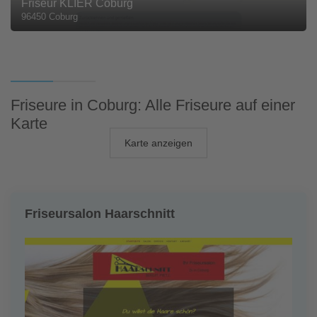
Friseur KLIER Coburg
96450 Coburg
Friseure in Coburg: Alle Friseure auf einer
Karte
Karte anzeigen
Friseursalon Haarschnitt