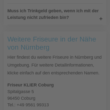
Muss ich Trinkgeld geben, wenn ich mit der
Leistung nicht zufrieden bin?
Weitere Friseure in der Nähe
von Nürnberg
Hier findest du weitere Friseure in Nürnberg und
Umgebung. Für weitere Detailinformationen,
klicke einfach auf den entsprechenden Namen.
Friseur KLIER Coburg
Spitalgasse 5
96450 Coburg
Tel.: +49 9561 99313