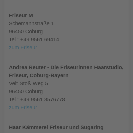
Friseur M
Schemannstraße 1
96450 Coburg
Tel.: +49 9561 69414
zum Friseur
Andrea Reuter - Die Friseurinnen Haarstudio,
Friseur, Coburg-Bayern
Veit-Stoß-Weg 5
96450 Coburg
Tel.: +49 9561 3576778
zum Friseur
Haar Kämmerei Friseur und Sugaring