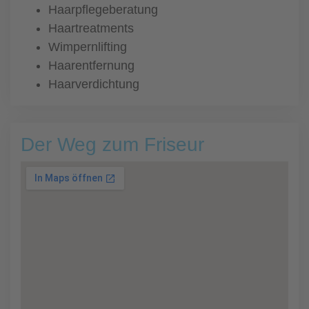
Haarpflegeberatung
Haartreatments
Wimpernlifting
Haarentfernung
Haarverdichtung
Der Weg zum Friseur