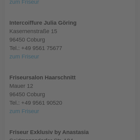
zum Friseur
Intercoiffure Julia Göring
Kasernenstraße 15
96450 Coburg
Tel.: +49 9561 75677
zum Friseur
Friseursalon Haarschnitt
Mauer 12
96450 Coburg
Tel.: +49 9561 90520
zum Friseur
Friseur Exklusiv by Anastasia