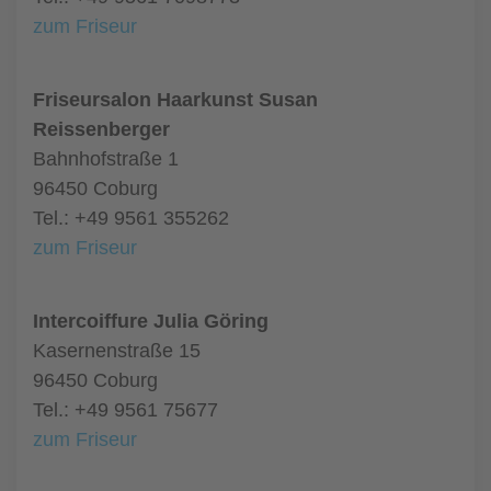
zum Friseur
Friseursalon Haarkunst Susan
Reissenberger
Bahnhofstraße 1
96450 Coburg
Tel.: +49 9561 355262
zum Friseur
Intercoiffure Julia Göring
Kasernenstraße 15
96450 Coburg
Tel.: +49 9561 75677
zum Friseur