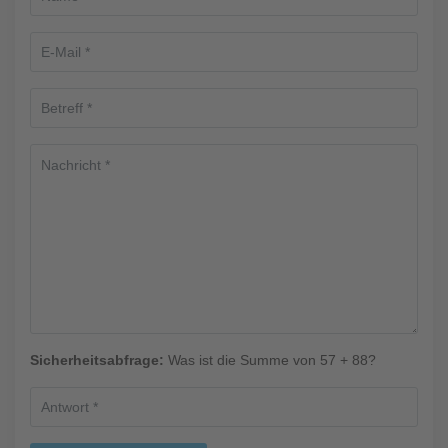
Sicherheitsabfrage:
Was ist die Summe von 57 + 88?