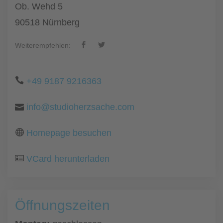
Ob. Wehd 5
90518 Nürnberg
Weiterempfehlen:
+49 9187 9216363
info@studioherzsache.com
Homepage besuchen
VCard herunterladen
Öffnungszeiten