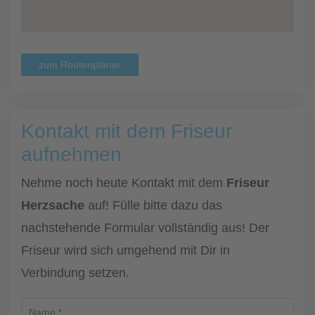
zum Routenplaner
Kontakt mit dem Friseur
aufnehmen
Nehme noch heute Kontakt mit dem
Friseur
Herzsache
auf! Fülle bitte dazu das
nachstehende Formular vollständig aus! Der
Friseur wird sich umgehend mit Dir in
Verbindung setzen.