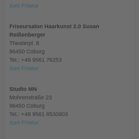
zum Friseur
Friseursalon Haarkunst 2.0 Susan
Reißenberger
Theaterpl. 8
96450 Coburg
Tel.: +49 9561 76253
zum Friseur
Studio MN
Mohrenstraße 23
96450 Coburg
Tel.: +49 9561 8530803
zum Friseur