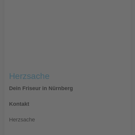
Herzsache
Dein Friseur in Nürnberg
Kontakt
Herzsache