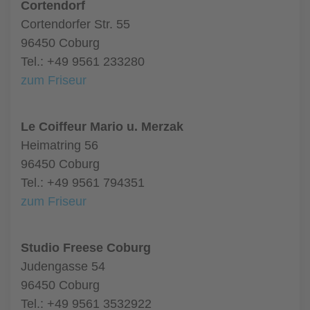
Cortendorf
Cortendorfer Str. 55
96450 Coburg
Tel.: +49 9561 233280
zum Friseur
Le Coiffeur Mario u. Merzak
Heimatring 56
96450 Coburg
Tel.: +49 9561 794351
zum Friseur
Studio Freese Coburg
Judengasse 54
96450 Coburg
Tel.: +49 9561 3532922