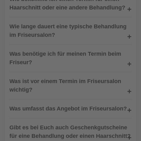
Haarschnitt oder eine andere Behandlung?
Wie lange dauert eine typische Behandlung
im Friseursalon?
Was benötige ich für meinen Termin beim
Friseur?
Was ist vor einem Termin im Friseursalon
wichtig?
Was umfasst das Angebot im Friseursalon?
Gibt es bei Euch auch Geschenkgutscheine
für eine Behandlung oder einen Haarschnitt?