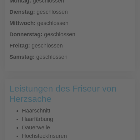
Montag:
geschlossen
Dienstag:
geschlossen
Mittwoch:
geschlossen
Donnerstag:
geschlossen
Freitag:
geschlossen
Samstag:
geschlossen
Leistungen des Friseur von
Herzsache
Haarschnitt
Haarfärbung
Dauerwelle
Hochsteckfrisuren