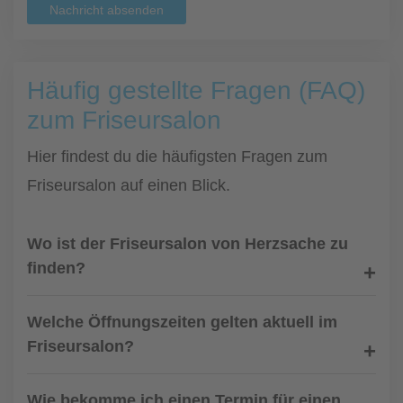
Nachricht absenden
Häufig gestellte Fragen (FAQ)
zum Friseursalon
Hier findest du die häufigsten Fragen zum
Friseursalon auf einen Blick.
Wo ist der Friseursalon von Herzsache zu
finden?
Welche Öffnungszeiten gelten aktuell im
Friseursalon?
Wie bekomme ich einen Termin für einen