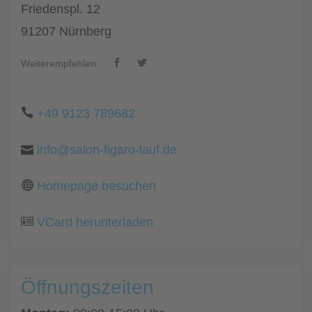
Friedenspl. 12
91207 Nürnberg
Weiterempfehlen:
+49 9123 789682
info@salon-figaro-lauf.de
Homepage besuchen
VCard herunterladen
Öffnungszeiten