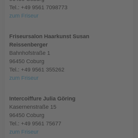
Tel.: +49 9561 7098773
zum Friseur
Friseursalon Haarkunst Susan
Reissenberger
Bahnhofstraße 1
96450 Coburg
Tel.: +49 9561 355262
zum Friseur
Intercoiffure Julia Göring
Kasernenstraße 15
96450 Coburg
Tel.: +49 9561 75677
zum Friseur