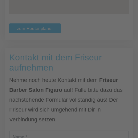
zum Routenplaner
Kontakt mit dem Friseur
aufnehmen
Nehme noch heute Kontakt mit dem
Friseur
Barber Salon Figaro
auf! Fülle bitte dazu das
nachstehende Formular vollständig aus! Der
Friseur wird sich umgehend mit Dir in
Verbindung setzen.