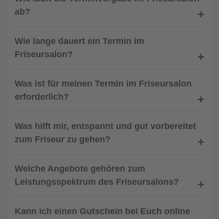
ab?
Wie lange dauert ein Termin im
Friseursalon?
Was ist für meinen Termin im Friseursalon
erforderlich?
Was hilft mir, entspannt und gut vorbereitet
zum Friseur zu gehen?
Welche Angebote gehören zum
Leistungsspektrum des Friseursalons?
Kann ich einen Gutschein bei Euch online