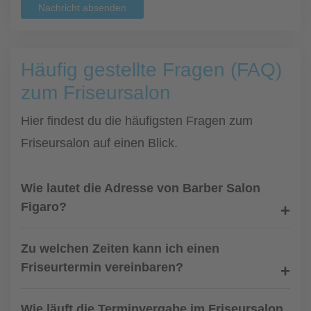
Nachricht absenden
Häufig gestellte Fragen (FAQ)
zum Friseursalon
Hier findest du die häufigsten Fragen zum
Friseursalon auf einen Blick.
Wie lautet die Adresse von Barber Salon
Figaro?
Zu welchen Zeiten kann ich einen
Friseurtermin vereinbaren?
Wie läuft die Terminvergabe im Friseursalon