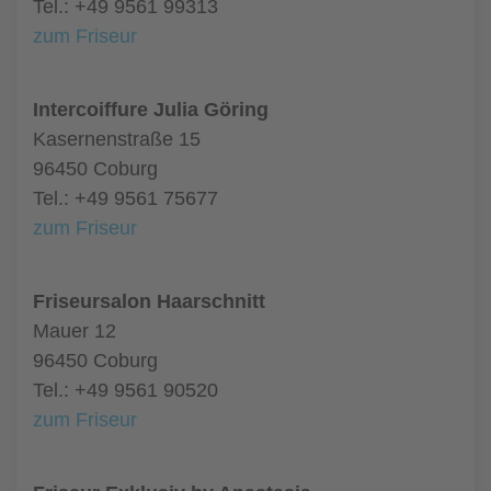
Tel.: +49 9561 99313
zum Friseur
Intercoiffure Julia Göring
Kasernenstraße 15
96450 Coburg
Tel.: +49 9561 75677
zum Friseur
Friseursalon Haarschnitt
Mauer 12
96450 Coburg
Tel.: +49 9561 90520
zum Friseur