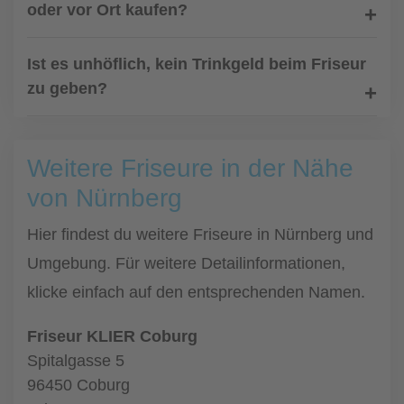
oder vor Ort kaufen?
Ist es unhöflich, kein Trinkgeld beim Friseur
zu geben?
Weitere Friseure in der Nähe
von Nürnberg
Hier findest du weitere Friseure in Nürnberg und
Umgebung. Für weitere Detailinformationen,
klicke einfach auf den entsprechenden Namen.
Friseur KLIER Coburg
Spitalgasse 5
96450 Coburg