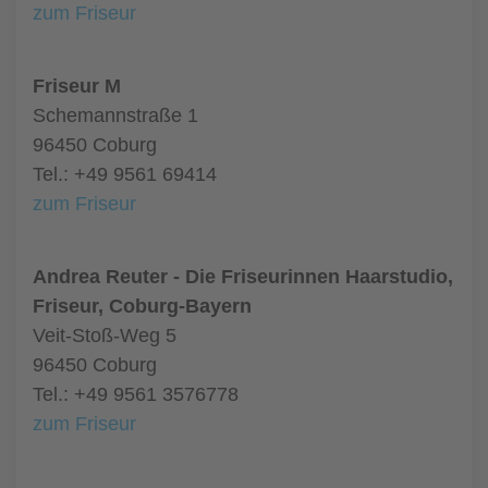
zum Friseur
Friseur M
Schemannstraße 1
96450 Coburg
Tel.: +49 9561 69414
zum Friseur
Andrea Reuter - Die Friseurinnen Haarstudio,
Friseur, Coburg-Bayern
Veit-Stoß-Weg 5
96450 Coburg
Tel.: +49 9561 3576778
zum Friseur