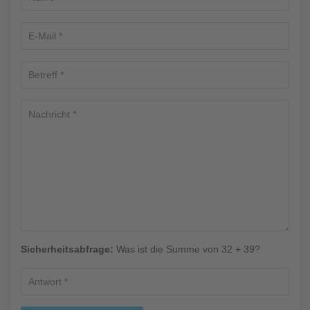
Sicherheitsabfrage:
Was ist die Summe von 32 + 39?