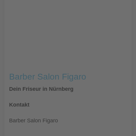
Barber Salon Figaro
Dein Friseur in Nürnberg
Kontakt
Barber Salon Figaro