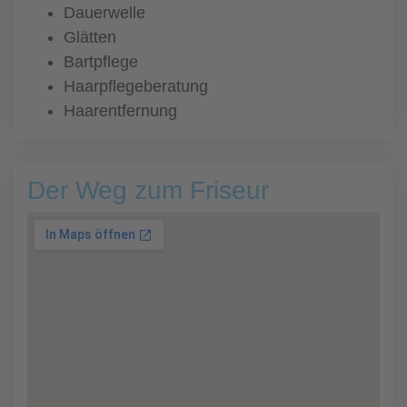
Dauerwelle
Glätten
Bartpflege
Haarpflegeberatung
Haarentfernung
Der Weg zum Friseur