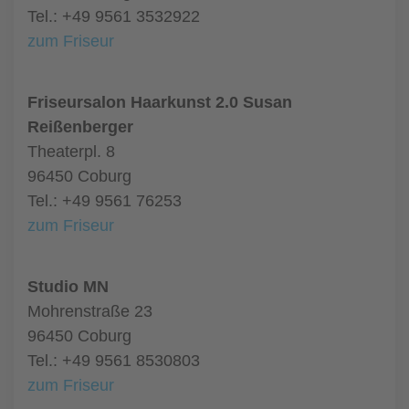
Tel.: +49 9561 3532922
zum Friseur
Friseursalon Haarkunst 2.0 Susan
Reißenberger
Theaterpl. 8
96450 Coburg
Tel.: +49 9561 76253
zum Friseur
Studio MN
Mohrenstraße 23
96450 Coburg
Tel.: +49 9561 8530803
zum Friseur