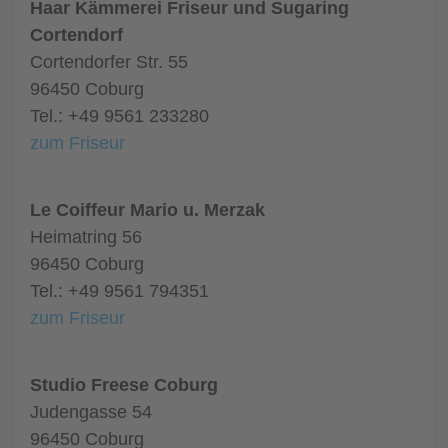
Haar Kämmerei Friseur und Sugaring
Cortendorf
Cortendorfer Str. 55
96450 Coburg
Tel.: +49 9561 233280
zum Friseur
Le Coiffeur Mario u. Merzak
Heimatring 56
96450 Coburg
Tel.: +49 9561 794351
zum Friseur
Studio Freese Coburg
Judengasse 54
96450 Coburg