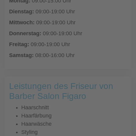
Montag:
09:00-15:00 Uhr
Dienstag:
09:00-19:00 Uhr
Mittwoch:
09:00-19:00 Uhr
Donnerstag:
09:00-19:00 Uhr
Freitag:
09:00-19:00 Uhr
Samstag:
08:00-16:00 Uhr
Leistungen des Friseur von
Barber Salon Figaro
Haarschnitt
Haarfärbung
Haarwäsche
Styling