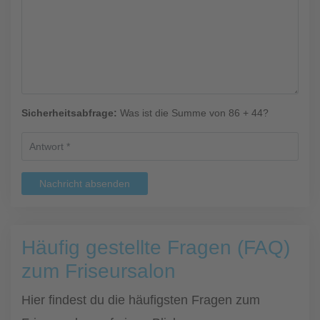
Sicherheitsabfrage:
Was ist die Summe von 86 + 44?
Nachricht absenden
Häufig gestellte Fragen (FAQ)
zum Friseursalon
Hier findest du die häufigsten Fragen zum