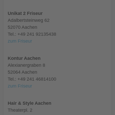
Unikat 2 Friseur
Adalbertsteinweg 62
52070 Aachen
Tel.: +49 241 92135438
zum Friseur
Kontur Aachen
Alexianergraben 8
52064 Aachen
Tel.: +49 241 46814100
zum Friseur
Hair & Style Aachen
Theaterpl. 2