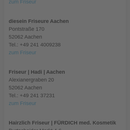
zum Friseur
diesein Friseure Aachen
Pontstraße 170
52062 Aachen
Tel.: +49 241 4009238
zum Friseur
Friseur | Hadi | Aachen
Alexianergraben 20
52062 Aachen
Tel.: +49 241 37231
zum Friseur
Hairzlich Friseur | FÜRDICH med. Kosmetik