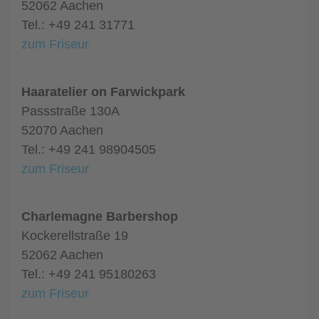
52062 Aachen
Tel.: +49 241 31771
zum Friseur
Haaratelier on Farwickpark
Passstraße 130A
52070 Aachen
Tel.: +49 241 98904505
zum Friseur
Charlemagne Barbershop
Kockerellstraße 19
52062 Aachen
Tel.: +49 241 95180263
zum Friseur