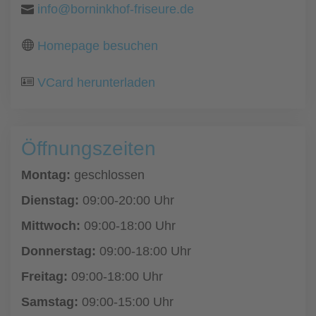
info@borninkhof-friseure.de
Homepage besuchen
VCard herunterladen
Öffnungszeiten
Montag:
geschlossen
Dienstag:
09:00-20:00 Uhr
Mittwoch:
09:00-18:00 Uhr
Donnerstag:
09:00-18:00 Uhr
Freitag:
09:00-18:00 Uhr
Samstag:
09:00-15:00 Uhr