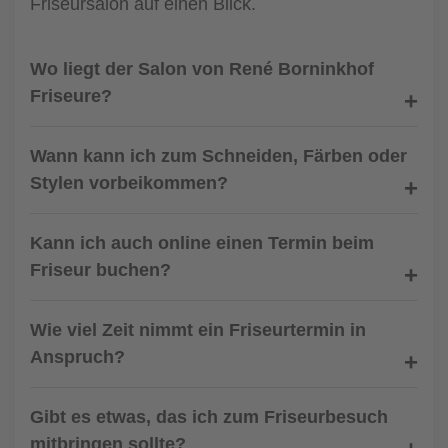
Friseursalon auf einen Blick.
Wo liegt der Salon von René Borninkhof
Friseure?
Wann kann ich zum Schneiden, Färben oder
Stylen vorbeikommen?
Kann ich auch online einen Termin beim
Friseur buchen?
Wie viel Zeit nimmt ein Friseurtermin in
Anspruch?
Gibt es etwas, das ich zum Friseurbesuch
mitbringen sollte?