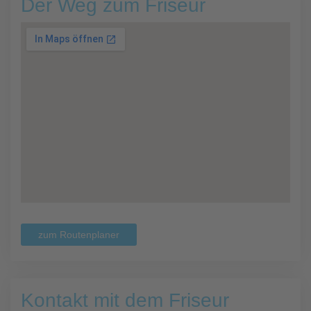
Der Weg zum Friseur
zum Routenplaner
Kontakt mit dem Friseur