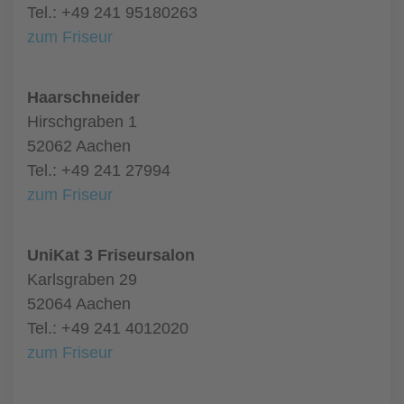
Tel.: +49 241 95180263
zum Friseur
Haarschneider
Hirschgraben 1
52062 Aachen
Tel.: +49 241 27994
zum Friseur
UniKat 3 Friseursalon
Karlsgraben 29
52064 Aachen
Tel.: +49 241 4012020
zum Friseur