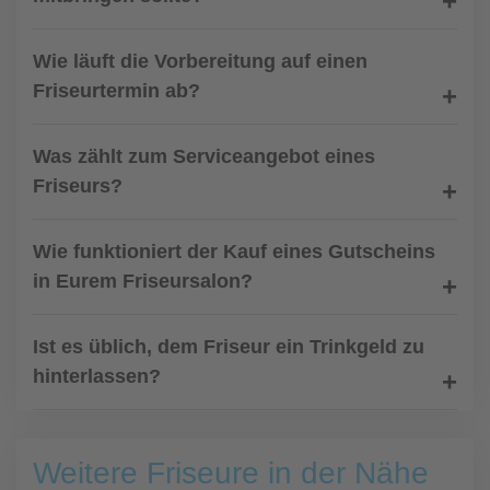
Wie läuft die Vorbereitung auf einen
Friseurtermin ab?
Was zählt zum Serviceangebot eines
Friseurs?
Wie funktioniert der Kauf eines Gutscheins
in Eurem Friseursalon?
Ist es üblich, dem Friseur ein Trinkgeld zu
hinterlassen?
Weitere Friseure in der Nähe