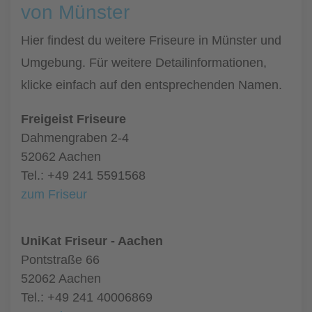
von Münster
Hier findest du weitere Friseure in Münster und
Umgebung. Für weitere Detailinformationen,
klicke einfach auf den entsprechenden Namen.
Freigeist Friseure
Dahmengraben 2-4
52062 Aachen
Tel.: +49 241 5591568
zum Friseur
UniKat Friseur - Aachen
Pontstraße 66
52062 Aachen
Tel.: +49 241 40006869