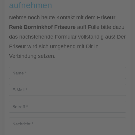
aufnehmen
Nehme noch heute Kontakt mit dem
Friseur
René Borninkhof Friseure
auf! Fülle bitte dazu
das nachstehende Formular vollständig aus! Der
Friseur wird sich umgehend mit Dir in
Verbindung setzen.