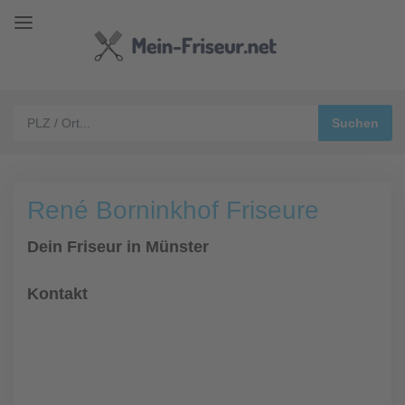
René Borninkhof Friseure
Dein Friseur in Münster
Kontakt