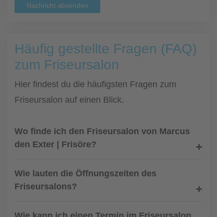
Nachricht absenden
Häufig gestellte Fragen (FAQ)
zum Friseursalon
Hier findest du die häufigsten Fragen zum
Friseursalon auf einen Blick.
Wo finde ich den Friseursalon von Marcus
den Exter | Frisöre?
Wie lauten die Öffnungszeiten des
Friseursalons?
Wie kann ich einen Termin im Friseursalon