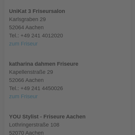
UniKat 3 Friseursalon
Karlsgraben 29
52064 Aachen
Tel.: +49 241 4012020
zum Friseur
katharina dahmen Friseure
Kapellenstraße 29
52066 Aachen
Tel.: +49 241 4450026
zum Friseur
YOU Stylist - Friseure Aachen
Lothringerstraße 108
52070 Aachen