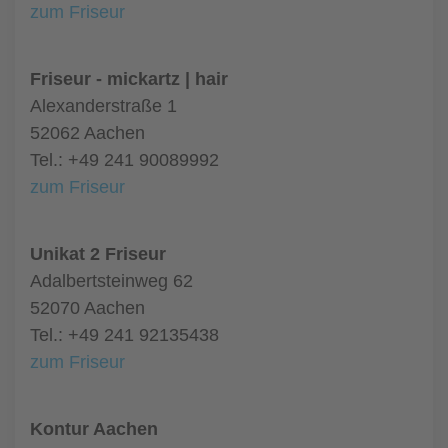
zum Friseur
Friseur - mickartz | hair
Alexanderstraße 1
52062 Aachen
Tel.: +49 241 90089992
zum Friseur
Unikat 2 Friseur
Adalbertsteinweg 62
52070 Aachen
Tel.: +49 241 92135438
zum Friseur
Kontur Aachen