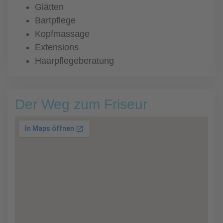
Glätten
Bartpflege
Kopfmassage
Extensions
Haarpflegeberatung
Der Weg zum Friseur