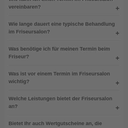
vereinbaren?
Wie lange dauert eine typische Behandlung
im Friseursalon?
Was benötige ich für meinen Termin beim
Friseur?
Was ist vor einem Termin im Friseursalon
wichtig?
Welche Leistungen bietet der Friseursalon
an?
Bietet Ihr auch Wertgutscheine an, die