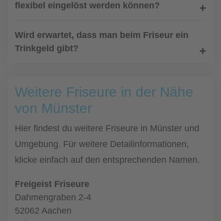
flexibel eingelöst werden können?
Wird erwartet, dass man beim Friseur ein
Trinkgeld gibt?
Weitere Friseure in der Nähe
von Münster
Hier findest du weitere Friseure in Münster und
Umgebung. Für weitere Detailinformationen,
klicke einfach auf den entsprechenden Namen.
Freigeist Friseure
Dahmengraben 2-4
52062 Aachen