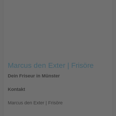
Marcus den Exter | Frisöre
Dein Friseur in Münster
Kontakt
Marcus den Exter | Frisöre