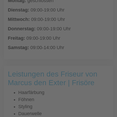
Montag:
geschlossen
Dienstag:
09:00-19:00 Uhr
Mittwoch:
09:00-19:00 Uhr
Donnerstag:
09:00-19:00 Uhr
Freitag:
09:00-19:00 Uhr
Samstag:
09:00-14:00 Uhr
Leistungen des Friseur von
Marcus den Exter | Frisöre
Haarfärbung
Föhnen
Styling
Dauerwelle