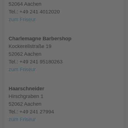
52064 Aachen
Tel.: +49 241 4012020
zum Friseur
Charlemagne Barbershop
Kockerellstraße 19
52062 Aachen
Tel.: +49 241 95180263
zum Friseur
Haarschneider
Hirschgraben 1
52062 Aachen
Tel.: +49 241 27994
zum Friseur