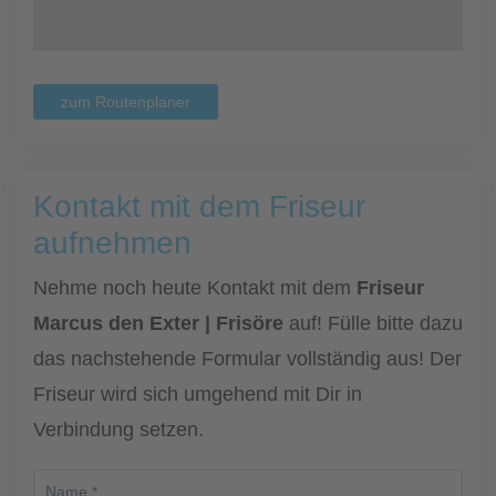
zum Routenplaner
Kontakt mit dem Friseur
aufnehmen
Nehme noch heute Kontakt mit dem
Friseur
Marcus den Exter | Frisöre
auf! Fülle bitte dazu
das nachstehende Formular vollständig aus! Der
Friseur wird sich umgehend mit Dir in
Verbindung setzen.