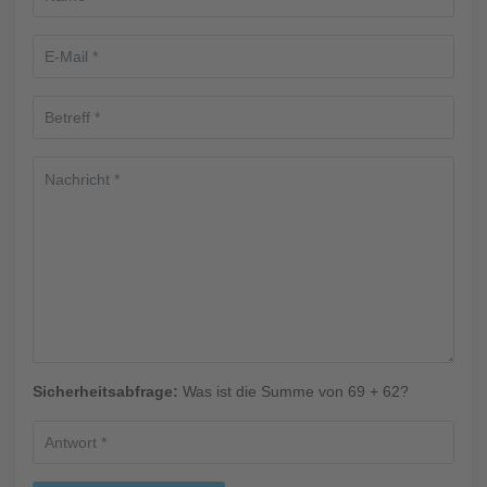
Sicherheitsabfrage:
Was ist die Summe von 69 + 62?