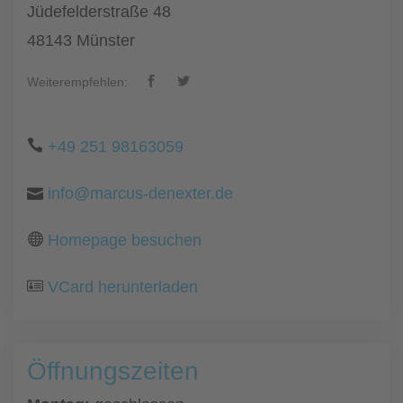
Jüdefelderstraße 48
48143 Münster
Weiterempfehlen:
+49 251 98163059
info@marcus-denexter.de
Homepage besuchen
VCard herunterladen
Öffnungszeiten