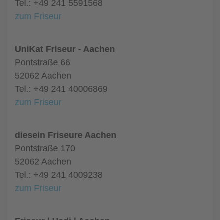
Tel.: +49 241 5591568
zum Friseur
UniKat Friseur - Aachen
Pontstraße 66
52062 Aachen
Tel.: +49 241 40006869
zum Friseur
diesein Friseure Aachen
Pontstraße 170
52062 Aachen
Tel.: +49 241 4009238
zum Friseur