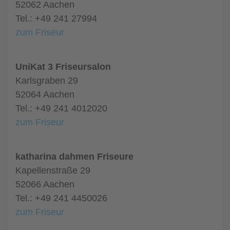
52062 Aachen
Tel.: +49 241 27994
zum Friseur
UniKat 3 Friseursalon
Karlsgraben 29
52064 Aachen
Tel.: +49 241 4012020
zum Friseur
katharina dahmen Friseure
Kapellenstraße 29
52066 Aachen
Tel.: +49 241 4450026
zum Friseur