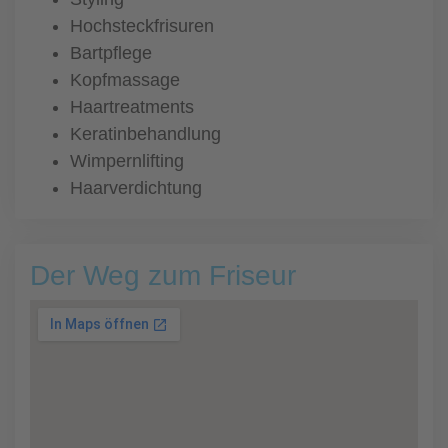
Hochsteckfrisuren
Bartpflege
Kopfmassage
Haartreatments
Keratinbehandlung
Wimpernlifting
Haarverdichtung
Der Weg zum Friseur