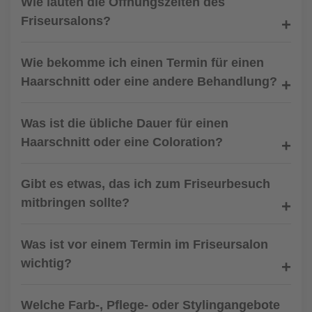
Wie lauten die Öffnungszeiten des
Friseursalons?
Wie bekomme ich einen Termin für einen
Haarschnitt oder eine andere Behandlung?
Was ist die übliche Dauer für einen
Haarschnitt oder eine Coloration?
Gibt es etwas, das ich zum Friseurbesuch
mitbringen sollte?
Was ist vor einem Termin im Friseursalon
wichtig?
Welche Farb-, Pflege- oder Stylingangebote