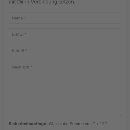
mit Dir in Verbindung setzen.
Sicherheitsabfrage:
Was ist die Summe von 7 + 12?