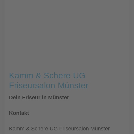
Kamm & Schere UG
Friseursalon Münster
Dein Friseur in Münster
Kontakt
Kamm & Schere UG Friseursalon Münster