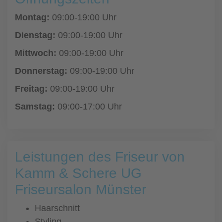
Montag:
09:00-19:00 Uhr
Dienstag:
09:00-19:00 Uhr
Mittwoch:
09:00-19:00 Uhr
Donnerstag:
09:00-19:00 Uhr
Freitag:
09:00-19:00 Uhr
Samstag:
09:00-17:00 Uhr
Leistungen des Friseur von
Kamm & Schere UG
Friseursalon Münster
Haarschnitt
Styling