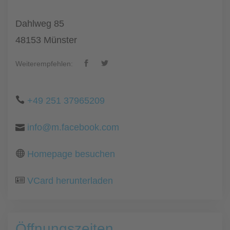
Dahlweg 85
48153 Münster
Weiterempfehlen:
+49 251 37965209
info@m.facebook.com
Homepage besuchen
VCard herunterladen
Öffnungszeiten