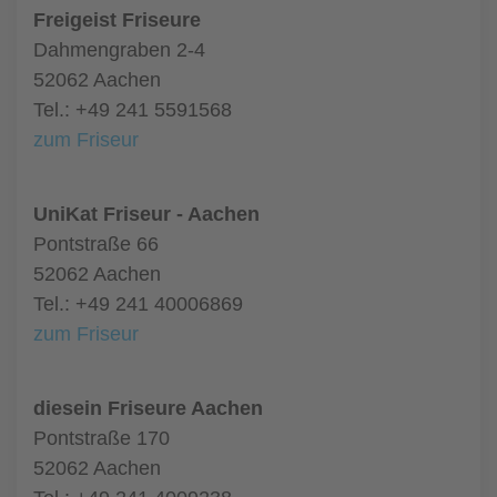
Freigeist Friseure
Dahmengraben 2-4
52062 Aachen
Tel.: +49 241 5591568
zum Friseur
UniKat Friseur - Aachen
Pontstraße 66
52062 Aachen
Tel.: +49 241 40006869
zum Friseur
diesein Friseure Aachen
Pontstraße 170
52062 Aachen