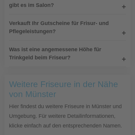
gibt es im Salon?
Verkauft Ihr Gutscheine für Frisur- und
Pflegeleistungen?
Was ist eine angemessene Höhe für
Trinkgeld beim Friseur?
Weitere Friseure in der Nähe
von Münster
Hier findest du weitere Friseure in Münster und
Umgebung. Für weitere Detailinformationen,
klicke einfach auf den entsprechenden Namen.