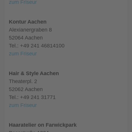
zum Friseur
Kontur Aachen
Alexianergraben 8
52064 Aachen
Tel.: +49 241 46814100
zum Friseur
Hair & Style Aachen
Theaterpl. 2
52062 Aachen
Tel.: +49 241 31771
zum Friseur
Haaratelier on Farwickpark