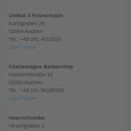
UniKat 3 Friseursalon
Karlsgraben 29
52064 Aachen
Tel.: +49 241 4012020
zum Friseur
Charlemagne Barbershop
Kockerellstraße 19
52062 Aachen
Tel.: +49 241 95180263
zum Friseur
Haarschneider
Hirschgraben 1