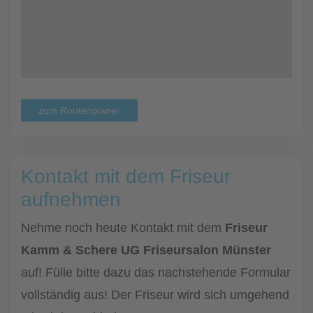
zum Routenplaner
Kontakt mit dem Friseur
aufnehmen
Nehme noch heute Kontakt mit dem
Friseur
Kamm & Schere UG Friseursalon Münster
auf! Fülle bitte dazu das nachstehende Formular
vollständig aus! Der Friseur wird sich umgehend