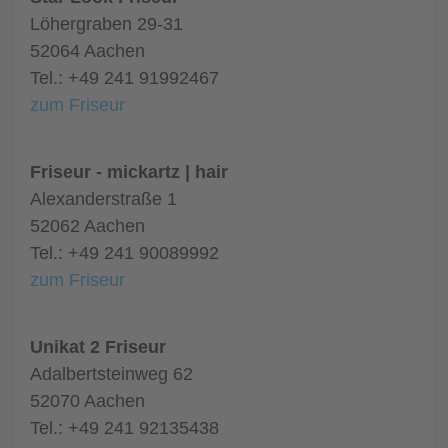
Löhergraben 29-31
52064 Aachen
Tel.: +49 241 91992467
zum Friseur
Friseur - mickartz | hair
Alexanderstraße 1
52062 Aachen
Tel.: +49 241 90089992
zum Friseur
Unikat 2 Friseur
Adalbertsteinweg 62
52070 Aachen
Tel.: +49 241 92135438