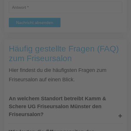
Nachricht absenden
Häufig gestellte Fragen (FAQ)
zum Friseursalon
Hier findest du die häufigsten Fragen zum
Friseursalon auf einen Blick.
An welchem Standort betreibt Kamm &
Schere UG Friseursalon Münster den
Friseursalon?