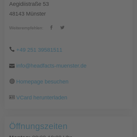
Aegidiistraße 53
48143 Münster
Weiterempfehlen:
+49 251 39581511
info@headfacts-muenster.de
Homepage besuchen
VCard herunterladen
Öffnungszeiten