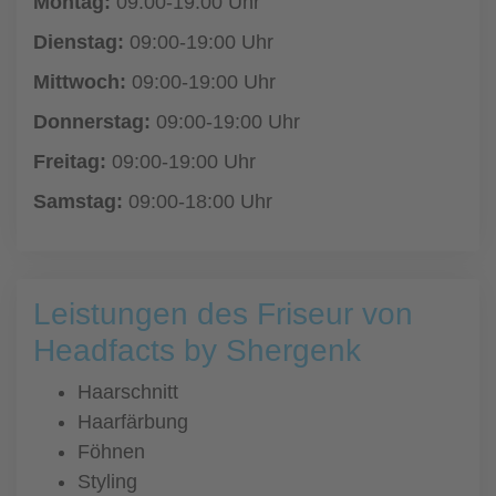
Montag:
09:00-19:00 Uhr
Dienstag:
09:00-19:00 Uhr
Mittwoch:
09:00-19:00 Uhr
Donnerstag:
09:00-19:00 Uhr
Freitag:
09:00-19:00 Uhr
Samstag:
09:00-18:00 Uhr
Leistungen des Friseur von
Headfacts by Shergenk
Haarschnitt
Haarfärbung
Föhnen
Styling