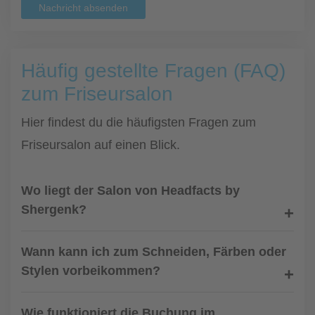
Nachricht absenden
Häufig gestellte Fragen (FAQ)
zum Friseursalon
Hier findest du die häufigsten Fragen zum
Friseursalon auf einen Blick.
Wo liegt der Salon von Headfacts by
Shergenk?
Wann kann ich zum Schneiden, Färben oder
Stylen vorbeikommen?
Wie funktioniert die Buchung im