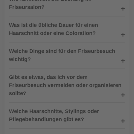
Friseursalon?
Was ist die übliche Dauer für einen
Haarschnitt oder eine Coloration?
Welche Dinge sind für den Friseurbesuch
wichtig?
Gibt es etwas, das ich vor dem
Friseurbesuch vermeiden oder organisieren
sollte?
Welche Haarschnitte, Stylings oder
Pflegebehandlungen gibt es?