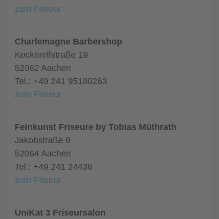
zum Friseur
Charlemagne Barbershop
Kockerellstraße 19
52062 Aachen
Tel.: +49 241 95180263
zum Friseur
Feinkunst Friseure by Tobias Müthrath
Jakobstraße 9
52064 Aachen
Tel.: +49 241 24436
zum Friseur
UniKat 3 Friseursalon