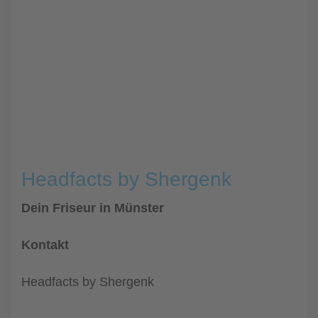
Headfacts by Shergenk
Dein Friseur in Münster
Kontakt
Headfacts by Shergenk