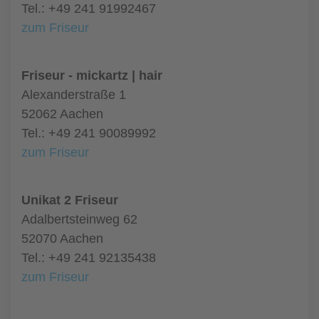
Tel.: +49 241 91992467
zum Friseur
Friseur - mickartz | hair
Alexanderstraße 1
52062 Aachen
Tel.: +49 241 90089992
zum Friseur
Unikat 2 Friseur
Adalbertsteinweg 62
52070 Aachen
Tel.: +49 241 92135438
zum Friseur