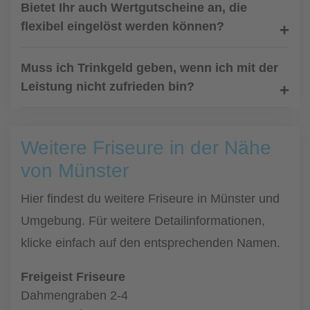
Bietet Ihr auch Wertgutscheine an, die
flexibel eingelöst werden können?
Muss ich Trinkgeld geben, wenn ich mit der
Leistung nicht zufrieden bin?
Weitere Friseure in der Nähe
von Münster
Hier findest du weitere Friseure in Münster und
Umgebung. Für weitere Detailinformationen,
klicke einfach auf den entsprechenden Namen.
Freigeist Friseure
Dahmengraben 2-4