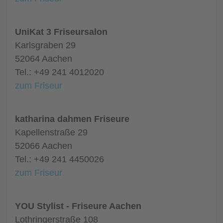
UniKat 3 Friseursalon
Karlsgraben 29
52064 Aachen
Tel.: +49 241 4012020
zum Friseur
katharina dahmen Friseure
Kapellenstraße 29
52066 Aachen
Tel.: +49 241 4450026
zum Friseur
YOU Stylist - Friseure Aachen
Lothringerstraße 108