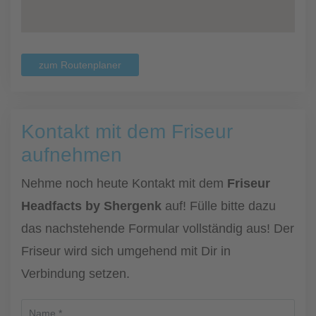
zum Routenplaner
Kontakt mit dem Friseur
aufnehmen
Nehme noch heute Kontakt mit dem
Friseur
Headfacts by Shergenk
auf! Fülle bitte dazu
das nachstehende Formular vollständig aus! Der
Friseur wird sich umgehend mit Dir in
Verbindung setzen.