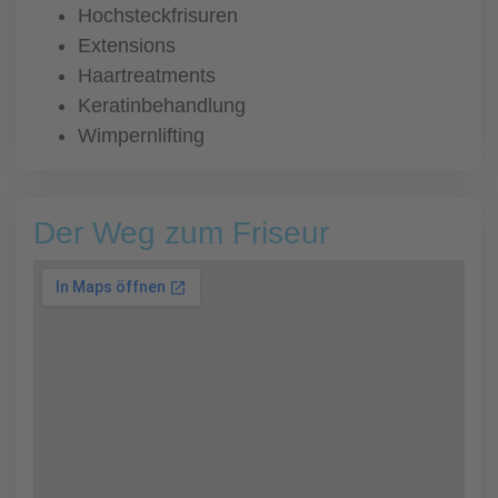
Hochsteckfrisuren
Extensions
Haartreatments
Keratinbehandlung
Wimpernlifting
Der Weg zum Friseur