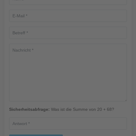
Sicherheitsabfrage:
Was ist die Summe von 20 + 68?