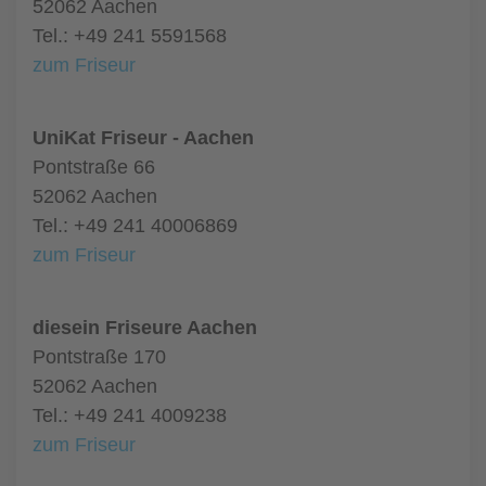
52062 Aachen
Tel.: +49 241 5591568
zum Friseur
UniKat Friseur - Aachen
Pontstraße 66
52062 Aachen
Tel.: +49 241 40006869
zum Friseur
diesein Friseure Aachen
Pontstraße 170
52062 Aachen
Tel.: +49 241 4009238
zum Friseur