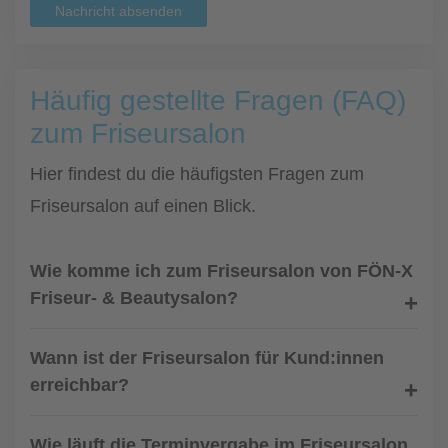
Nachricht absenden
Häufig gestellte Fragen (FAQ)
zum Friseursalon
Hier findest du die häufigsten Fragen zum
Friseursalon auf einen Blick.
Wie komme ich zum Friseursalon von FÖN-X
Friseur- & Beautysalon?
Wann ist der Friseursalon für Kund:innen
erreichbar?
Wie läuft die Terminvergabe im Friseursalon