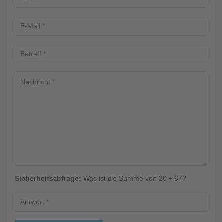
Sicherheitsabfrage:
Was ist die Summe von 20 + 67?