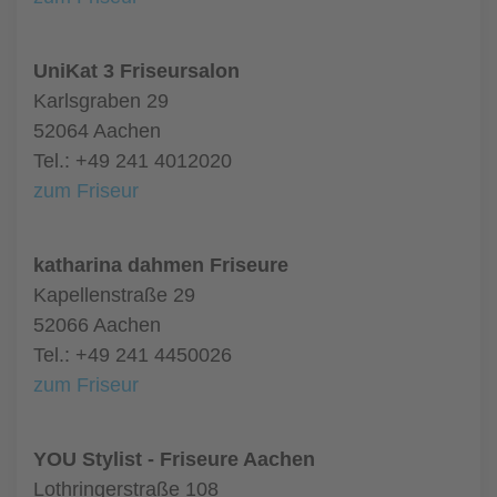
UniKat 3 Friseursalon
Karlsgraben 29
52064 Aachen
Tel.: +49 241 4012020
zum Friseur
katharina dahmen Friseure
Kapellenstraße 29
52066 Aachen
Tel.: +49 241 4450026
zum Friseur
YOU Stylist - Friseure Aachen
Lothringerstraße 108