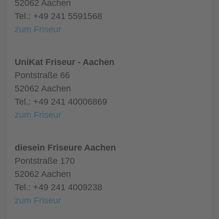
52062 Aachen
Tel.: +49 241 5591568
zum Friseur
UniKat Friseur - Aachen
Pontstraße 66
52062 Aachen
Tel.: +49 241 40006869
zum Friseur
diesein Friseure Aachen
Pontstraße 170
52062 Aachen
Tel.: +49 241 4009238
zum Friseur