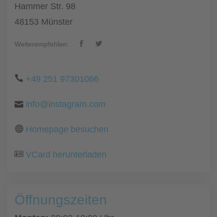
Hammer Str. 98
48153 Münster
Weiterempfehlen:
+49 251 97301066
info@instagram.com
Homepage besuchen
VCard herunterladen
Öffnungszeiten