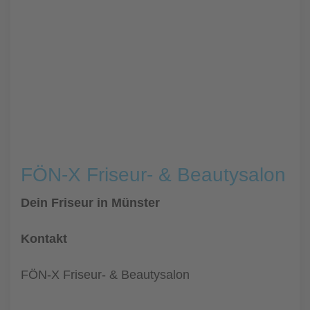
FÖN-X Friseur- & Beautysalon
Dein Friseur in Münster
Kontakt
FÖN-X Friseur- & Beautysalon