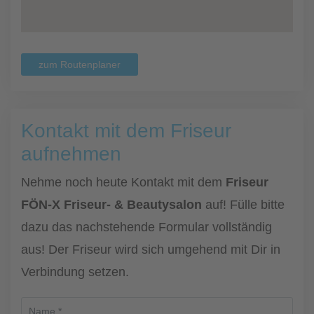
zum Routenplaner
Kontakt mit dem Friseur
aufnehmen
Nehme noch heute Kontakt mit dem
Friseur
FÖN-X Friseur- & Beautysalon
auf! Fülle bitte
dazu das nachstehende Formular vollständig
aus! Der Friseur wird sich umgehend mit Dir in
Verbindung setzen.