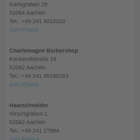
Karlsgraben 29
52064 Aachen
Tel.: +49 241 4012020
zum Friseur
Charlemagne Barbershop
Kockerellstraße 19
52062 Aachen
Tel.: +49 241 95180263
zum Friseur
Haarschneider
Hirschgraben 1
52062 Aachen
Tel.: +49 241 27994
zum Friseur