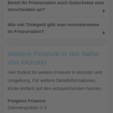
Bietet Ihr Friseursalon auch Gutscheine zum
Verschenken an?
Wie viel Trinkgeld gibt man normalerweise
im Friseursalon?
Weitere Friseure in der Nähe
von Münster
Hier findest du weitere Friseure in Münster und
Umgebung. Für weitere Detailinformationen,
klicke einfach auf den entsprechenden Namen.
Freigeist Friseure
Dahmengraben 2-4