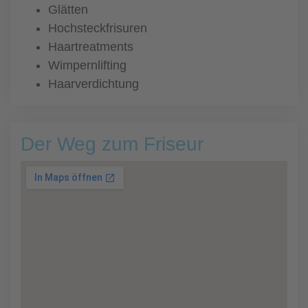
Glätten
Hochsteckfrisuren
Haartreatments
Wimpernlifting
Haarverdichtung
Der Weg zum Friseur