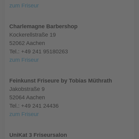
zum Friseur
Charlemagne Barbershop
Kockerellstraße 19
52062 Aachen
Tel.: +49 241 95180263
zum Friseur
Feinkunst Friseure by Tobias Müthrath
Jakobstraße 9
52064 Aachen
Tel.: +49 241 24436
zum Friseur
UniKat 3 Friseursalon