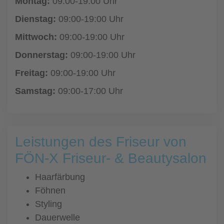
Montag:
09:00-19:00 Uhr
Dienstag:
09:00-19:00 Uhr
Mittwoch:
09:00-19:00 Uhr
Donnerstag:
09:00-19:00 Uhr
Freitag:
09:00-19:00 Uhr
Samstag:
09:00-17:00 Uhr
Leistungen des Friseur von
FÖN-X Friseur- & Beautysalon
Haarfärbung
Föhnen
Styling
Dauerwelle