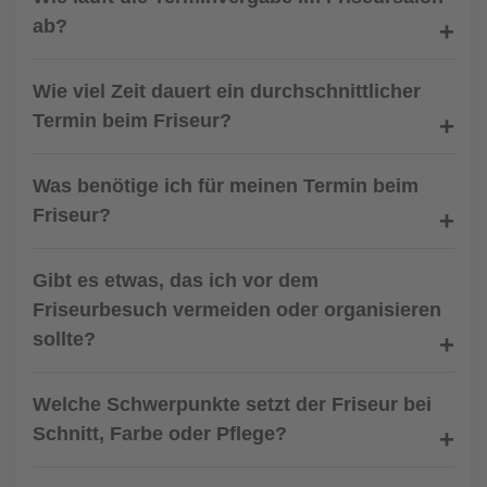
ab?
Wie viel Zeit dauert ein durchschnittlicher
Termin beim Friseur?
Was benötige ich für meinen Termin beim
Friseur?
Gibt es etwas, das ich vor dem
Friseurbesuch vermeiden oder organisieren
sollte?
Welche Schwerpunkte setzt der Friseur bei
Schnitt, Farbe oder Pflege?