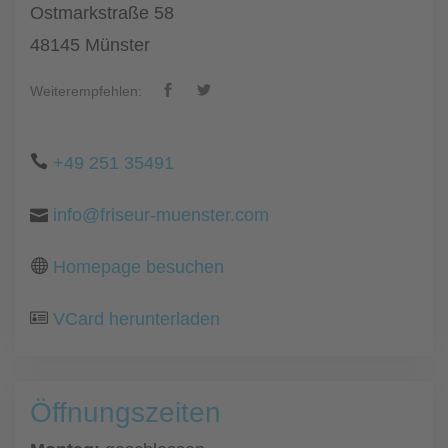
Ostmarkstraße 58
48145 Münster
Weiterempfehlen:
+49 251 35491
info@friseur-muenster.com
Homepage besuchen
VCard herunterladen
Öffnungszeiten