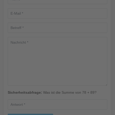
Sicherheitsabfrage:
Was ist die Summe von 78 + 89?