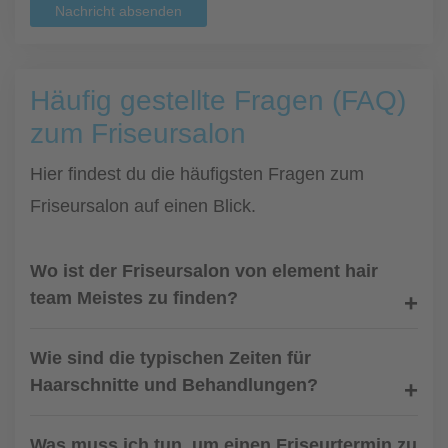
Nachricht absenden
Häufig gestellte Fragen (FAQ)
zum Friseursalon
Hier findest du die häufigsten Fragen zum
Friseursalon auf einen Blick.
Wo ist der Friseursalon von element hair
team Meistes zu finden?
Wie sind die typischen Zeiten für
Haarschnitte und Behandlungen?
Was muss ich tun, um einen Friseurtermin zu