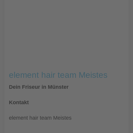
element hair team Meistes
Dein Friseur in Münster
Kontakt
element hair team Meistes