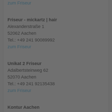
zum Friseur
Friseur - mickartz | hair
Alexanderstraße 1
52062 Aachen
Tel.: +49 241 90089992
zum Friseur
Unikat 2 Friseur
Adalbertsteinweg 62
52070 Aachen
Tel.: +49 241 92135438
zum Friseur
Kontur Aachen