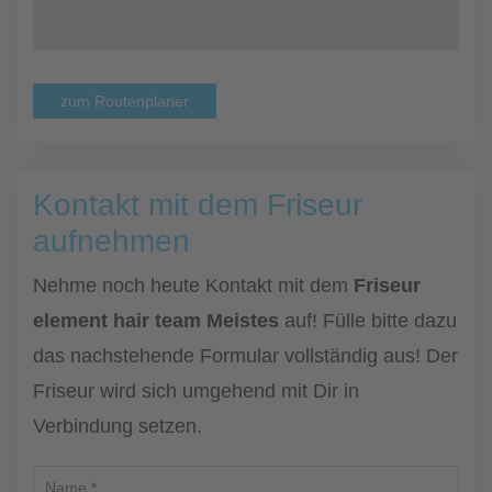
zum Routenplaner
Kontakt mit dem Friseur
aufnehmen
Nehme noch heute Kontakt mit dem
Friseur
element hair team Meistes
auf! Fülle bitte dazu
das nachstehende Formular vollständig aus! Der
Friseur wird sich umgehend mit Dir in
Verbindung setzen.