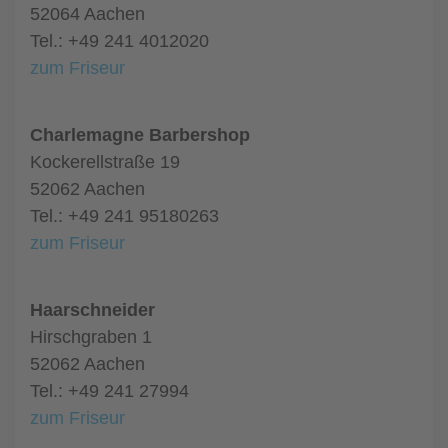
52064 Aachen
Tel.: +49 241 4012020
zum Friseur
Charlemagne Barbershop
Kockerellstraße 19
52062 Aachen
Tel.: +49 241 95180263
zum Friseur
Haarschneider
Hirschgraben 1
52062 Aachen
Tel.: +49 241 27994
zum Friseur