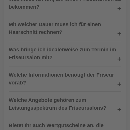
bekommen?
Mit welcher Dauer muss ich für einen
Haarschnitt rechnen?
Was bringe ich idealerweise zum Termin im
Friseursalon mit?
Welche Informationen benötigt der Friseur
vorab?
Welche Angebote gehören zum
Leistungsspektrum des Friseursalons?
Bietet Ihr auch Wertgutscheine an, die