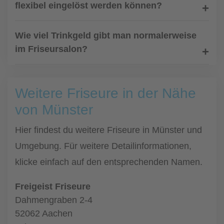
flexibel eingelöst werden können?
Wie viel Trinkgeld gibt man normalerweise
im Friseursalon?
Weitere Friseure in der Nähe
von Münster
Hier findest du weitere Friseure in Münster und
Umgebung. Für weitere Detailinformationen,
klicke einfach auf den entsprechenden Namen.
Freigeist Friseure
Dahmengraben 2-4
52062 Aachen