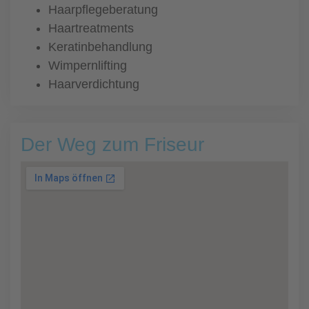
Haarpflegeberatung
Haartreatments
Keratinbehandlung
Wimpernlifting
Haarverdichtung
Der Weg zum Friseur