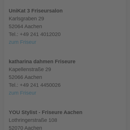
UniKat 3 Friseursalon
Karlsgraben 29
52064 Aachen
Tel.: +49 241 4012020
zum Friseur
katharina dahmen Friseure
Kapellenstraße 29
52066 Aachen
Tel.: +49 241 4450026
zum Friseur
YOU Stylist - Friseure Aachen
Lothringerstraße 108
52070 Aachen