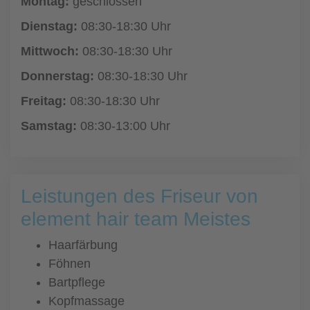
Montag:
geschlossen
Dienstag:
08:30-18:30 Uhr
Mittwoch:
08:30-18:30 Uhr
Donnerstag:
08:30-18:30 Uhr
Freitag:
08:30-18:30 Uhr
Samstag:
08:30-13:00 Uhr
Leistungen des Friseur von
element hair team Meistes
Haarfärbung
Föhnen
Bartpflege
Kopfmassage