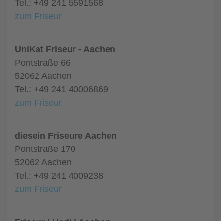
Tel.: +49 241 5591568
zum Friseur
UniKat Friseur - Aachen
Pontstraße 66
52062 Aachen
Tel.: +49 241 40006869
zum Friseur
diesein Friseure Aachen
Pontstraße 170
52062 Aachen
Tel.: +49 241 4009238
zum Friseur