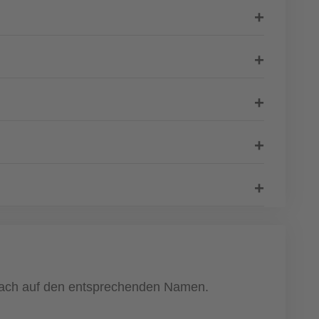
infach auf den entsprechenden Namen.