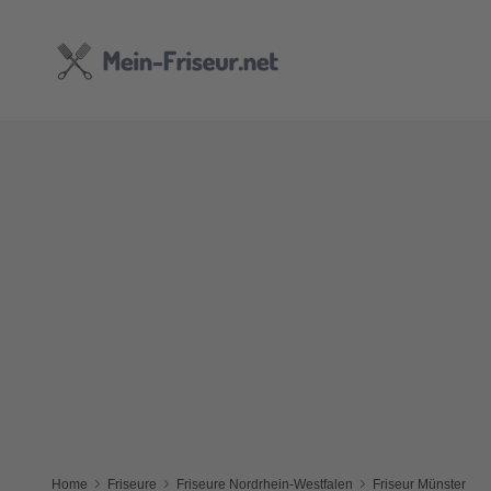
Home
Friseure
Friseure Nordrhein-Westfalen
Friseur Münster