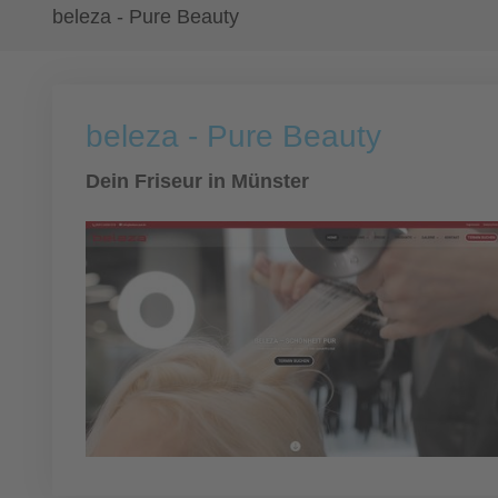
beleza - Pure Beauty
beleza - Pure Beauty
Dein Friseur in Münster