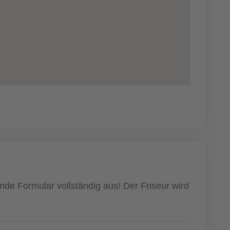
nde Formular vollständig aus! Der Friseur wird