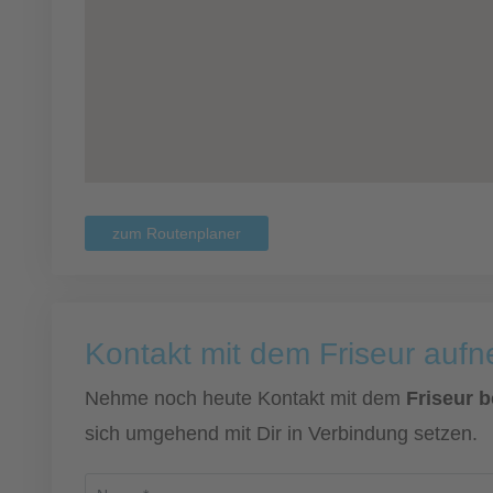
zum Routenplaner
Kontakt mit dem Friseur auf
Nehme noch heute Kontakt mit dem
Friseur b
sich umgehend mit Dir in Verbindung setzen.