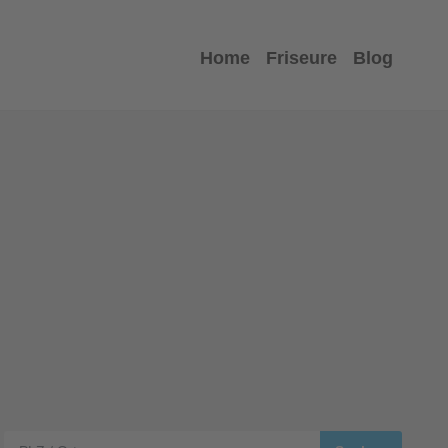
Home
Friseure
Blog