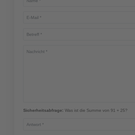
Sicherheitsabfrage:
Was ist die Summe von 91 + 25?