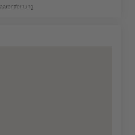
aarentfernung