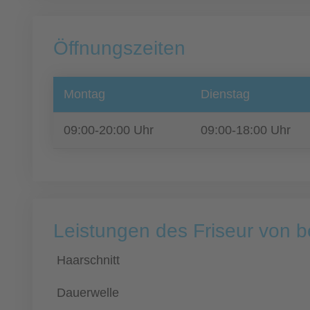
Öffnungszeiten
Montag
Dienstag
09:00-20:00 Uhr
09:00-18:00 Uhr
Leistungen des Friseur von b
Haarschnitt
Dauerwelle