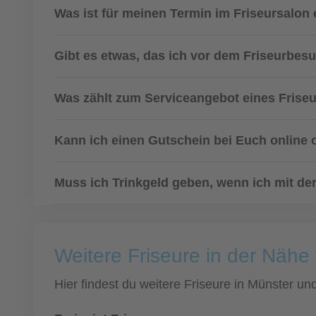
Was ist für meinen Termin im Friseursalon 
Gibt es etwas, das ich vor dem Friseurbes
Was zählt zum Serviceangebot eines Frise
Kann ich einen Gutschein bei Euch online 
Muss ich Trinkgeld geben, wenn ich mit der
Weitere Friseure in der Nähe
Hier findest du weitere Friseure in Münster u