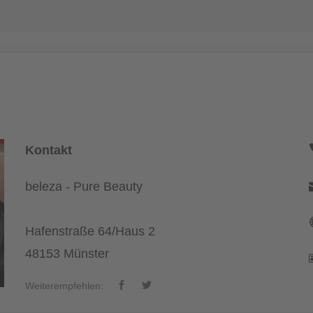
Kontakt
beleza - Pure Beauty
Hafenstraße 64/Haus 2
48153 Münster
Weiterempfehlen: