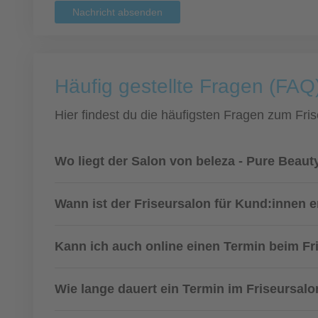
Nachricht absenden
Häufig gestellte Fragen (FAQ
Hier findest du die häufigsten Fragen zum Fris
Wo liegt der Salon von beleza - Pure Beaut
Wann ist der Friseursalon für Kund:innen e
Kann ich auch online einen Termin beim F
Wie lange dauert ein Termin im Friseursal