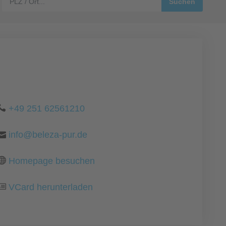
+49 251 62561210
info@beleza-pur.de
Homepage besuchen
VCard herunterladen