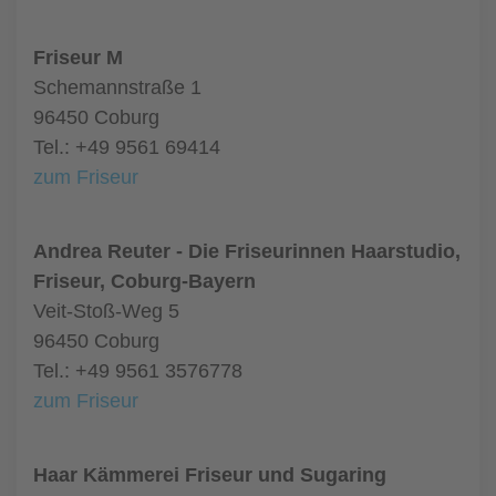
Friseur M
Schemannstraße 1
96450 Coburg
Tel.: +49 9561 69414
zum Friseur
Andrea Reuter - Die Friseurinnen Haarstudio,
Friseur, Coburg-Bayern
Veit-Stoß-Weg 5
96450 Coburg
Tel.: +49 9561 3576778
zum Friseur
Haar Kämmerei Friseur und Sugaring