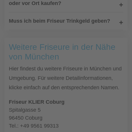
oder vor Ort kaufen?
Muss ich beim Friseur Trinkgeld geben?
Weitere Friseure in der Nähe
von München
Hier findest du weitere Friseure in München und
Umgebung. Für weitere Detailinformationen,
klicke einfach auf den entsprechenden Namen.
Friseur KLIER Coburg
Spitalgasse 5
96450 Coburg
Tel.: +49 9561 99313