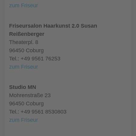
zum Friseur
Friseursalon Haarkunst 2.0 Susan
Reißenberger
Theaterpl. 8
96450 Coburg
Tel.: +49 9561 76253
zum Friseur
Studio MN
Mohrenstraße 23
96450 Coburg
Tel.: +49 9561 8530803
zum Friseur