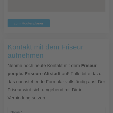
zum Routenplaner
Kontakt mit dem Friseur
aufnehmen
Nehme noch heute Kontakt mit dem
Friseur
people. Friseure Altstadt
auf! Fülle bitte dazu
das nachstehende Formular vollständig aus! Der
Friseur wird sich umgehend mit Dir in
Verbindung setzen.