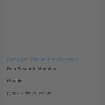
people. Friseure Altstadt
Dein Friseur in München
Kontakt
people. Friseure Altstadt