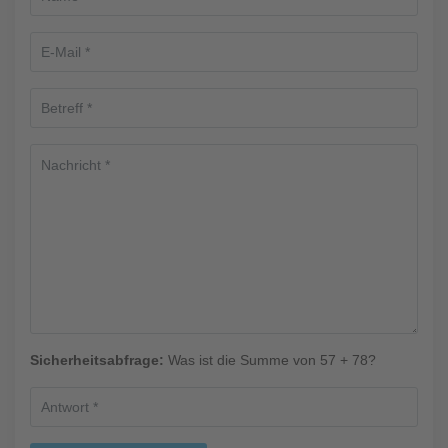
Sicherheitsabfrage:
Was ist die Summe von 57 + 78?