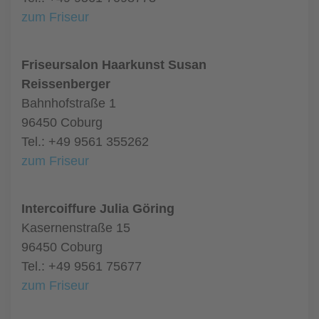
zum Friseur
Friseursalon Haarkunst Susan
Reissenberger
Bahnhofstraße 1
96450 Coburg
Tel.: +49 9561 355262
zum Friseur
Intercoiffure Julia Göring
Kasernenstraße 15
96450 Coburg
Tel.: +49 9561 75677
zum Friseur