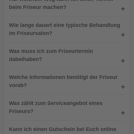
beim Friseur machen?
Wie lange dauert eine typische Behandlung
im Friseursalon?
Was muss ich zum Friseurtermin
dabeihaben?
Welche Informationen benötigt der Friseur
vorab?
Was zählt zum Serviceangebot eines
Friseurs?
Kann ich einen Gutschein bei Euch online