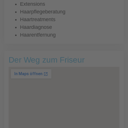
Extensions
Haarpflegeberatung
Haartreatments
Haardiagnose
Haarentfernung
Der Weg zum Friseur