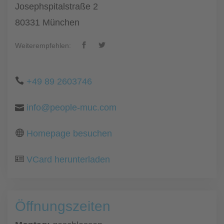
Josephspitalstraße 2
80331 München
Weiterempfehlen:
+49 89 2603746
info@people-muc.com
Homepage besuchen
VCard herunterladen
Öffnungszeiten