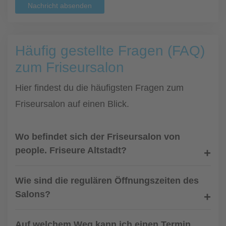
Nachricht absenden
Häufig gestellte Fragen (FAQ)
zum Friseursalon
Hier findest du die häufigsten Fragen zum
Friseursalon auf einen Blick.
Wo befindet sich der Friseursalon von
people. Friseure Altstadt?
Wie sind die regulären Öffnungszeiten des
Salons?
Auf welchem Weg kann ich einen Termin