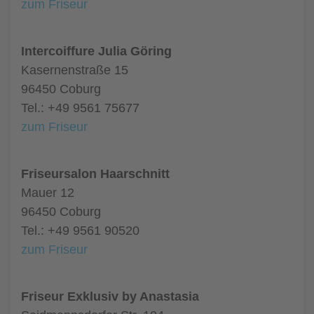
zum Friseur
Intercoiffure Julia Göring
Kasernenstraße 15
96450 Coburg
Tel.: +49 9561 75677
zum Friseur
Friseursalon Haarschnitt
Mauer 12
96450 Coburg
Tel.: +49 9561 90520
zum Friseur
Friseur Exklusiv by Anastasia