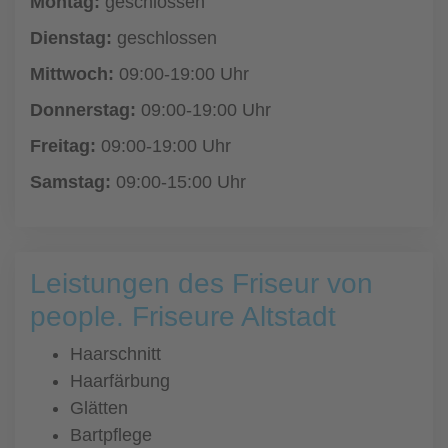
Montag:
geschlossen
Dienstag:
geschlossen
Mittwoch:
09:00-19:00 Uhr
Donnerstag:
09:00-19:00 Uhr
Freitag:
09:00-19:00 Uhr
Samstag:
09:00-15:00 Uhr
Leistungen des Friseur von
people. Friseure Altstadt
Haarschnitt
Haarfärbung
Glätten
Bartpflege