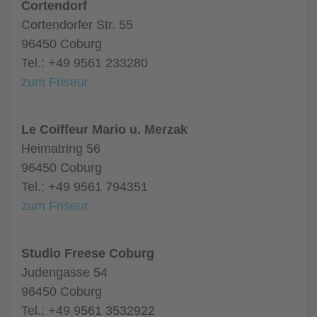
Cortendorf
Cortendorfer Str. 55
96450 Coburg
Tel.: +49 9561 233280
zum Friseur
Le Coiffeur Mario u. Merzak
Heimatring 56
96450 Coburg
Tel.: +49 9561 794351
zum Friseur
Studio Freese Coburg
Judengasse 54
96450 Coburg
Tel.: +49 9561 3532922